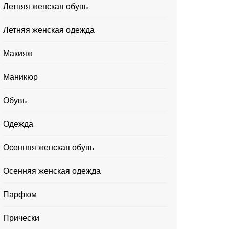
Летняя женская обувь
Летняя женская одежда
Макияж
Маникюр
Обувь
Одежда
Осенняя женская обувь
Осенняя женская одежда
Парфюм
Прически