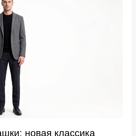
шки: новая классика