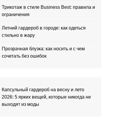
Трикотаж в стиле Business Best: правила и
ограничения
Летний гардероб в городе: как одеться
стильно в жару
Прозрачная блузка: как носить и с чем
сочетать без ошибок
Капсульный гардероб на весну и лето
2026: 5 ярких вещей, которые никогда не
выходят из моды