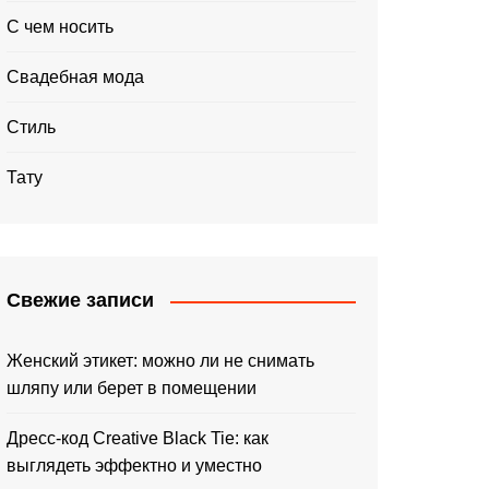
С чем носить
Свадебная мода
Стиль
Тату
Свежие записи
Женский этикет: можно ли не снимать
шляпу или берет в помещении
Дресс-код Creative Black Tie: как
выглядеть эффектно и уместно