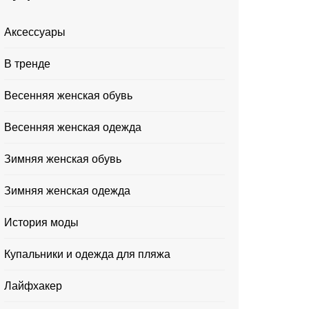
Аксессуары
В тренде
Весенняя женская обувь
Весенняя женская одежда
Зимняя женская обувь
Зимняя женская одежда
История моды
Купальники и одежда для пляжа
Лайфхакер