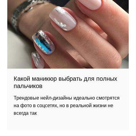
Какой маникюр выбрать для полных
пальчиков
Трендовые нейл-дизайны идеально смотрятся
на фото в соцсетях, но в реальной жизни не
всегда так