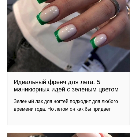
Идеальный френч для лета: 5
маникюрных идей с зеленым цветом
Зеленый лак для ногтей подходит для любого
времени года. Но летом он как бы придает