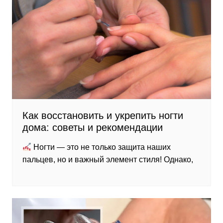
Как восстановить и укрепить ногти
дома: советы и рекомендации
Ногти — это не только защита наших
пальцев, но и важный элемент стиля! Однако,