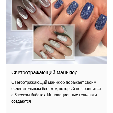
Светоотражающий маникюр
Светоотражающий маникюр поражает своим
ослепительным блеском, который не сравнится
с блеском блёсток. Инновационные гель-лаки
создаются