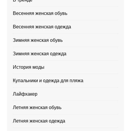
Весенняя женская обувь
Весенняя женская одежда
Зимняя женская обувь
Зимняя женская одежда
История моды
Купальники и одежда для пляжа
Лайфхакер
Летняя женская обувь
Летняя женская одежда