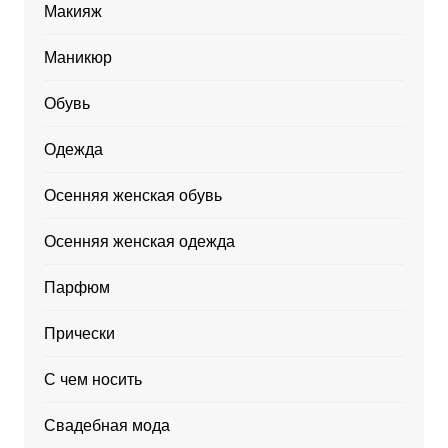
Макияж
Маникюр
Обувь
Одежда
Осенняя женская обувь
Осенняя женская одежда
Парфюм
Прически
С чем носить
Свадебная мода