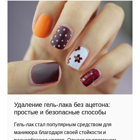
Удаление гель-лака без ацетона:
простые и безопасные способы
Гель-лак стал популярным средством для
маникюра благодаря своей стойкости и