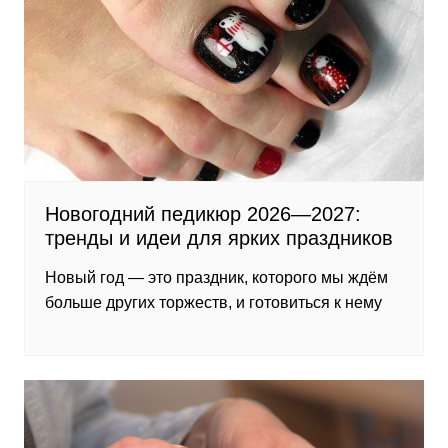
Новогодний педикюр 2026—2027:
тренды и идеи для ярких праздников
Новый год — это праздник, которого мы ждём
больше других торжеств, и готовиться к нему