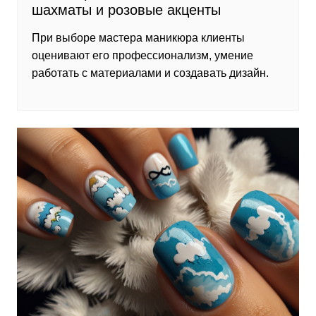
шахматы и розовые акценты
При выборе мастера маникюра клиенты
оценивают его профессионализм, умение
работать с материалами и создавать дизайн.