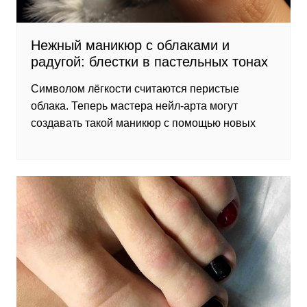
Нежный маникюр с облаками и
радугой: блестки в пастельных тонах
Символом лёгкости считаются перистые
облака. Теперь мастера нейл-арта могут
создавать такой маникюр с помощью новых