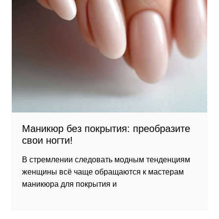
Маникюр без покрытия: преобразите
свои ногти!
В стремлении следовать модным тенденциям
женщины всё чаще обращаются к мастерам
маникюра для покрытия и