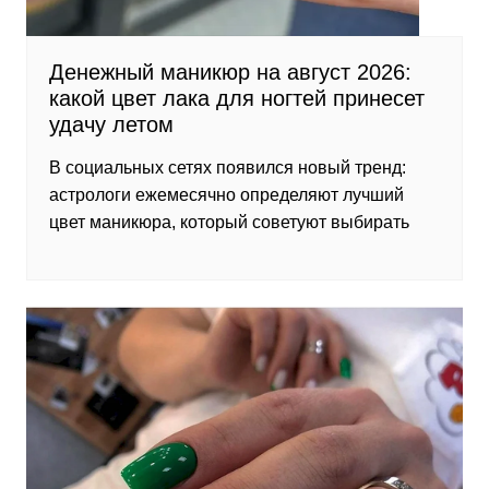
Денежный маникюр на август 2026:
какой цвет лака для ногтей принесет
удачу летом
В социальных сетях появился новый тренд:
астрологи ежемесячно определяют лучший
цвет маникюра, который советуют выбирать