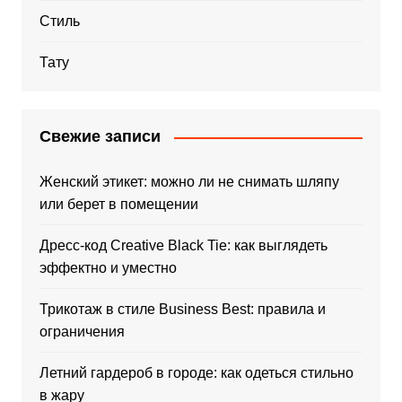
Стиль
Тату
Свежие записи
Женский этикет: можно ли не снимать шляпу
или берет в помещении
Дресс-код Creative Black Tie: как выглядеть
эффектно и уместно
Трикотаж в стиле Business Best: правила и
ограничения
Летний гардероб в городе: как одеться стильно
в жару