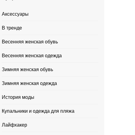
Аксессуары
В тренде
Весенняя женская обувь
Весенняя женская одежда
Зимняя женская обувь
Зимняя женская одежда
История моды
Купальники и одежда для пляжа
Лайфхакер