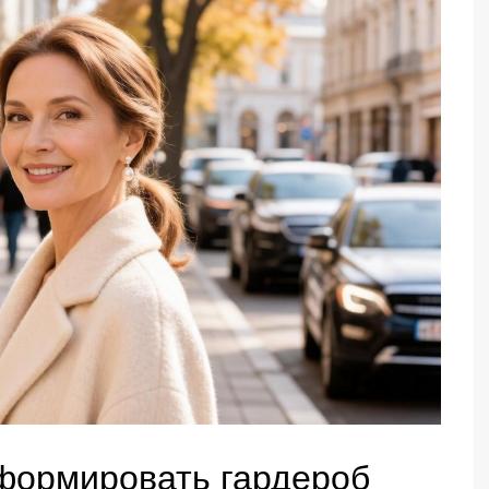
сформировать гардероб