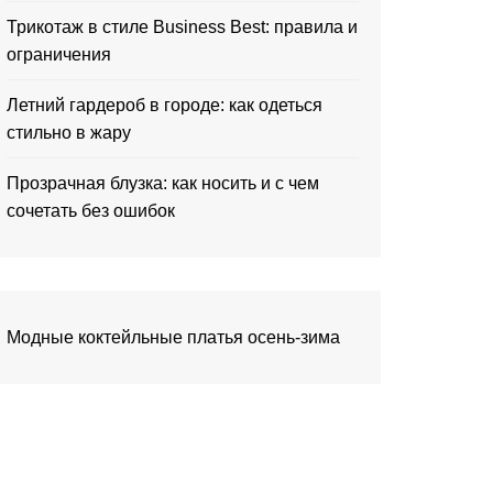
Трикотаж в стиле Business Best: правила и
ограничения
Летний гардероб в городе: как одеться
стильно в жару
Прозрачная блузка: как носить и с чем
сочетать без ошибок
Модные коктейльные платья осень-зима