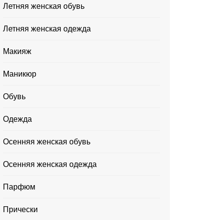
Летняя женская обувь
Летняя женская одежда
Макияж
Маникюр
Обувь
Одежда
Осенняя женская обувь
Осенняя женская одежда
Парфюм
Прически