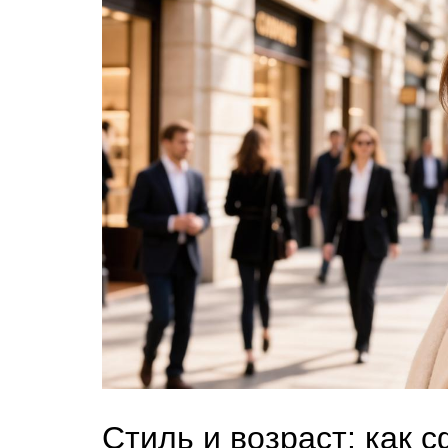
Стиль и возраст: как 