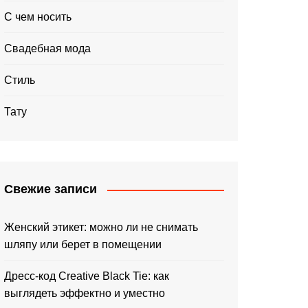
С чем носить
Свадебная мода
Стиль
Тату
Свежие записи
Женский этикет: можно ли не снимать
шляпу или берет в помещении
Дресс-код Creative Black Tie: как
выглядеть эффектно и уместно