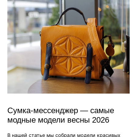
Сумка-мессенджер — самые
модные модели весны 2026
В нашей статье мы собрали модели красивых