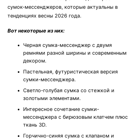
сумок-мессенджеров, которые актуальны в
тенденциях весны 2026 года.
Вот некоторые из них:
Черная сумка-мессенджер с двумя
ремнями разной ширины и современным
декором.
Пастельная, футуристическая версия
сумки-мессенджера.
Светло-голубая сумка со стежкой и
золотыми элементами.
Интересное сочетание сумки-
мессенджера с бирюзовым клатчем плюс
ткань 3D.
Горчично-синяя сумка с клапаном и