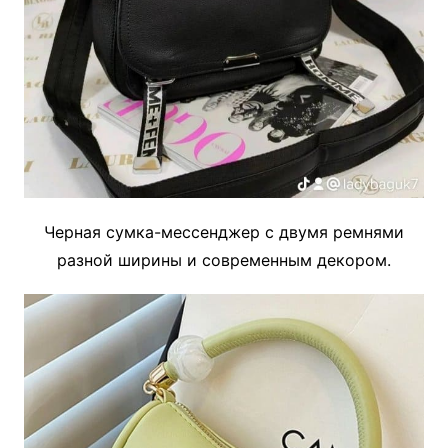
Черная сумка-мессенджер с двумя ремнями
разной ширины и современным декором.