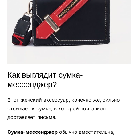
Как выглядит сумка-
мессенджер?
Этот женский аксессуар, конечно же, сильно
отсылает к сумке, в которой почтальон
доставляет письма.
Сумка-мессенджер
обычно вместительна,