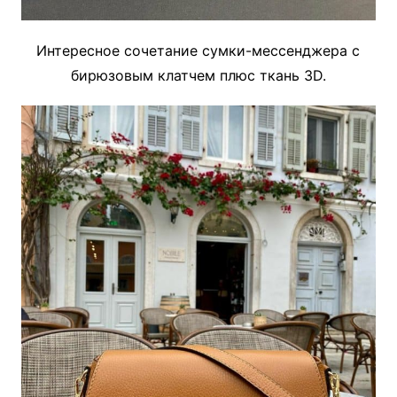
Интересное сочетание сумки-мессенджера с
бирюзовым клатчем плюс ткань 3D.