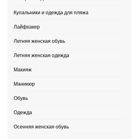
Купальники и одежда для пляжа
Лайфхакер
Летняя женская обувь
Летняя женская одежда
Макияж
Маникюр
Обувь
Одежда
Осенняя женская обувь