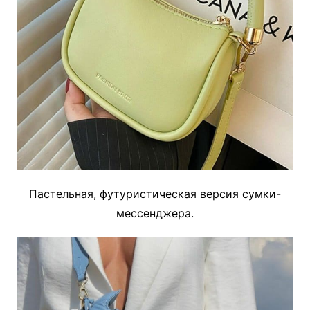
Пастельная, футуристическая версия сумки-
мессенджера.