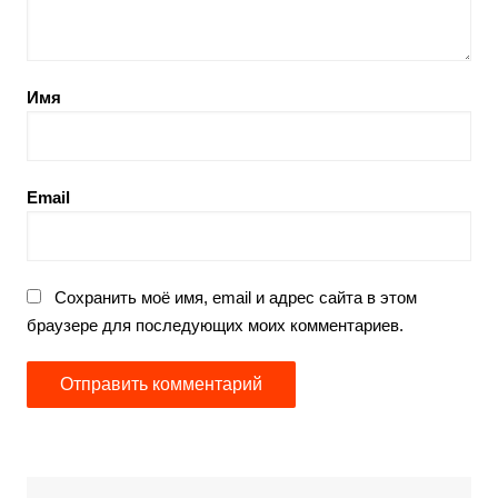
Имя
Email
Сохранить моё имя, email и адрес сайта в этом
браузере для последующих моих комментариев.