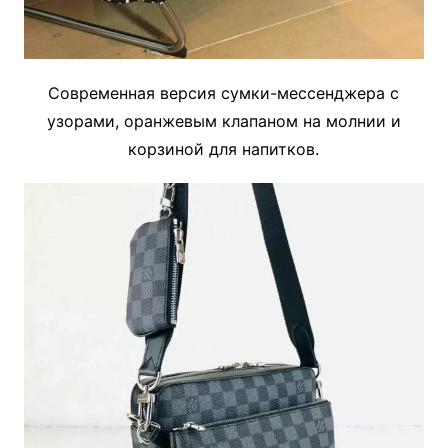
Современная версия сумки-мессенджера с
узорами, оранжевым клапаном на молнии и
корзиной для напитков.