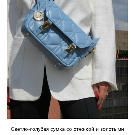
Светло-голубая сумка со стежкой и золотыми