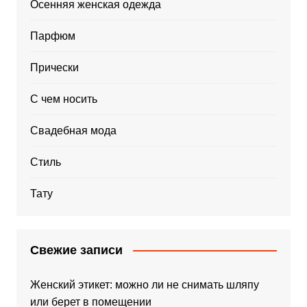
Осенняя женская одежда
Парфюм
Прически
С чем носить
Свадебная мода
Стиль
Тату
Свежие записи
Женский этикет: можно ли не снимать шляпу
или берет в помещении