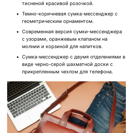
тисненой красивой розочкой.
Темно-коричневая сумка-мессенджер с
геометрическим орнаментом.
Современная версия сумки-мессенджера
с узорами, оранжевым клапаном на
молнии и корзиной для напитков.
Сумка-мессенджер с двумя отделениями в
виде черно-серой шахматной доски с
прикрепленным чехлом для телефона.