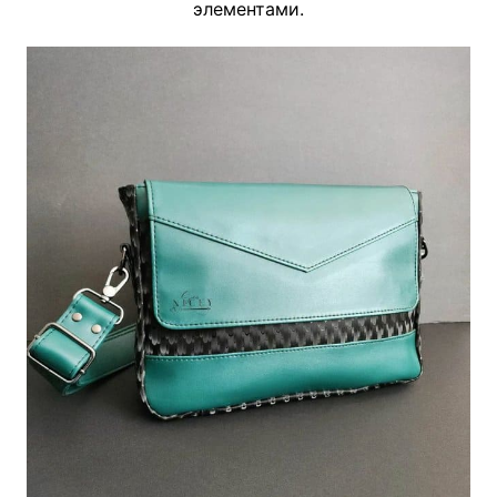
элементами.