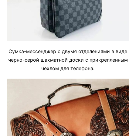
Сумка-мессенджер с двумя отделениями в виде
черно-серой шахматной доски с прикрепленным
чехлом для телефона.