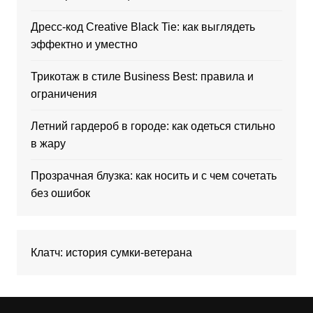
Дресс-код Creative Black Tie: как выглядеть
эффектно и уместно
Трикотаж в стиле Business Best: правила и
ограничения
Летний гардероб в городе: как одеться стильно
в жару
Прозрачная блузка: как носить и с чем сочетать
без ошибок
Клатч: история сумки-ветерана