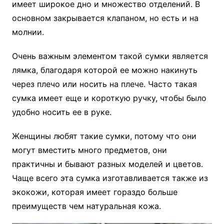
имеет широкое дно и множество отделений. В
основном закрывается клапаном, но есть и на
молнии.
Очень важным элементом такой сумки является
лямка, благодаря которой ее можно накинуть
через плечо или носить на плече. Часто такая
сумка имеет еще и короткую ручку, чтобы было
удобно носить ее в руке.
Женщины любят такие сумки, потому что они
могут вместить много предметов, они
практичны и бывают разных моделей и цветов.
Чаще всего эта сумка изготавливается также из
экокожи, которая имеет гораздо больше
преимуществ чем натуральная кожа.