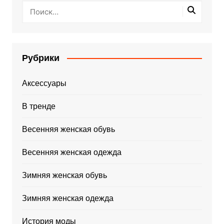
Рубрики
Аксессуары
В тренде
Весенняя женская обувь
Весенняя женская одежда
Зимняя женская обувь
Зимняя женская одежда
История моды