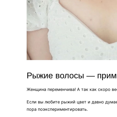
Рыжие волосы — приме
Женщина переменчива! А так как скоро ве
Если вы любите рыжий цвет и давно думае
пора поэкспериментировать.