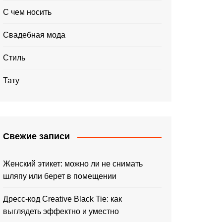
С чем носить
Свадебная мода
Стиль
Тату
Свежие записи
Женский этикет: можно ли не снимать
шляпу или берет в помещении
Дресс-код Creative Black Tie: как
выглядеть эффектно и уместно