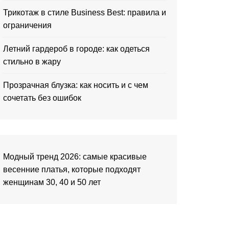
Трикотаж в стиле Business Best: правила и
ограничения
Летний гардероб в городе: как одеться
стильно в жару
Прозрачная блузка: как носить и с чем
сочетать без ошибок
Модный тренд 2026: самые красивые
весенние платья, которые подходят
женщинам 30, 40 и 50 лет