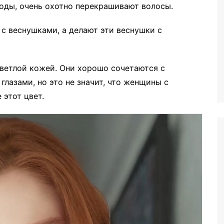
оды, очень охотно перекрашивают волосы.
 веснушками, а делают эти веснушки с
ветлой кожей. Они хорошо сочетаются с
лазами, но это не значит, что женщины с
 этот цвет.