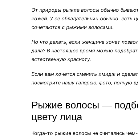
От природы рыжие волосы обычно бывают 
кожей. У ее обладательниц обычно есть ц
сочетаются с рыжими волосами.
Но что делать, если женщина хочет позвол
дала? В настоящее время можно подобрать
естественную красноту.
Если вам хочется сменить имидж и сделат
посмотрите нашу галерею, фото, полную в
Рыжие волосы — подбе
цвету лица
Когда-то рыжие волосы не считались чем