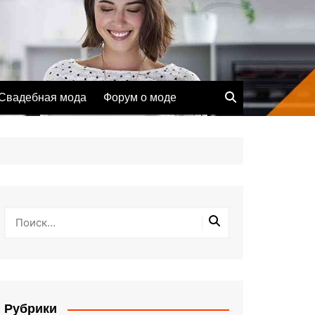
Свадебная мода
Форум о моде
Рубрики