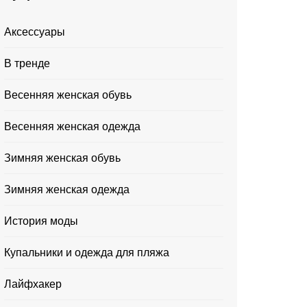
Аксессуары
В тренде
Весенняя женская обувь
Весенняя женская одежда
Зимняя женская обувь
Зимняя женская одежда
История моды
Купальники и одежда для пляжа
Лайфхакер