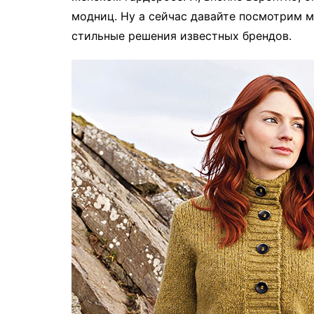
модниц. Ну а сейчас давайте посмотрим 
стильные решения известных брендов.