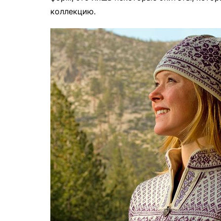
коллекцию.