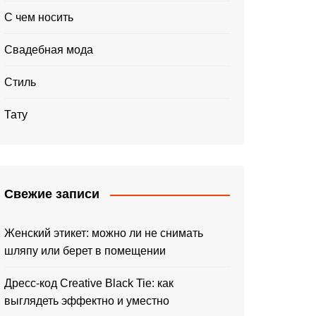
С чем носить
Свадебная мода
Стиль
Тату
Свежие записи
Женский этикет: можно ли не снимать
шляпу или берет в помещении
Дресс-код Creative Black Tie: как
выглядеть эффектно и уместно