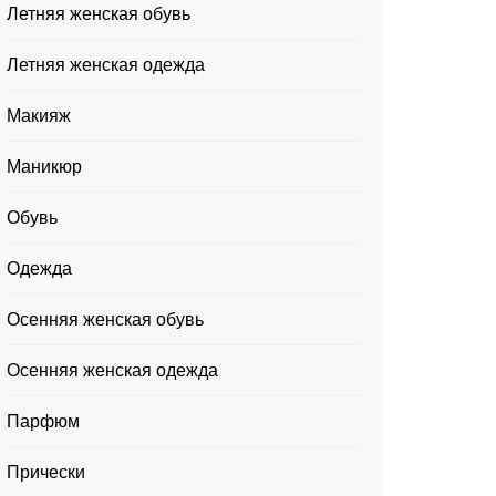
Летняя женская обувь
Летняя женская одежда
Макияж
Маникюр
Обувь
Одежда
Осенняя женская обувь
Осенняя женская одежда
Парфюм
Прически