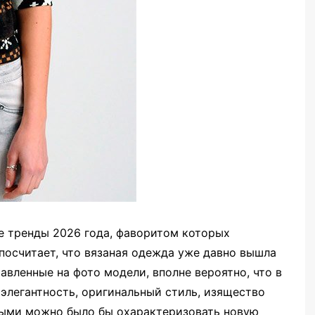
 тренды 2026 года, фаворитом которых
 посчитает, что вязаная одежда уже давно вышла
авленные на фото модели, вполне вероятно, что в
элегантность, оригинальный стиль, изящество
рыми можно было бы охарактеризовать новую