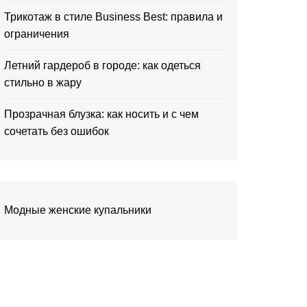
Трикотаж в стиле Business Best: правила и
ограничения
Летний гардероб в городе: как одеться
стильно в жару
Прозрачная блузка: как носить и с чем
сочетать без ошибок
Модные женские купальники