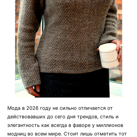
Мода в 2026 году не сильно отличается от
действовавших до сего дня трендов, стиль и
элегантность как всегда в фаворе у миллионов
модниц во всем мире. Стоит лишь отметить тот