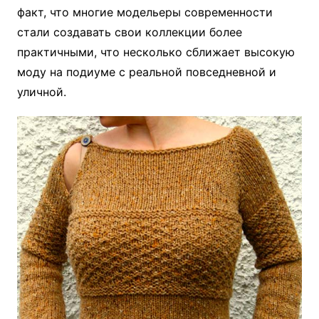
факт, что многие модельеры современности
стали создавать свои коллекции более
практичными, что несколько сближает высокую
моду на подиуме с реальной повседневной и
уличной.