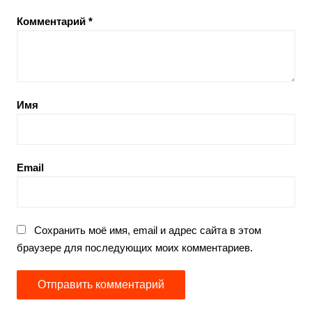
Комментарий
*
Имя
Email
Сохранить моё имя, email и адрес сайта в этом
браузере для последующих моих комментариев.