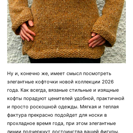
Ну и, конечно же, имеет смысл посмотреть
элегантные кофточки новой коллекции 2026
года. Как всегда, вязаные стильные и изящные
кофты порадуют ценителей удобной, практичной
и просто роскошной одежды. Мягкая и теплая
фактура прекрасно подойдет для носки в
прохладное время года, при этом элегантные
линии подчеркнут достоинства вашей фигуры.