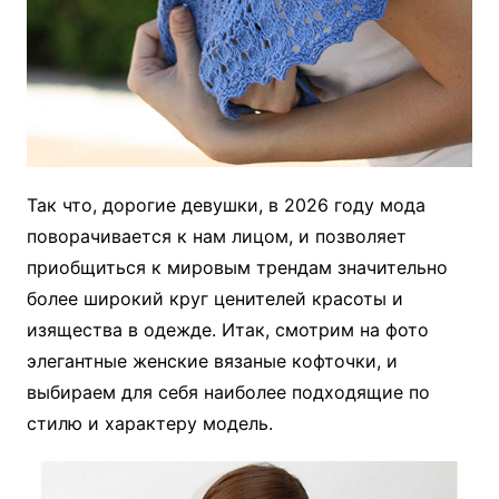
Так что, дорогие девушки, в 2026 году мода
поворачивается к нам лицом, и позволяет
приобщиться к мировым трендам значительно
более широкий круг ценителей красоты и
изящества в одежде. Итак, смотрим на фото
элегантные женские вязаные кофточки, и
выбираем для себя наиболее подходящие по
стилю и характеру модель.