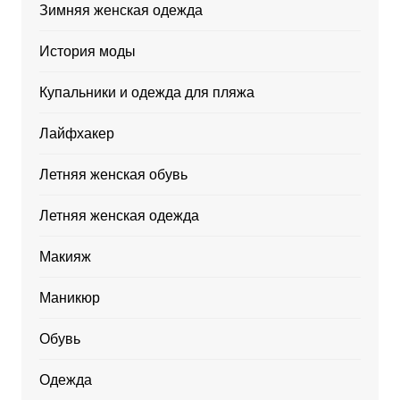
Зимняя женская одежда
История моды
Купальники и одежда для пляжа
Лайфхакер
Летняя женская обувь
Летняя женская одежда
Макияж
Маникюр
Обувь
Одежда