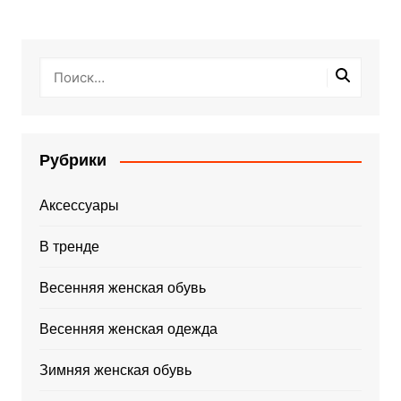
Рубрики
Аксессуары
В тренде
Весенняя женская обувь
Весенняя женская одежда
Зимняя женская обувь