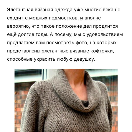
Элегантная вязаная одежда уже многие века не
сходит с модных подмостков, и вполне
вероятно, что такое положение дел продлится
ещё долгие годы. А посему, мы с удовольствием
предлагаем вам посмотреть фото, на которых
представлены элегантные вязаные кофточки,
способные украсить любую девушку.