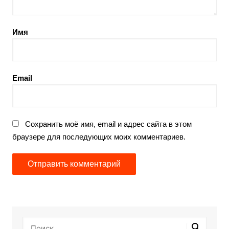
Имя
Email
Сохранить моё имя, email и адрес сайта в этом
браузере для последующих моих комментариев.