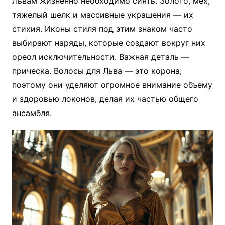
Львам жизненно необходимо сиять. Золото, мех,
тяжелый шелк и массивные украшения — их
стихия. Иконы стиля под этим знаком часто
выбирают наряды, которые создают вокруг них
ореол исключительности. Важная деталь —
прическа. Волосы для Льва — это корона,
поэтому они уделяют огромное внимание объему
и здоровью локонов, делая их частью общего
ансамбля.