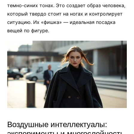
темно-синих тонах. Это создает образ человека,
который твердо стоит на ногах и контролирует
ситуацию. Их «фишка» — идеальная посадка
вещей по фигуре.
Воздушные интеллектуалы:
эксперименты и многослойность