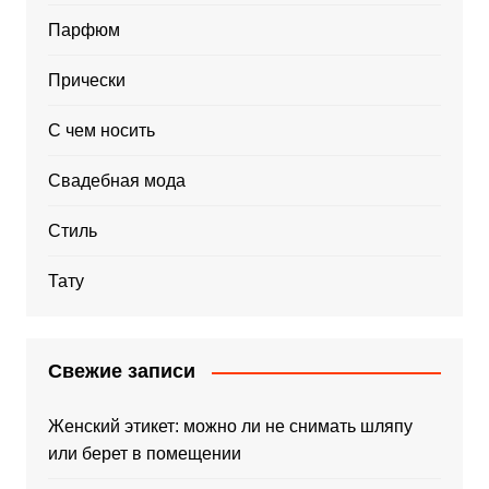
Парфюм
Прически
С чем носить
Свадебная мода
Стиль
Тату
Свежие записи
Женский этикет: можно ли не снимать шляпу
или берет в помещении