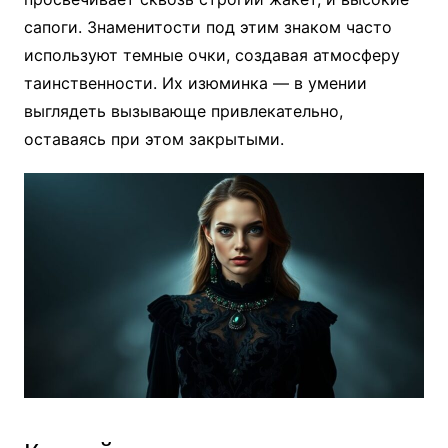
сапоги. Знаменитости под этим знаком часто
используют темные очки, создавая атмосферу
таинственности. Их изюминка — в умении
выглядеть вызывающе привлекательно,
оставаясь при этом закрытыми.