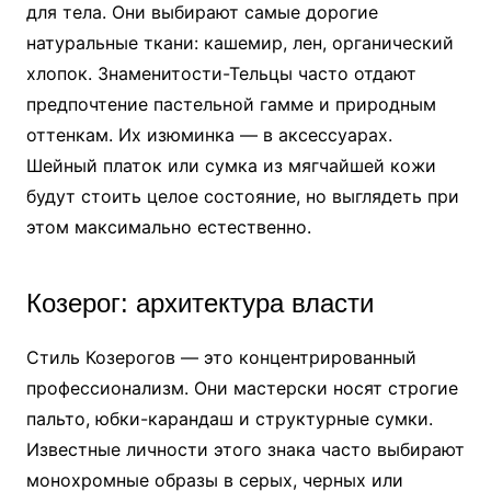
для тела. Они выбирают самые дорогие
натуральные ткани: кашемир, лен, органический
хлопок. Знаменитости-Тельцы часто отдают
предпочтение пастельной гамме и природным
оттенкам. Их изюминка — в аксессуарах.
Шейный платок или сумка из мягчайшей кожи
будут стоить целое состояние, но выглядеть при
этом максимально естественно.
Козерог: архитектура власти
Стиль Козерогов — это концентрированный
профессионализм. Они мастерски носят строгие
пальто, юбки-карандаш и структурные сумки.
Известные личности этого знака часто выбирают
монохромные образы в серых, черных или