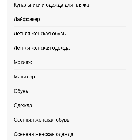
Купальники и одежда для пляжа
Лайфхакер
Летняя женская обувь
Летняя женская одежда
Макияж
Маникюр
Обувь
Одежда
Осенняя женская обувь
Осенняя женская одежда