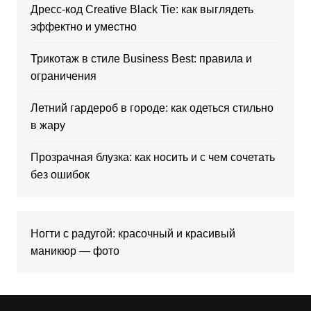
Дресс-код Creative Black Tie: как выглядеть
эффектно и уместно
Трикотаж в стиле Business Best: правила и
ограничения
Летний гардероб в городе: как одеться стильно
в жару
Прозрачная блузка: как носить и с чем сочетать
без ошибок
Ногти с радугой: красочный и красивый
маникюр — фото