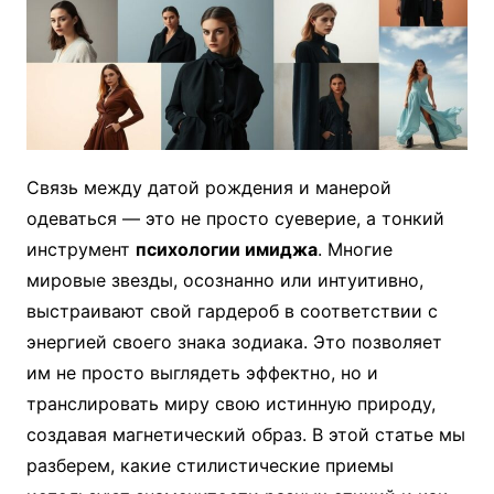
Связь между датой рождения и манерой
одеваться — это не просто суеверие, а тонкий
инструмент
психологии имиджа
. Многие
мировые звезды, осознанно или интуитивно,
выстраивают свой гардероб в соответствии с
энергией своего знака зодиака. Это позволяет
им не просто выглядеть эффектно, но и
транслировать миру свою истинную природу,
создавая магнетический образ. В этой статье мы
разберем, какие стилистические приемы