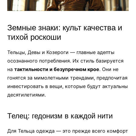
Земные знаки: культ качества и
тихой роскоши
Тельцы, Девы и Козероги — главные адепты
осознанного потребления. Их стиль базируется
на
тактильности и безупречном крое
. Они не
гонятся за мимолетными трендами, предпочитая
инвестировать в вещи, которые будут актуальны
десятилетиями.
Телец: гедонизм в каждой нити
Для Тельца одежда — это прежде всего комфорт