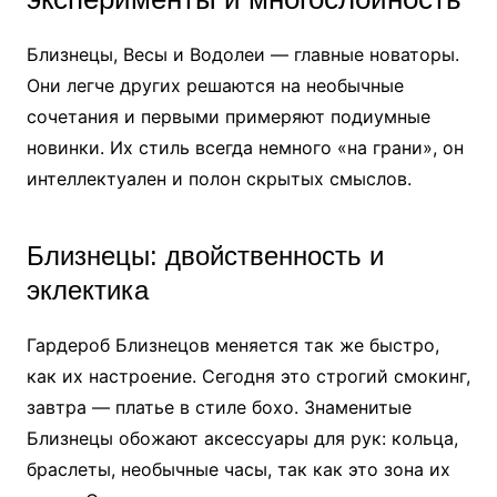
Близнецы, Весы и Водолеи — главные новаторы.
Они легче других решаются на необычные
сочетания и первыми примеряют подиумные
новинки. Их стиль всегда немного «на грани», он
интеллектуален и полон скрытых смыслов.
Близнецы: двойственность и
эклектика
Гардероб Близнецов меняется так же быстро,
как их настроение. Сегодня это строгий смокинг,
завтра — платье в стиле бохо. Знаменитые
Близнецы обожают аксессуары для рук: кольца,
браслеты, необычные часы, так как это зона их