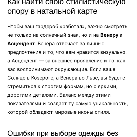
Как найти свою стилистическую
опору в натальной карте
Чтобы ваш гардероб «работал», важно смотреть
не только на солнечный знак, но и на
Венеру и
Асцендент
. Венера отвечает за личные
предпочтения и то, что вам нравится визуально,
а Асцендент — за внешнее проявление и то, как
вас воспринимают окружающие. Если ваше
Солнце в Козероге, а Венера во Льве, вы будете
стремиться к строгим формам, но с яркими,
дорогими деталями. Баланс между этими
показателями и создает ту самую уникальность,
которой обладают мировые иконы стиля.
Ошибки при выборе одежды без