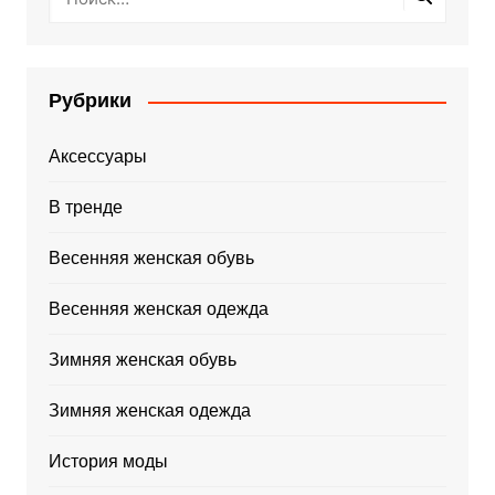
Рубрики
Аксессуары
В тренде
Весенняя женская обувь
Весенняя женская одежда
Зимняя женская обувь
Зимняя женская одежда
История моды