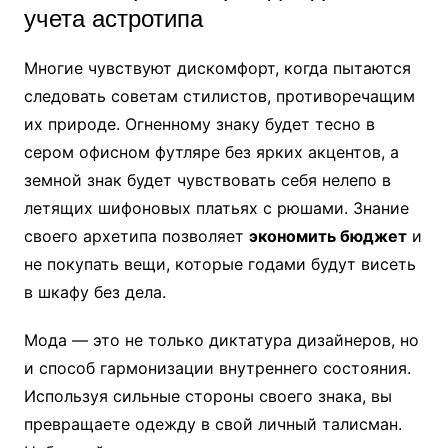
учета астротипа
Многие чувствуют дискомфорт, когда пытаются
следовать советам стилистов, противоречащим
их природе. Огненному знаку будет тесно в
сером офисном футляре без ярких акцентов, а
земной знак будет чувствовать себя нелепо в
летящих шифоновых платьях с рюшами. Знание
своего архетипа позволяет
экономить бюджет
и
не покупать вещи, которые годами будут висеть
в шкафу без дела.
Мода — это не только диктатура дизайнеров, но
и способ гармонизации внутреннего состояния.
Используя сильные стороны своего знака, вы
превращаете одежду в свой личный талисман.