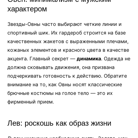
характером
Звезды-Овны часто выбирают четкие линии и
спортивный шик. Их гардероб строится на базе
качественных жакетов с выраженными плечами,
кожаных элементов и красного цвета в качестве
акцента. Главный секрет —
динамика
. Одежда не
должна сковывать движения, она призвана
подчеркивать готовность к действию. Обратите
внимание на то, как Овны носят классические
брючные костюмы на голое тело — это их
фирменный прием.
Лев: роскошь как образ жизни