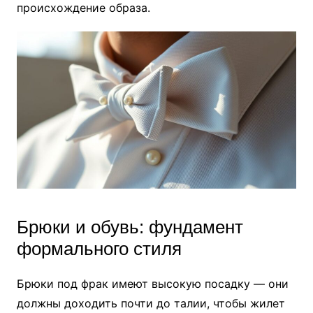
происхождение образа.
Брюки и обувь: фундамент
формального стиля
Брюки под фрак имеют высокую посадку — они
должны доходить почти до талии, чтобы жилет