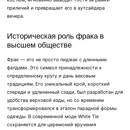
приличий и превращает его в аутсайдера
вечера.
Историческая роль фрака в
высшем обществе
Фрак — это не просто пиджак с длинными
фалдами. Это символ принадлежности к
определенному кругу и дань вековым
традициям. Его уникальный крой, короткий
спереди и удлиненный сзади, был разработан для
удобства верховой езды, но со временем
трансформировался в эталон парадной формы
одежды. В современной моде White Tie
сохраняется для церемоний вручения