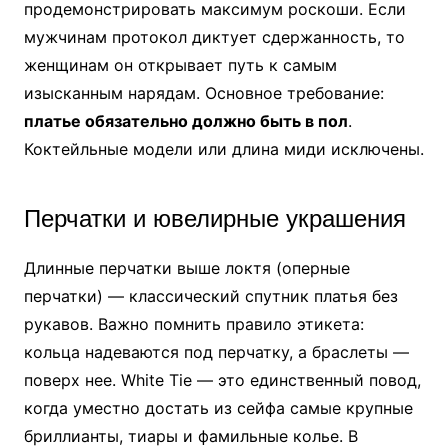
продемонстрировать максимум роскоши. Если
мужчинам протокол диктует сдержанность, то
женщинам он открывает путь к самым
изысканным нарядам. Основное требование:
платье обязательно должно быть в пол
.
Коктейльные модели или длина миди исключены.
Перчатки и ювелирные украшения
Длинные перчатки выше локтя (оперные
перчатки) — классический спутник платья без
рукавов. Важно помнить правило этикета:
кольца надеваются под перчатку, а браслеты —
поверх нее. White Tie — это единственный повод,
когда уместно достать из сейфа самые крупные
бриллианты, тиары и фамильные колье. В