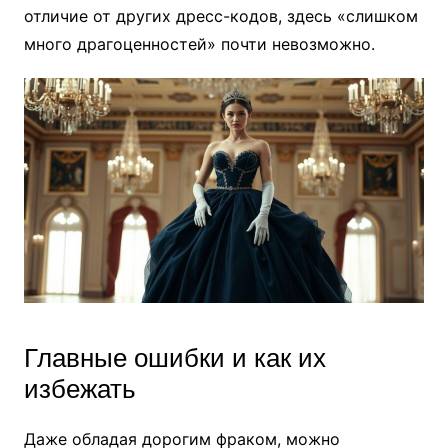
отличие от других дресс-кодов, здесь «слишком
много драгоценностей» почти невозможно.
Главные ошибки и как их
избежать
Даже обладая дорогим фраком, можно