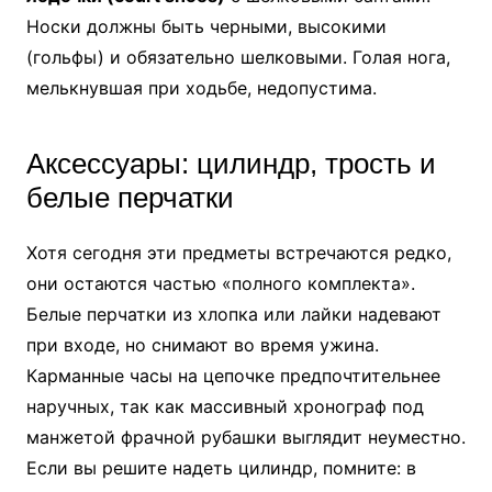
Носки должны быть черными, высокими
(гольфы) и обязательно шелковыми. Голая нога,
мелькнувшая при ходьбе, недопустима.
Аксессуары: цилиндр, трость и
белые перчатки
Хотя сегодня эти предметы встречаются редко,
они остаются частью «полного комплекта».
Белые перчатки из хлопка или лайки надевают
при входе, но снимают во время ужина.
Карманные часы на цепочке предпочтительнее
наручных, так как массивный хронограф под
манжетой фрачной рубашки выглядит неуместно.
Если вы решите надеть цилиндр, помните: в