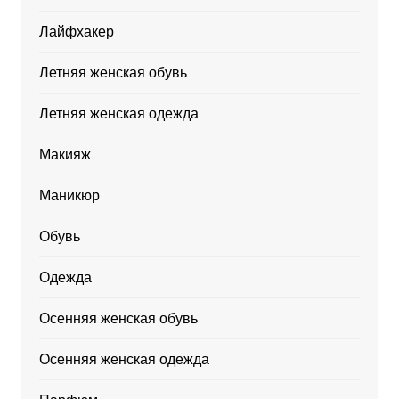
Лайфхакер
Летняя женская обувь
Летняя женская одежда
Макияж
Маникюр
Обувь
Одежда
Осенняя женская обувь
Осенняя женская одежда