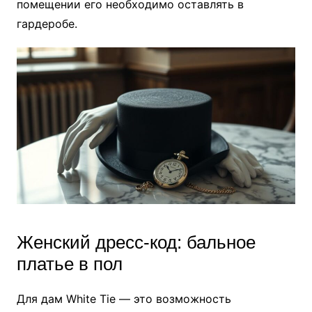
помещении его необходимо оставлять в
гардеробе.
Женский дресс-код: бальное
платье в пол
Для дам White Tie — это возможность