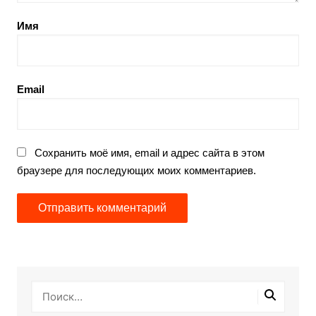
Имя
Email
Сохранить моё имя, email и адрес сайта в этом
браузере для последующих моих комментариев.