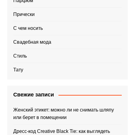
Парфюм
Прически
С чем носить
Свадебная мода
Стиль
Тату
Свежие записи
Женский этикет: можно ли не снимать шляпу
или берет в помещении
Дресс-код Creative Black Tie: как выглядеть