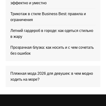
эффектно и уместно
Трикотаж в стиле Business Best: правила и
ограничения
Летний гардероб в городе: как одеться стильно
в жару
Прозрачная блузка: как носить и с чем сочетать
без ошибок
Пляжная мода 2026 для девушек: в чем модно
ходить на море?