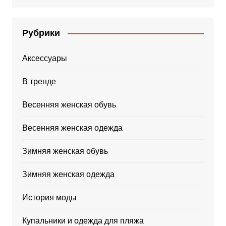
Рубрики
Аксессуары
В тренде
Весенняя женская обувь
Весенняя женская одежда
Зимняя женская обувь
Зимняя женская одежда
История моды
Купальники и одежда для пляжа