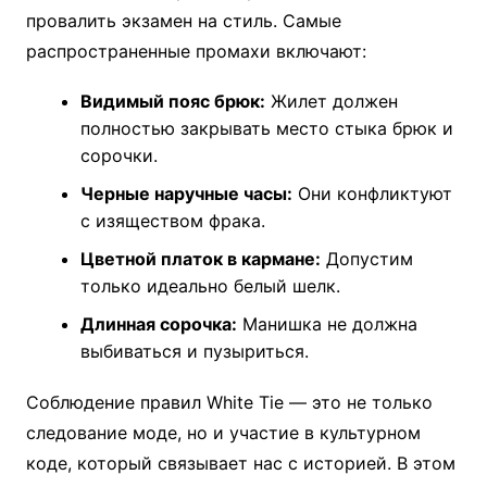
провалить экзамен на стиль. Самые
распространенные промахи включают:
Видимый пояс брюк:
Жилет должен
полностью закрывать место стыка брюк и
сорочки.
Черные наручные часы:
Они конфликтуют
с изяществом фрака.
Цветной платок в кармане:
Допустим
только идеально белый шелк.
Длинная сорочка:
Манишка не должна
выбиваться и пузыриться.
Соблюдение правил White Tie — это не только
следование моде, но и участие в культурном
коде, который связывает нас с историей. В этом