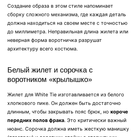
Создание образа в этом стиле напоминает
сборку сложного механизма, где каждая деталь
должна находиться на своем месте с точностью
до миллиметра. Неправильная длина жилета или
неверная форма воротничка разрушат
архитектуру всего костюма.
Белый жилет и сорочка с
воротником «крылышко»
Жилет для White Tie изготавливается из белого
хлопкового пике. Он должен быть достаточно
длинным, чтобы закрывать пояс брюк, но
короче
передних полов фрака
. Это критически важный
нюанс. Сорочка должна иметь жесткую манишку