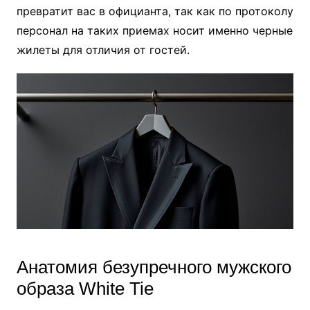
превратит вас в официанта, так как по протоколу
персонал на таких приемах носит именно черные
жилеты для отличия от гостей.
Анатомия безупречного мужского
образа White Tie