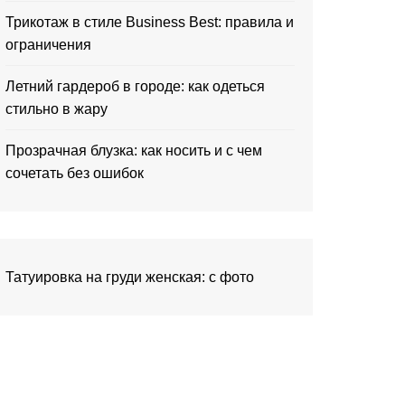
Трикотаж в стиле Business Best: правила и
ограничения
Летний гардероб в городе: как одеться
стильно в жару
Прозрачная блузка: как носить и с чем
сочетать без ошибок
Татуировка на груди женская: с фото