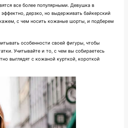
вятся все более популярными. Девушка в
 эффектно, дерзко, но выдерживать байкерский
кажем, с чем носить кожаные шорты, и подберем
итывать особенности своей фигуры, чтобы
атки. Учитывайте и то, с чем вы собираетесь
тно выглядят с кожаной курткой, короткой