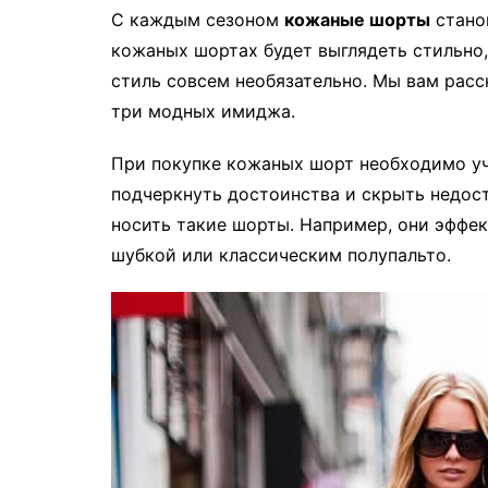
С каждым сезоном
кожаные шорты
стано
кожаных шортах будет выглядеть стильно,
стиль совсем необязательно. Мы вам расс
три модных имиджа.
При покупке кожаных шорт необходимо уч
подчеркнуть достоинства и скрыть недост
носить такие шорты. Например, они эффек
шубкой или классическим полупальто.