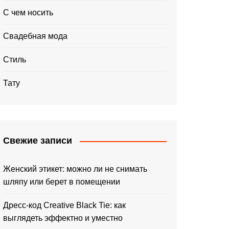
С чем носить
Свадебная мода
Стиль
Тату
Свежие записи
Женский этикет: можно ли не снимать
шляпу или берет в помещении
Дресс-код Creative Black Tie: как
выглядеть эффектно и уместно