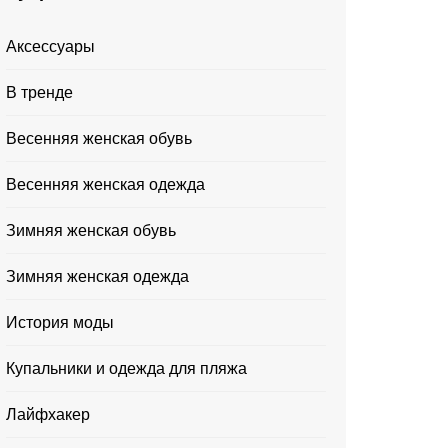
Аксессуары
В тренде
Весенняя женская обувь
Весенняя женская одежда
Зимняя женская обувь
Зимняя женская одежда
История моды
Купальники и одежда для пляжа
Лайфхакер