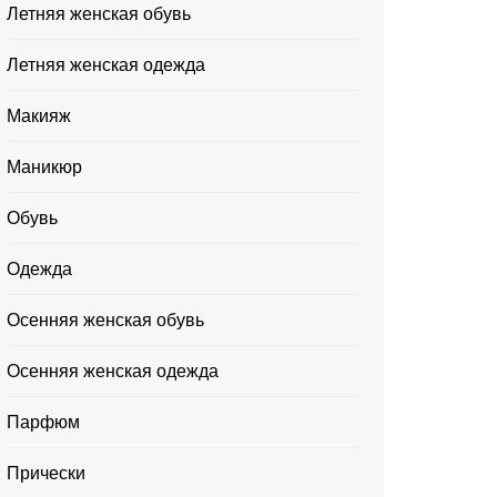
Летняя женская обувь
Летняя женская одежда
Макияж
Маникюр
Обувь
Одежда
Осенняя женская обувь
Осенняя женская одежда
Парфюм
Прически