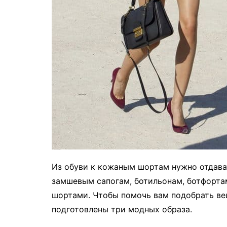
Из обуви к кожаным шортам нужно отдава
замшевым сапогам, ботильонам, ботфортам
шортами. Чтобы помочь вам подобрать ве
подготовлены три модных образа.