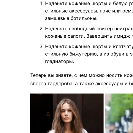
Наденьте кожаные шорты и белую р
стильные аксессуары, пояс или рем
замшевые ботильоны.
Наденьте свободный свитер нейтрал
кожаные сапоги. Завершить имидж п
Наденьте кожаные шорты и клетчат
стильную бижутерию, а из обуви в 
гладиаторы.
Теперь вы знаете, с чем можно носить ко
своего гардероба, а также аксессуары и 