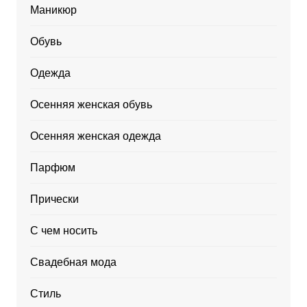
Маникюр
Обувь
Одежда
Осенняя женская обувь
Осенняя женская одежда
Парфюм
Прически
С чем носить
Свадебная мода
Стиль