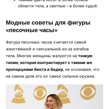
области тела, а светлые – в более худой.
Модные советы для фигуры
«песочные часы»
Фигура песочных часов считается самой
женственной и сексуальной из-за изгибов
тела. Многие женщины жалуются на
тонкую
талию, которая контрастирует с такими же
пропорциями бюста и бедер
, не осознавая, что
на самом деле это их самое сильное оружие.