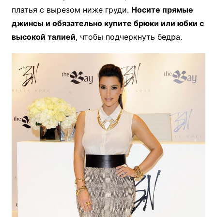
платья с вырезом ниже груди.
Носите прямые
джинсы и обязательно купите брюки или юбки с
высокой талией
, чтобы подчеркнуть бедра.