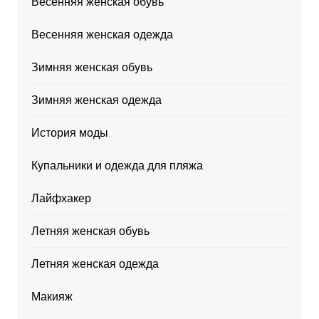
Весенняя женская обувь
Весенняя женская одежда
Зимняя женская обувь
Зимняя женская одежда
История моды
Купальники и одежда для пляжа
Лайфхакер
Летняя женская обувь
Летняя женская одежда
Макияж