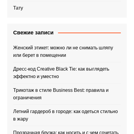
Тату
Свежие записи
Женский этикет: можно ли не снимать шляпу
или берет в помещении
Дресс-код Creative Black Tie: как выглядеть
эффектно и уместно
Трикотаж в стиле Business Best: правила и
ограничения
Летний гардероб в городе: как одеться стильно
в жару
Прозрачная блузка: как носить и с чем сочетать