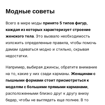
Модные советы
Всего в мире моды
принято 5 типов фигур,
каждая из которых характеризует строение
женского тела
. Это вызвало необходимость
изложить определенные правила, чтобы помочь
дамам одеваться модно и стильно, скрывая
недостатки.
Например, выбирая джинсы, обратите внимание
на то, какие у них сзади карманы.
Женщинам с
пышными формами стоит присмотреться к
моделям с большими прямыми карманами
,
расположенными близко друг к другу внизу
бедер, чтобы не выглядеть еще полнее. В то