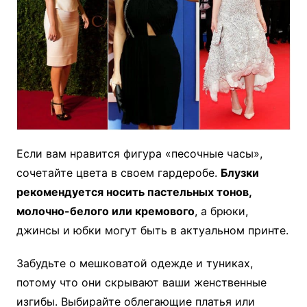
Если вам нравится фигура «песочные часы»,
сочетайте цвета в своем гардеробе.
Блузки
рекомендуется носить пастельных тонов,
молочно-белого или кремового
, а брюки,
джинсы и юбки могут быть в актуальном принте.
Забудьте о мешковатой одежде и туниках,
потому что они скрывают ваши женственные
изгибы. Выбирайте облегающие платья или