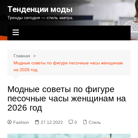
Перейти
Тенденции моды
к
Тренды сегодня — стиль завтра.
содержимому
Главная
Модные советы по фигуре песочные часы женщинам
на 2026 год
Модные советы по фигуре
песочные часы женщинам на
2026 год
Fashion
27.12.2022
0
Стиль