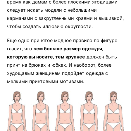
время как дамам с более плоскими ягодицами
следует искать модели с небольшими
карманами с закругленными краями и вышивкой,
чтобы создать иллюзию округлости.
Еще одно принятое модное правило по фигуре
гласит, что
чем больше размер одежды,
которую вы носите, тем крупнее
должен быть
принт на брюках и юбках. И наоборот, более
худощавым женщинам подойдет одежда с
мелкими принтовыми мотивами.