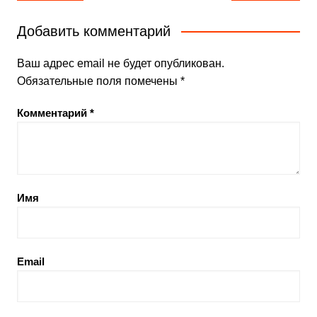
по
записям
Добавить комментарий
Ваш адрес email не будет опубликован.
Обязательные поля помечены
*
Комментарий
*
Имя
Email