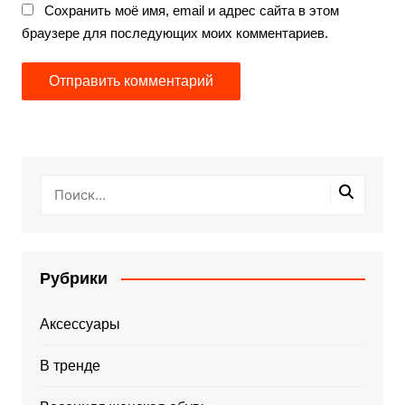
Сохранить моё имя, email и адрес сайта в этом
браузере для последующих моих комментариев.
Рубрики
Аксессуары
В тренде