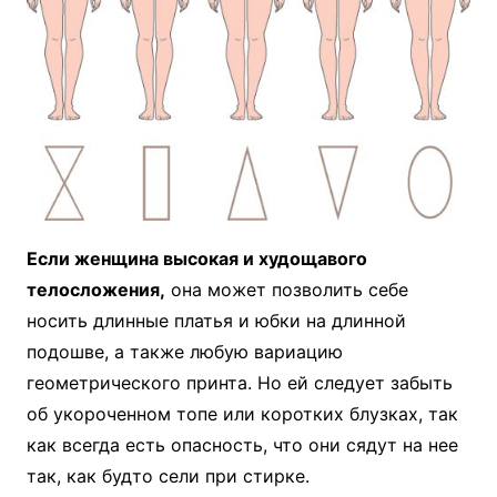
Если женщина высокая и худощавого
телосложения,
она может позволить себе
носить длинные платья и юбки на длинной
подошве, а также любую вариацию
геометрического принта. Но ей следует забыть
об укороченном топе или коротких блузках, так
как всегда есть опасность, что они сядут на нее
так, как будто сели при стирке.