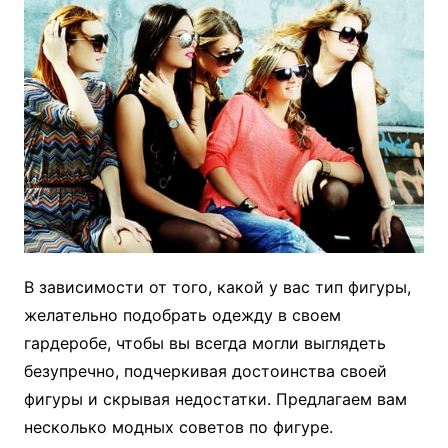
В зависимости от того, какой у вас тип фигуры,
желательно подобрать одежду в своем
гардеробе, чтобы вы всегда могли выглядеть
безупречно, подчеркивая достоинства своей
фигуры и скрывая недостатки. Предлагаем вам
несколько модных советов по фигуре.