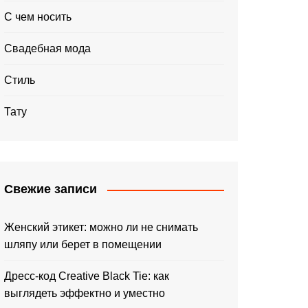
С чем носить
Свадебная мода
Стиль
Тату
Свежие записи
Женский этикет: можно ли не снимать
шляпу или берет в помещении
Дресс-код Creative Black Tie: как
выглядеть эффектно и уместно