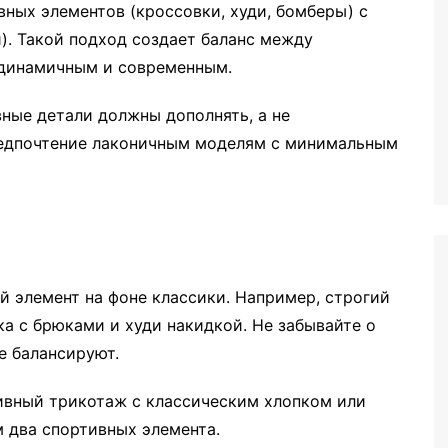
ных элементов (кроссовки, худи, бомберы) с
). Такой подход создает баланс между
 динамичным и современным.
вные детали должны дополнять, а не
редпочтение лаконичным моделям с минимальным
 элемент на фоне классики. Например, строгий
а с брюками и худи накидкой. Не забывайте о
е балансируют.
ивный трикотаж с классическим хлопком или
 два спортивных элемента.