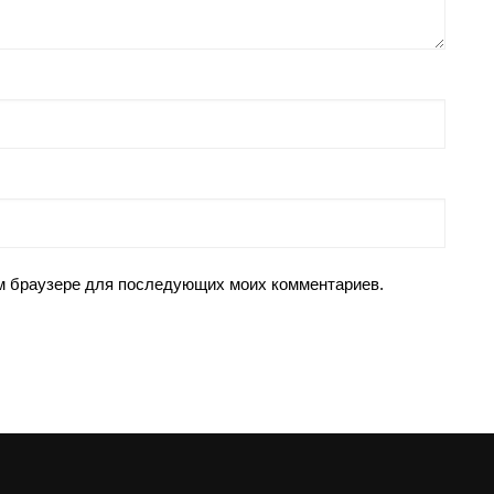
том браузере для последующих моих комментариев.