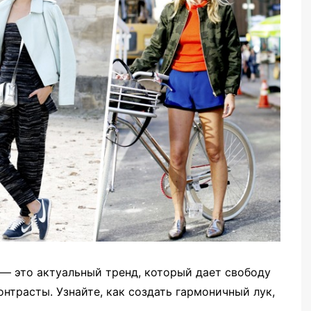
— это актуальный тренд, который дает свободу
нтрасты. Узнайте, как создать гармоничный лук,