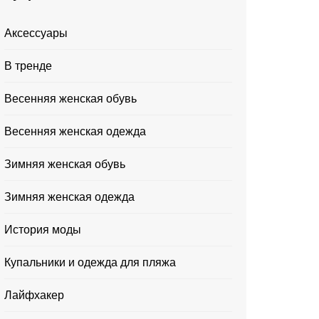
Аксессуары
В тренде
Весенняя женская обувь
Весенняя женская одежда
Зимняя женская обувь
Зимняя женская одежда
История моды
Купальники и одежда для пляжа
Лайфхакер