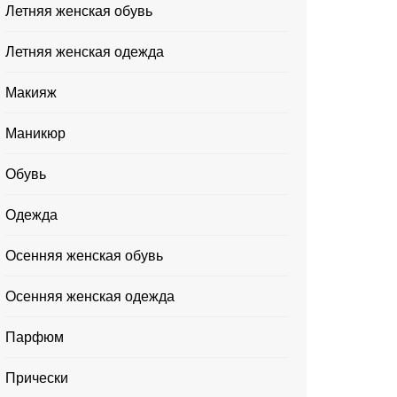
Летняя женская обувь
Летняя женская одежда
Макияж
Маникюр
Обувь
Одежда
Осенняя женская обувь
Осенняя женская одежда
Парфюм
Прически