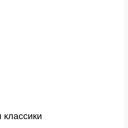
 классики