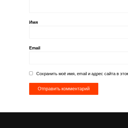
Имя
Email
Сохранить моё имя, email и адрес сайта в э