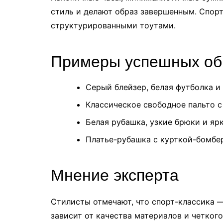
стиль и делают образ завершенным. Спор
структурированными тоутами.
Примеры успешных об
Серый блейзер, белая футболка и
Классическое свободное пальто с
Белая рубашка, узкие брюки и яр
Платье-рубашка с курткой-бомбе
Мнение эксперта
Стилисты отмечают, что спорт-классика — 
зависит от качества материалов и четког