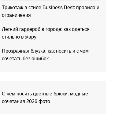
Трикотаж в стиле Business Best: правила и
ограничения
Летний гардероб в городе: как одеться
стильно в жару
Прозрачная блузка: как носить и с чем
сочетать без ошибок
С чем носить цветные брюки: модные
сочетания 2026 фото