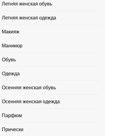
Летняя женская обувь
Летняя женская одежда
Макияж
Маникюр
Обувь
Одежда
Осенняя женская обувь
Осенняя женская одежда
Парфюм
Прически