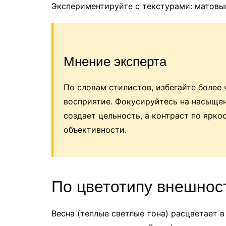
Экспериментируйте с текстурами: матовый
Мнение эксперта
По словам стилистов, избегайте более
восприятие. Фокусируйтесь на насыщен
создает цельность, а контраст по ярко
объективности.
По цветотипу внешнос
Весна (теплые светлые тона) расцветает 