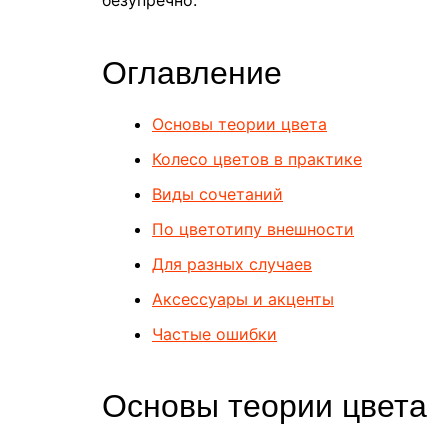
Оглавление
Основы теории цвета
Колесо цветов в практике
Виды сочетаний
По цветотипу внешности
Для разных случаев
Аксессуары и акценты
Частые ошибки
Основы теории цвета