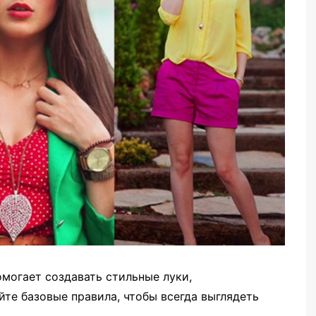
могает создавать стильные луки,
те базовые правила, чтобы всегда выглядеть