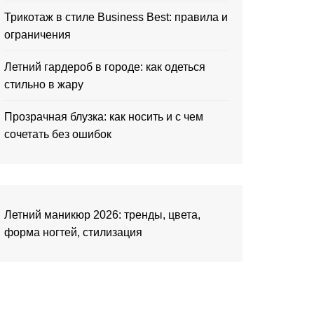
Трикотаж в стиле Business Best: правила и
ограничения
Летний гардероб в городе: как одеться
стильно в жару
Прозрачная блузка: как носить и с чем
сочетать без ошибок
Летний маникюр 2026: тренды, цвета,
форма ногтей, стилизация