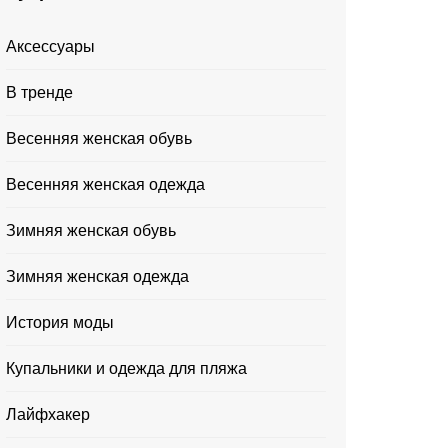
Аксессуары
В тренде
Весенняя женская обувь
Весенняя женская одежда
Зимняя женская обувь
Зимняя женская одежда
История моды
Купальники и одежда для пляжа
Лайфхакер