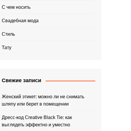
С чем носить
Свадебная мода
Стиль
Тату
Свежие записи
Женский этикет: можно ли не снимать
шляпу или берет в помещении
Дресс-код Creative Black Tie: как
выглядеть эффектно и уместно