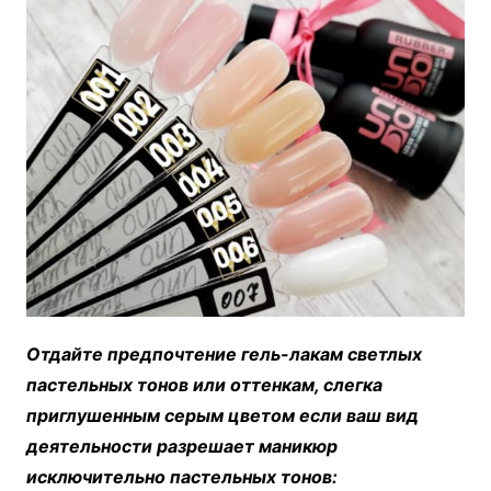
Отдайте предпочтение гель-лакам светлых
пастельных тонов или оттенкам, слегка
приглушенным серым цветом если ваш вид
деятельности разрешает маникюр
исключительно пастельных тонов: