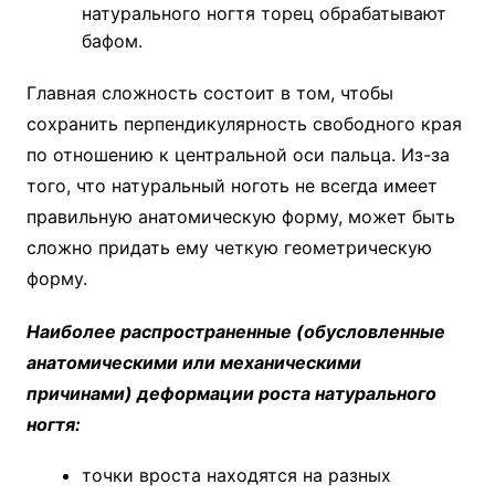
натурального ногтя торец обрабатывают
бафом.
Главная сложность состоит в том, чтобы
сохранить перпендикулярность свободного края
по отношению к центральной оси пальца. Из-за
того, что натуральный ноготь не всегда имеет
правильную анатомическую форму, может быть
сложно придать ему четкую геометрическую
форму.
Наиболее распространенные (обусловленные
анатомическими или механическими
причинами) деформации роста натурального
ногтя:
точки вроста находятся на разных