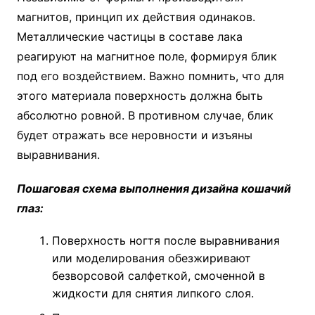
магнитов, принцип их действия одинаков.
Металлические частицы в составе лака
реагируют на магнитное поле, формируя блик
под его воздействием. Важно помнить, что для
этого материала поверхность должна быть
абсолютно ровной. В противном случае, блик
будет отражать все неровности и изъяны
выравнивания.
Пошаговая схема выполнения дизайна кошачий
глаз:
Поверхность ногтя после выравнивания
или моделирования обезжиривают
безворсовой салфеткой, смоченной в
жидкости для снятия липкого слоя.