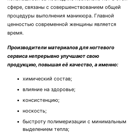
сфере, связаны с совершенствованием общей
процедуры выполнения маникюра. Главной
ценностью современной женщины является
время.
Производители материалов для ногтевого
сервиса непрерывно улучшают свою
продукцию, повышая её качество, а именно:
химический состав;
влияние на здоровье;
консистенцию;
носкость;
быстроту полимеризации с минимальным
выделением тепла;