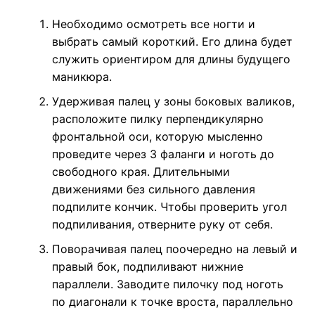
Необходимо осмотреть все ногти и
выбрать самый короткий. Его длина будет
служить ориентиром для длины будущего
маникюра.
Удерживая палец у зоны боковых валиков,
расположите пилку перпендикулярно
фронтальной оси, которую мысленно
проведите через 3 фаланги и ноготь до
свободного края. Длительными
движениями без сильного давления
подпилите кончик. Чтобы проверить угол
подпиливания, отверните руку от себя.
Поворачивая палец поочередно на левый и
правый бок, подпиливают нижние
параллели. Заводите пилочку под ноготь
по диагонали к точке вроста, параллельно