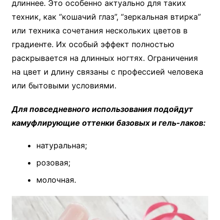
длиннее. Это особенно актуально для таких
техник, как “кошачий глаз”, “зеркальная втирка”
или техника сочетания нескольких цветов в
градиенте. Их особый эффект полностью
раскрывается на длинных ногтях. Ограничения
на цвет и длину связаны с профессией человека
или бытовыми условиями.
Для повседневного использования подойдут
камуфлирующие оттенки базовых и гель-лаков:
натуральная;
розовая;
молочная.