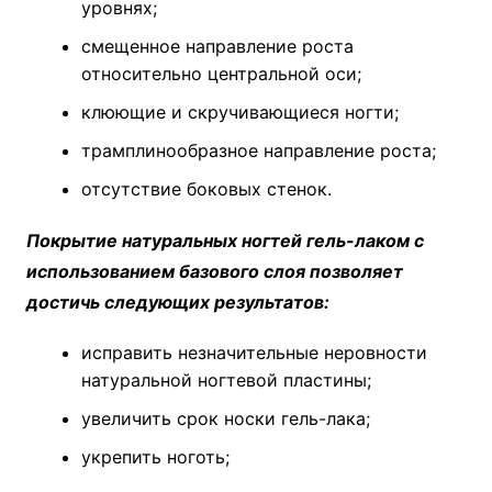
уровнях;
смещенное направление роста
относительно центральной оси;
клюющие и скручивающиеся ногти;
трамплинообразное направление роста;
отсутствие боковых стенок.
Покрытие натуральных ногтей гель-лаком с
использованием базового слоя позволяет
достичь следующих результатов:
исправить незначительные неровности
натуральной ногтевой пластины;
увеличить срок носки гель-лака;
укрепить ноготь;