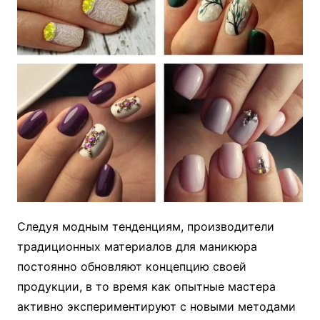
Следуя модным тенденциям, производители
традиционных материалов для маникюра
постоянно обновляют концепцию своей
продукции, в то время как опытные мастера
активно экспериментируют с новыми методами