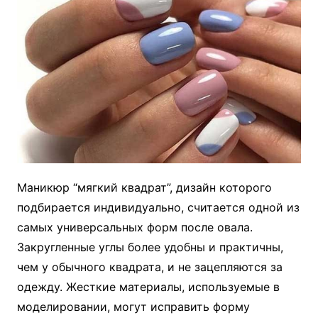
Маникюр “мягкий квадрат”, дизайн которого
подбирается индивидуально, считается одной из
самых универсальных форм после овала.
Закругленные углы более удобны и практичны,
чем у обычного квадрата, и не зацепляются за
одежду. Жесткие материалы, используемые в
моделировании, могут исправить форму