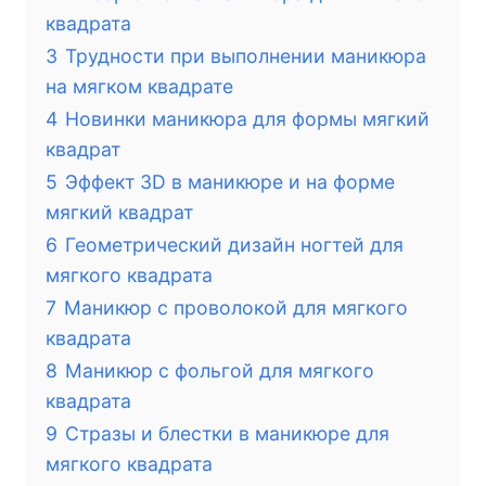
квадрата
3
Трудности при выполнении маникюра
на мягком квадрате
4
Новинки маникюра для формы мягкий
квадрат
5
Эффект 3D в маникюре и на форме
мягкий квадрат
6
Геометрический дизайн ногтей для
мягкого квадрата
7
Маникюр с проволокой для мягкого
квадрата
8
Маникюр с фольгой для мягкого
квадрата
9
Стразы и блестки в маникюре для
мягкого квадрата