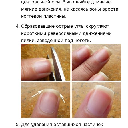
центральной оси. Выполняйте длинные
мягкие движения, не касаясь зоны вроста
ногтевой пластины.
Образовавшие острые углы скругляют
короткими реверсивными движениями
пилки, заведенной под ноготь.
Для удаления оставшихся частичек