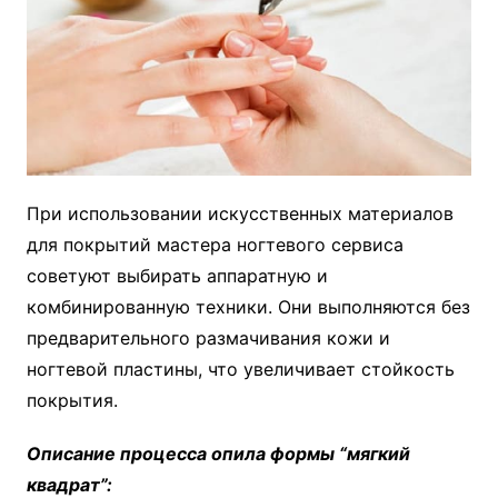
При использовании искусственных материалов
для покрытий мастера ногтевого сервиса
советуют выбирать аппаратную и
комбинированную техники. Они выполняются без
предварительного размачивания кожи и
ногтевой пластины, что увеличивает стойкость
покрытия.
Описание процесса опила формы “мягкий
квадрат”: