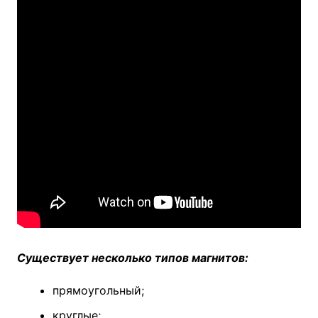
Существует несколько типов магнитов:
прямоугольный;
круглые;