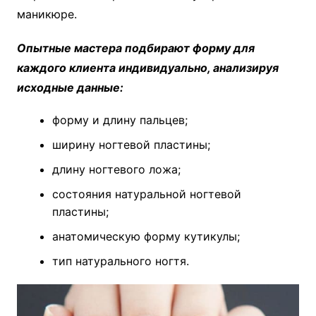
маникюре.
Опытные мастера подбирают форму для
каждого клиента индивидуально, анализируя
исходные данные:
форму и длину пальцев;
ширину ногтевой пластины;
длину ногтевого ложа;
состояния натуральной ногтевой
пластины;
анатомическую форму кутикулы;
тип натурального ногтя.