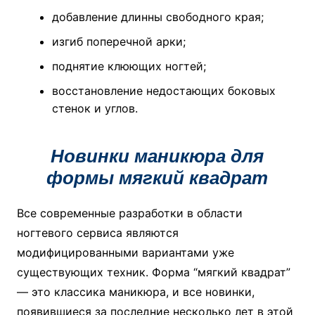
добавление длинны свободного края;
изгиб поперечной арки;
поднятие клюющих ногтей;
восстановление недостающих боковых
стенок и углов.
Новинки маникюра для
формы мягкий квадрат
Все современные разработки в области
ногтевого сервиса являются
модифицированными вариантами уже
существующих техник. Форма “мягкий квадрат”
— это классика маникюра, и все новинки,
появившиеся за последние несколько лет в этой