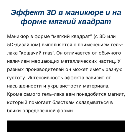
Эффект 3D в маникюре и на
форме мягкий квадрат
Маникюр в форме “мягкий квадрат” (с 3D или
5D-дизайном) выполняется с применением гель-
лака “кошачий глаз”. Он отличается от обычного
наличием мерцающих металлических частиц. У
разных производителей он может иметь разную
густоту. Интенсивность эффекта зависит от
насыщенности и укрывистости материала.
Кроме самого гель-лака вам понадобится магнит,
который помогает блесткам складываться в
блики определенной формы.