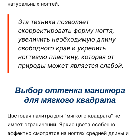
натуральных ногтей.
Эта техника позволяет
скорректировать форму ногтя,
увеличить необходимую длину
свободного края и укрепить
ногтевую пластину, которая от
природы может является слабой.
Выбор оттенка маникюра
для мягкого квадрата
Цветовая палитра для “мягкого квадрата” не
имеет ограничений. Яркие цвета особенно
эффектно смотрятся на ногтях средней длины и