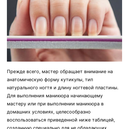
Прежде всего, мастер обращает внимание на
анатомическую форму кутикулы, тип
натурального ногтя и длину ногтевой пластины.
Для выполнения маникюра начинающему
мастеру или при выполнении маникюра в
домашних условиях, целесообразно
воспользоваться приведенной ниже таблицей,
созданную специально для не обладающих