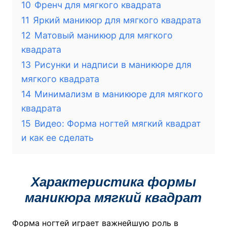
10
Френч для мягкого квадрата
11
Яркий маникюр для мягкого квадрата
12
Матовый маникюр для мягкого
квадрата
13
Рисунки и надписи в маникюре для
мягкого квадрата
14
Минимализм в маникюре для мягкого
квадрата
15
Видео: Форма ногтей мягкий квадрат
и как ее сделать
Характеристика формы
маникюра мягкий квадрат
Форма ногтей играет важнейшую роль в