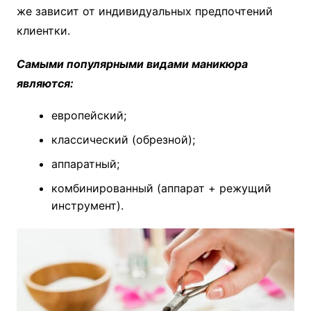
же зависит от индивидуальных предпочтений
клиентки.
Самыми популярными видами маникюра
являются:
европейский;
классический (обрезной);
аппаратный;
комбинированный (аппарат + режущий
инструмент).