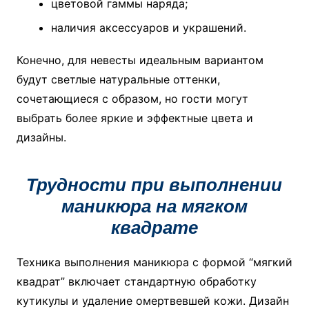
цветовой гаммы наряда;
наличия аксессуаров и украшений.
Конечно, для невесты идеальным вариантом
будут светлые натуральные оттенки,
сочетающиеся с образом, но гости могут
выбрать более яркие и эффектные цвета и
дизайны.
Трудности при выполнении
маникюра на мягком
квадрате
Техника выполнения маникюра с формой “мягкий
квадрат” включает стандартную обработку
кутикулы и удаление омертвевшей кожи. Дизайн