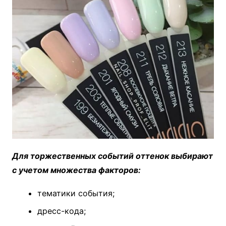
Для торжественных событий оттенок выбирают
с учетом множества факторов:
тематики события;
дресс-кода;