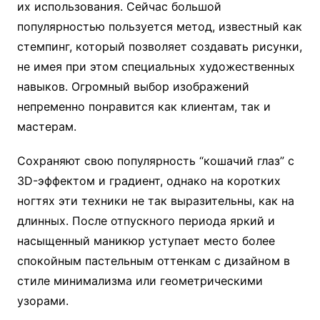
их использования. Сейчас большой
популярностью пользуется метод, известный как
стемпинг, который позволяет создавать рисунки,
не имея при этом специальных художественных
навыков. Огромный выбор изображений
непременно понравится как клиентам, так и
мастерам.
Сохраняют свою популярность “кошачий глаз” с
3D-эффектом и градиент, однако на коротких
ногтях эти техники не так выразительны, как на
длинных. После отпускного периода яркий и
насыщенный маникюр уступает место более
спокойным пастельным оттенкам с дизайном в
стиле минимализма или геометрическими
узорами.