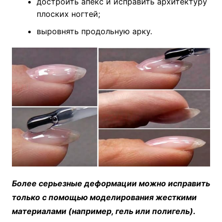
достроить апекс и исправить архитектуру
плоских ногтей;
выровнять продольную арку.
Более серьезные деформации можно исправить
только с помощью моделирования жесткими
материалами (например, гель или полигель).