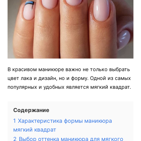
В красивом маникюре важно не только выбрать
цвет лака и дизайн, но и форму. Одной из самых
популярных и удобных является мягкий квадрат.
Содержание
1
Характеристика формы маникюра
мягкий квадрат
2
Выбор оттенка маникюра для мягкого