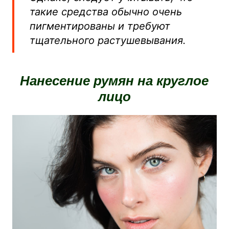
такие средства обычно очень
пигментированы и требуют
тщательного растушевывания.
Нанесение румян на круглое
лицо