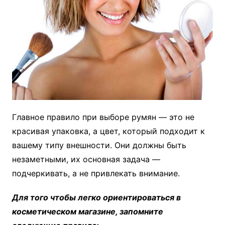
Главное правило при выборе румян — это не
красивая упаковка, а цвет, который подходит к
вашему типу внешности. Они должны быть
незаметными, их основная задача —
подчеркивать, а не привлекать внимание.
Для того чтобы легко ориентироваться в
косметическом магазине, запомните