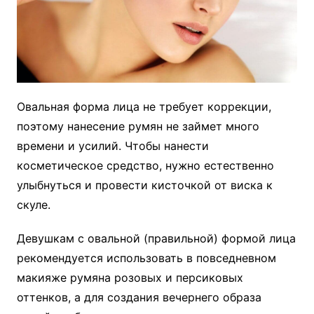
Овальная форма лица не требует коррекции,
поэтому нанесение румян не займет много
времени и усилий. Чтобы нанести
косметическое средство, нужно естественно
улыбнуться и провести кисточкой от виска к
скуле.
Девушкам с овальной (правильной) формой лица
рекомендуется использовать в повседневном
макияже румяна розовых и персиковых
оттенков, а для создания вечернего образа