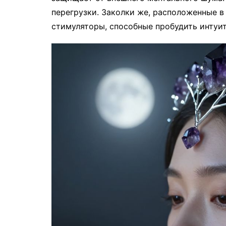
перегрузки. Заколки же, расположенные в
стимуляторы, способные пробудить интуи