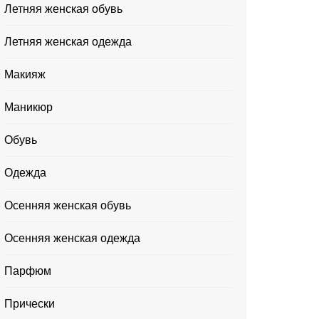
Летняя женская обувь
Летняя женская одежда
Макияж
Маникюр
Обувь
Одежда
Осенняя женская обувь
Осенняя женская одежда
Парфюм
Прически