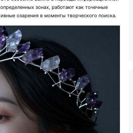
 определенных зонах, работают как точечные
тивные озарения в моменты творческого поиска.