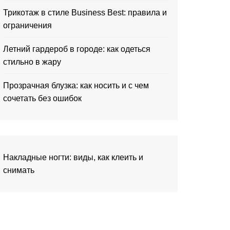
Трикотаж в стиле Business Best: правила и
ограничения
Летний гардероб в городе: как одеться
стильно в жару
Прозрачная блузка: как носить и с чем
сочетать без ошибок
Накладные ногти: виды, как клеить и
снимать