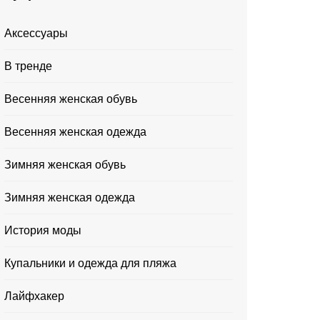
Аксессуары
В тренде
Весенняя женская обувь
Весенняя женская одежда
Зимняя женская обувь
Зимняя женская одежда
История моды
Купальники и одежда для пляжа
Лайфхакер