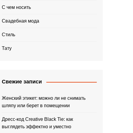
С чем носить
Свадебная мода
Стиль
Тату
Свежие записи
Женский этикет: можно ли не снимать
шляпу или берет в помещении
Дресс-код Creative Black Tie: как
выглядеть эффектно и уместно