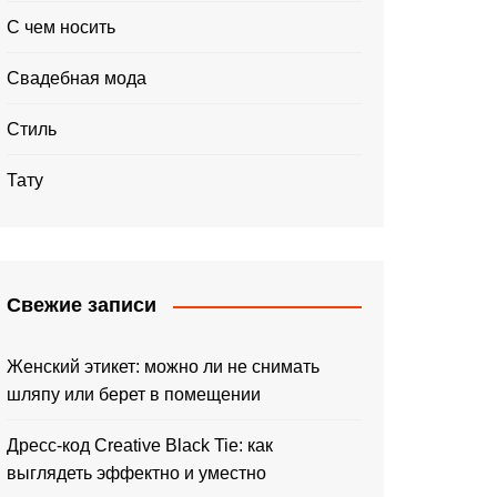
С чем носить
Свадебная мода
Стиль
Тату
Свежие записи
Женский этикет: можно ли не снимать
шляпу или берет в помещении
Дресс-код Creative Black Tie: как
выглядеть эффектно и уместно