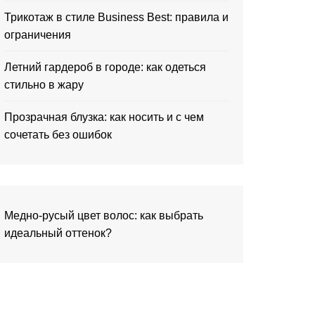
Трикотаж в стиле Business Best: правила и
ограничения
Летний гардероб в городе: как одеться
стильно в жару
Прозрачная блузка: как носить и с чем
сочетать без ошибок
Медно-русый цвет волос: как выбрать
идеальный оттенок?