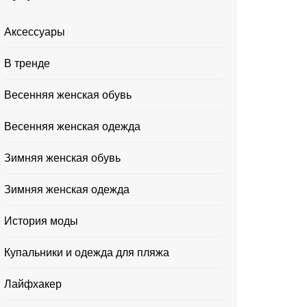
Аксессуары
В тренде
Весенняя женская обувь
Весенняя женская одежда
Зимняя женская обувь
Зимняя женская одежда
История моды
Купальники и одежда для пляжа
Лайфхакер