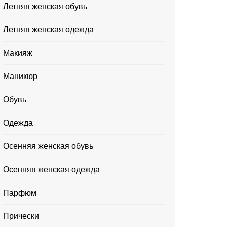
Летняя женская обувь
Летняя женская одежда
Макияж
Маникюр
Обувь
Одежда
Осенняя женская обувь
Осенняя женская одежда
Парфюм
Прически