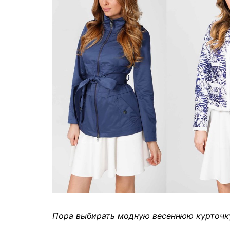
Пора выбирать модную весеннюю курточк