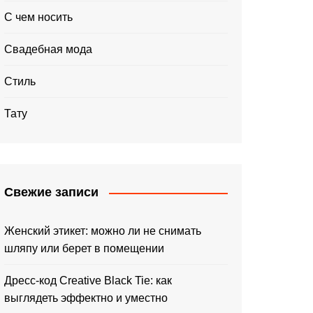
С чем носить
Свадебная мода
Стиль
Тату
Свежие записи
Женский этикет: можно ли не снимать
шляпу или берет в помещении
Дресс-код Creative Black Tie: как
выглядеть эффектно и уместно