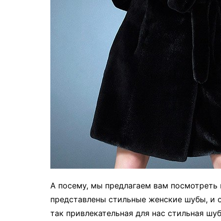
А посему, мы предлагаем вам посмотреть 
представлены стильные женские шубы, и о
так привлекательная для нас стильная шуб