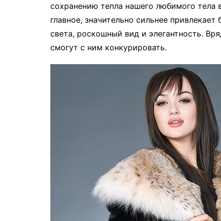
сохранению тепла нашего любимого тела в
главное, значительно сильнее привлекает 
света, роскошный вид и элегантность. Вр
смогут с ним конкурировать.