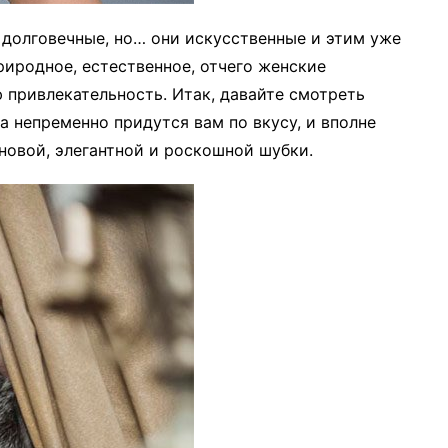
и долговечные, но… они искусственные и этим уже
природное, естественное, отчего женские
привлекательность. Итак, давайте смотреть
а непременно придутся вам по вкусу, и вполне
 новой, элегантной и роскошной шубки.