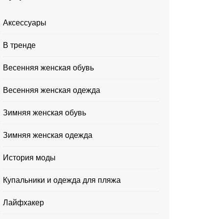
Аксессуары
В тренде
Весенняя женская обувь
Весенняя женская одежда
Зимняя женская обувь
Зимняя женская одежда
История моды
Купальники и одежда для пляжа
Лайфхакер