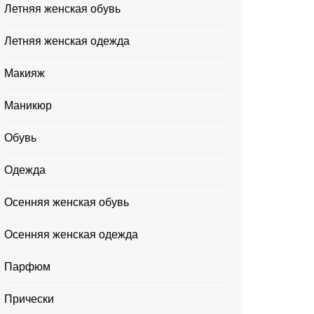
Летняя женская обувь
Летняя женская одежда
Макияж
Маникюр
Обувь
Одежда
Осенняя женская обувь
Осенняя женская одежда
Парфюм
Прически