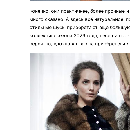
Конечно, они практичнее, более прочные 
много сказано. А здесь всё натуральное, 
стильные шубы приобретают ещё большую 
коллекцию сезона 2026 года, песец и норк
вероятно, вдохновят вас на приобретение