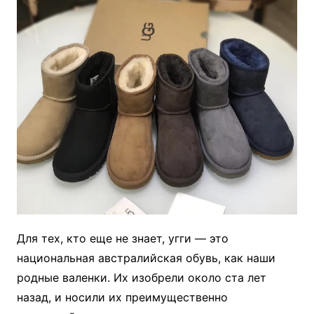
Для тех, кто еще не знает, угги — это
национальная австралийская обувь, как наши
родные валенки. Их изобрели около ста лет
назад, и носили их преимущественно