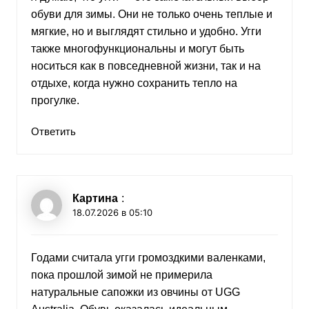
обуви для зимы. Они не только очень теплые и
мягкие, но и выглядят стильно и удобно. Угги
также многофункциональны и могут быть
носиться как в повседневной жизни, так и на
отдыхе, когда нужно сохранить тепло на
прогулке.
Ответить
Картина
:
18.07.2026 в 05:10
Годами считала угги громоздкими валенками,
пока прошлой зимой не примерила
натуральные сапожки из овчины от UGG