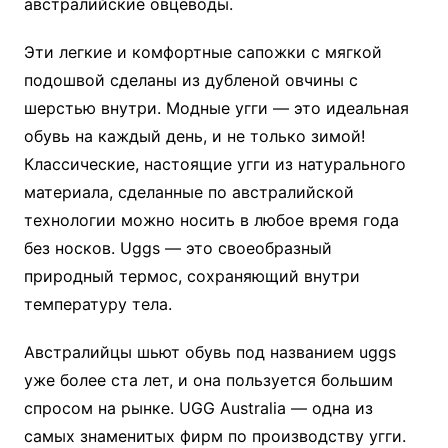
австралийские овцеводы.
Эти легкие и комфортные сапожки с мягкой
подошвой сделаны из дубленой овчины с
шерстью внутри. Модные угги — это идеальная
обувь на каждый день, и не только зимой!
Классические, настоящие угги из натурального
материала, сделанные по австралийской
технологии можно носить в любое время года
без носков. Uggs — это своеобразный
природный термос, сохраняющий внутри
температуру тела.
Австралийцы шьют обувь под названием uggs
уже более ста лет, и она пользуется большим
спросом на рынке. UGG Australia — одна из
самых знаменитых фирм по производству угги.