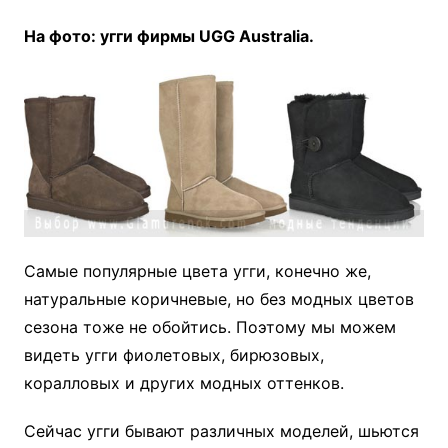
На фото: угги фирмы UGG Australia.
Самые популярные цвета угги, конечно же,
натуральные коричневые, но без модных цветов
сезона тоже не обойтись. Поэтому мы можем
видеть угги фиолетовых, бирюзовых,
коралловых и других модных оттенков.
Сейчас угги бывают различных моделей, шьются