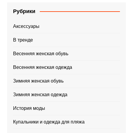
Рубрики
Аксессуары
В тренде
Весенняя женская обувь
Весенняя женская одежда
Зимняя женская обувь
Зимняя женская одежда
История моды
Купальники и одежда для пляжа