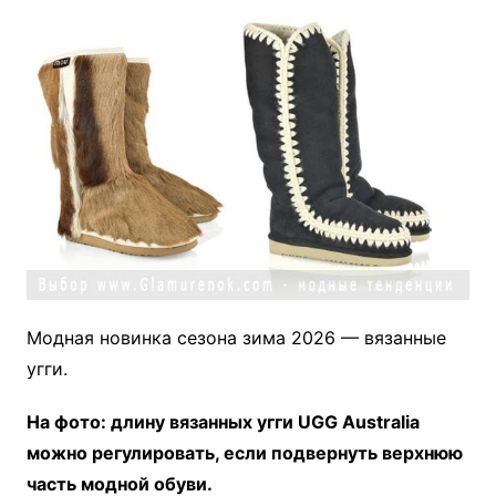
Модная новинка сезона зима 2026 — вязанные
угги.
На фото: длину вязанных угги UGG Australia
можно регулировать, если подвернуть верхнюю
часть модной обуви.