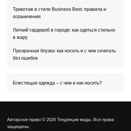
Трикотаж в стиле Business Best: правила и
ограничения
Летний гардероб в городе: как одеться стильно
в жару
Прозрачная блузка: как носить и с чем сочетать
без ошибок
Блестящая одежда – с чем и как носить?
Авторское право © 2026 Тенденции моды. Все права
защищены.