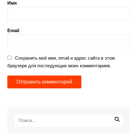
Имя
Email
Сохранить моё имя, email и адрес сайта в этом
браузере для последующих моих комментариев.