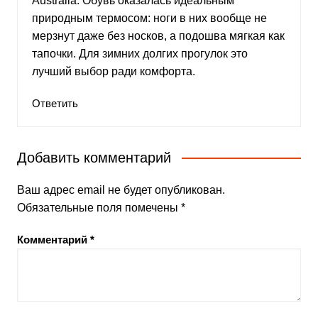
Australia. Обувь оказалась идеальным
природным термосом: ноги в них вообще не
мерзнут даже без носков, а подошва мягкая как
тапочки. Для зимних долгих прогулок это
лучший выбор ради комфорта.
Ответить
Добавить комментарий
Ваш адрес email не будет опубликован.
Обязательные поля помечены
*
Комментарий
*