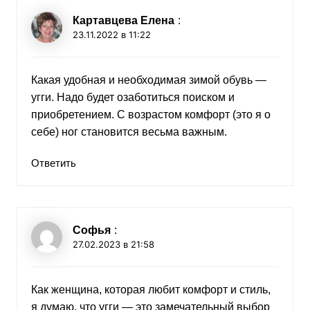
Картавцева Елена
:
23.11.2022 в 11:22
Какая удобная и необходимая зимой обувь —
угги. Надо будет озаботиться поиском и
приобретением. С возрастом комфорт (это я о
себе) ног становится весьма важным.
Ответить
Софья
:
27.02.2023 в 21:58
Как женщина, которая любит комфорт и стиль,
я думаю, что угги — это замечательный выбор