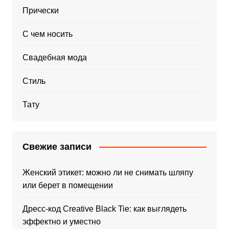
Прически
С чем носить
Свадебная мода
Стиль
Тату
Свежие записи
Женский этикет: можно ли не снимать шляпу
или берет в помещении
Дресс-код Creative Black Tie: как выглядеть
эффектно и уместно