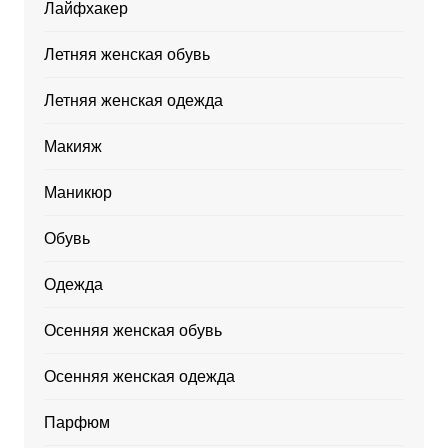
Лайфхакер
Летняя женская обувь
Летняя женская одежда
Макияж
Маникюр
Обувь
Одежда
Осенняя женская обувь
Осенняя женская одежда
Парфюм