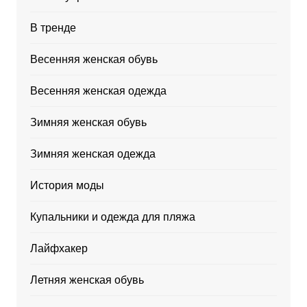
В тренде
Весенняя женская обувь
Весенняя женская одежда
Зимняя женская обувь
Зимняя женская одежда
История моды
Купальники и одежда для пляжа
Лайфхакер
Летняя женская обувь