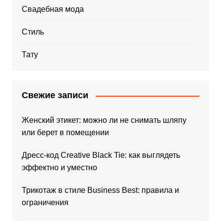
Свадебная мода
Стиль
Тату
Свежие записи
Женский этикет: можно ли не снимать шляпу
или берет в помещении
Дресс-код Creative Black Tie: как выглядеть
эффектно и уместно
Трикотаж в стиле Business Best: правила и
ограничения