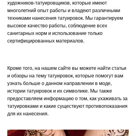
художников-татуировщиков, которые имеют
многолетний опыт работы и владеют различными
техниками нанесения татуировок. Мы гарантируем
высокое качество работы, соблюдение всех
санитарных норм и использование только
сертифицированных материалов.
Кроме того, на нашем сайте вы можете найти статьи
и обзоры на тему татуировок, которые помогут вам
узнать больше о данном направлении в моде,
истории татуировок и их символике. Мы также
предоставляем информацию о том, как ухаживать за
татуировками и какие существуют противопоказания
для их нанесения.