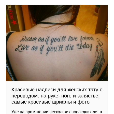
Красивые надписи для женских тату с
переводом: на руке, ноге и запястье,
самые красивые шрифты и фото
Уже на протяжении нескольких последних лет в