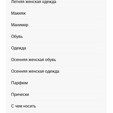
Летняя женская одежда
Макияж
Маникюр
Обувь
Одежда
Осенняя женская обувь
Осенняя женская одежда
Парфюм
Прически
С чем носить