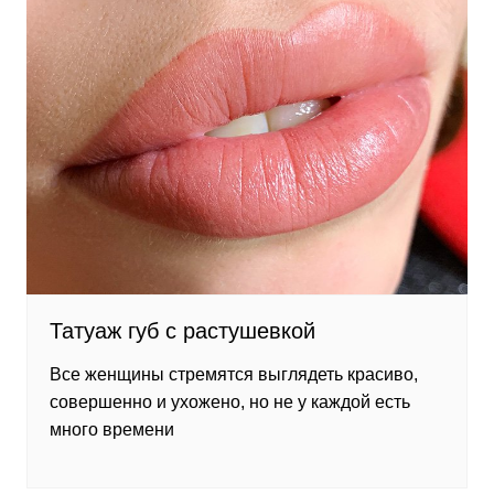
Татуаж губ с растушевкой
Все женщины стремятся выглядеть красиво,
совершенно и ухожено, но не у каждой есть
много времени