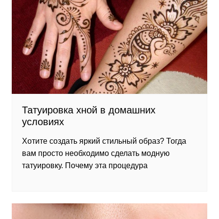
Татуировка хной в домашних
условиях
Хотите создать яркий стильный образ? Тогда
вам просто необходимо сделать модную
татуировку. Почему эта процедура