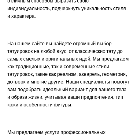
отличным способом выразить свою
индивидуальность, подчеркнуть уникальность стиля
и характера.
На нашем сайте вы найдете огромный выбор
татуировок на любой вкус: от классических тату до
самых смелых и оригинальных идей. Мы предлагаем
как традиционные, так и современные стили
татуировок, такие как реализм, акварель, геометрия,
дотворк и многие другие. Наши специалисты помогут
вам подобрать идеальный вариант для вашего тела
и образа жизни, учитывая ваши предпочтения, тип
кожи и особенности фигуры.
Мы предлагаем услуги профессиональных