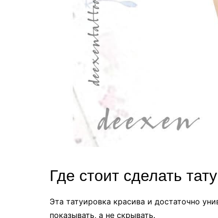
Где стоит сделать тат
Эта татуировка красива и достаточно уни
показывать, а не скрывать.