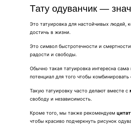
Тату одуванчик — зна
Это татуировка для настойчивых людей, к
достичь в жизни.
Это символ быстротечности и смертности
радости и свободы.
Обычно такая татуировка интересна сама 
потенциал для того чтобы комбинировать 
Такую татуировку часто делают вместе с
свободу и независимость.
Кроме того, мы также рекомендуем
цитат
чтобы красиво подчеркнуть рисунок одува