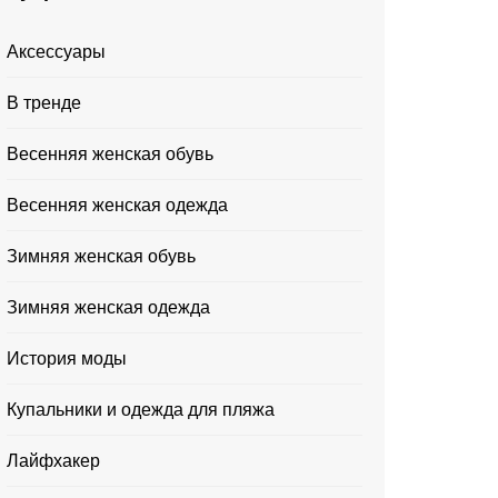
Аксессуары
В тренде
Весенняя женская обувь
Весенняя женская одежда
Зимняя женская обувь
Зимняя женская одежда
История моды
Купальники и одежда для пляжа
Лайфхакер