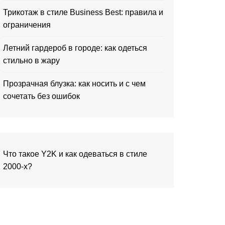
Трикотаж в стиле Business Best: правила и
ограничения
Летний гардероб в городе: как одеться
стильно в жару
Прозрачная блузка: как носить и с чем
сочетать без ошибок
Что такое Y2K и как одеваться в стиле
2000-х?