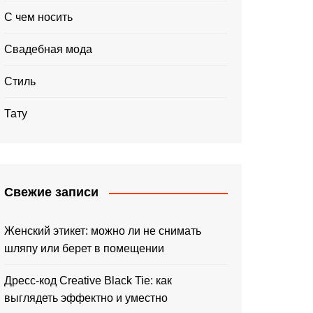
С чем носить
Свадебная мода
Стиль
Тату
Свежие записи
Женский этикет: можно ли не снимать
шляпу или берет в помещении
Дресс-код Creative Black Tie: как
выглядеть эффектно и уместно