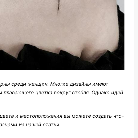
ярны среди женщин. Многие дизайны имеют
 плавающего цветка вокруг стебля. Однако идей
 цвета и местоположения вы можете создать что-
азцами из нашей статьи.