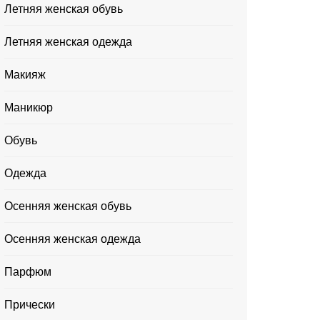
Летняя женская обувь
Летняя женская одежда
Макияж
Маникюр
Обувь
Одежда
Осенняя женская обувь
Осенняя женская одежда
Парфюм
Прически