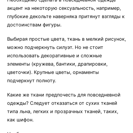
акцент на некоторую сексуальность, например,
глубокие декольте наверняка притянут взгляды к
достоинствам фигуры.
Выбирая простые цвета, ткань в мелкий рисунок,
можно подчеркнуть силуэт. Но не стоит
использовать декоративные и сложные
элементы (кружева, бантики, драпировки,
цветочки). Крупные цветы, орнаменты
подчеркнут полноту.
Какие же ткани предпочесть для повседневной
одежды? Следует отказаться от сухих тканей
типа льна, легких и прозрачных тканей, таких,
как шифон.