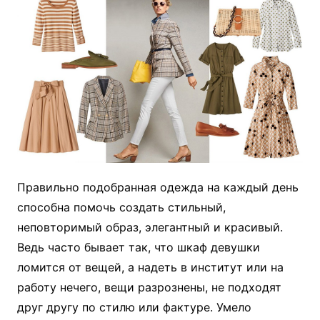
Правильно подобранная одежда на каждый день
способна помочь создать стильный,
неповторимый образ, элегантный и красивый.
Ведь часто бывает так, что шкаф девушки
ломится от вещей, а надеть в институт или на
работу нечего, вещи разрознены, не подходят
друг другу по стилю или фактуре. Умело