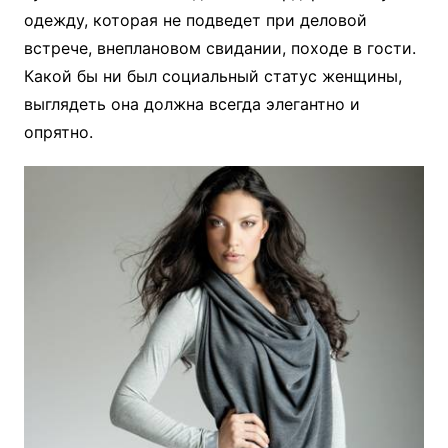
одежду, которая не подведет при деловой
встрече, внеплановом свидании, походе в гости.
Какой бы ни был социальный статус женщины,
выглядеть она должна всегда элегантно и
опрятно.