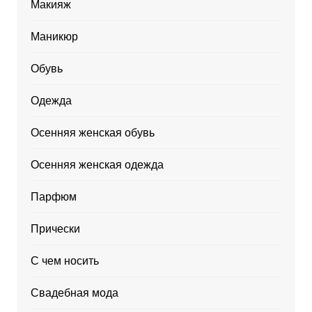
Макияж
Маникюр
Обувь
Одежда
Осенняя женская обувь
Осенняя женская одежда
Парфюм
Прически
С чем носить
Свадебная мода