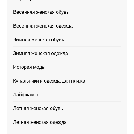
Весенняя женская обувь
Весенняя женская одежда
Зимняя женская обувь
Зимняя женская одежда
История моды
Купальники и одежда для пляжа
Лайфхакер
Летняя женская обувь
Летняя женская одежда