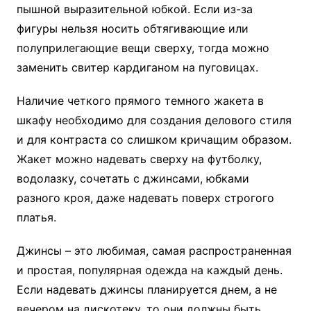
пышной выразительной юбкой. Если из-за
фигуры нельзя носить обтягивающие или
полуприлегающие вещи сверху, тогда можно
заменить свитер кардиганом на пуговицах.
Наличие четкого прямого темного жакета в
шкафу необходимо для создания делового стиля
и для контраста со слишком кричащим образом.
Жакет можно надевать сверху на футболку,
водолазку, сочетать с джинсами, юбками
разного кроя, даже надевать поверх строгого
платья.
Джинсы – это любимая, самая распространенная
и простая, популярная одежда на каждый день.
Если надевать джинсы планируется днем, а не
вечером на дискотеку, то они должны быть