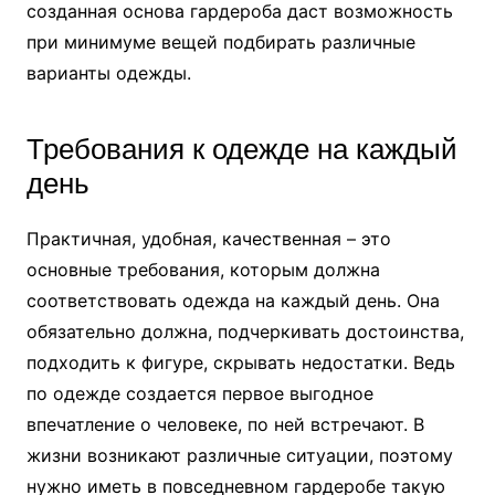
созданная основа гардероба даст возможность
при минимуме вещей подбирать различные
варианты одежды.
Требования к одежде на каждый
день
Практичная, удобная, качественная – это
основные требования, которым должна
соответствовать одежда на каждый день. Она
обязательно должна, подчеркивать достоинства,
подходить к фигуре, скрывать недостатки. Ведь
по одежде создается первое выгодное
впечатление о человеке, по ней встречают. В
жизни возникают различные ситуации, поэтому
нужно иметь в повседневном гардеробе такую