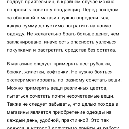
подруг, приятельниц, в крайнем случае можно
попросить совета у продавщиц. Перед походом
за обновкой в магазин нужно определиться,
какую сумму допустимо потратить на новую
одежду. Не желательно брать больше денег, чем
запланировано, иначе есть опасность увлечься
покупками и растратить средства без остатка.
В магазине следует примерять все: рубашки,
брюки, жилетки, кофточки. Не нужно бояться
экспериментировать, по-разному сочетать вещи.
Можно примерять вещи различных цветов,
пытаться сочетать почти несочетаемые вещи.
Также не следует забывать, что целью похода в
магазины является приобретение одежды на
каждый день, удобной, практичной. Это так
одежда, в которой допустимо прийти на работу,