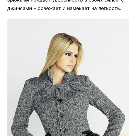
джинсами – освежает и намекает на легкость.