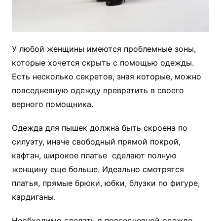
У любой женщины имеются проблемные зоны,
которые хочется скрыть с помощью одежды.
Есть несколько секретов, зная которые, можно
повседневную одежду превратить в своего
верного помощника.
Одежда для пышек должна быть скроена по
силуэту, иначе свободный прямой покрой,
кафтан, широкое платье сделают полную
женщину еще больше. Идеально смотрятся
платья, прямые брюки, юбки, блузки по фигуре,
кардиганы.
Необходимо сделать в повседневной одежде