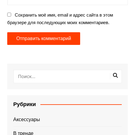
Сохранить моё имя, email и адрес сайта в этом
браузере для последующих моих комментариев.
Рубрики
Аксессуары
В тренде