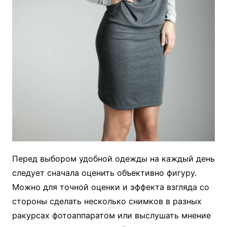
Перед выбором удобной одежды на каждый день
следует сначала оценить объективно фигуру.
Можно для точной оценки и эффекта взгляда со
стороны сделать несколько снимков в разных
ракурсах фотоаппаратом или выслушать мнение