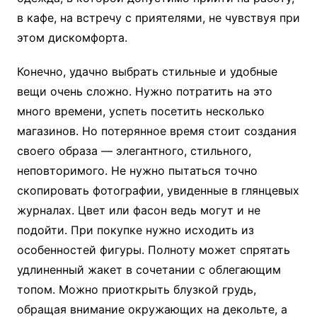
в кафе, на встречу с приятелями, не чувствуя при
этом дискомфорта.
Конечно, удачно выбрать стильные и удобные
вещи очень сложно. Нужно потратить на это
много времени, успеть посетить несколько
магазинов. Но потерянное время стоит создания
своего образа — элегантного, стильного,
неповторимого. Не нужно пытаться точно
скопировать фотографии, увиденные в глянцевых
журналах. Цвет или фасон ведь могут и не
подойти. При покупке нужно исходить из
особенностей фигуры. Полноту может спрятать
удлиненный жакет в сочетании с облегающим
топом. Можно приоткрыть блузкой грудь,
обращая внимание окружающих на декольте, а