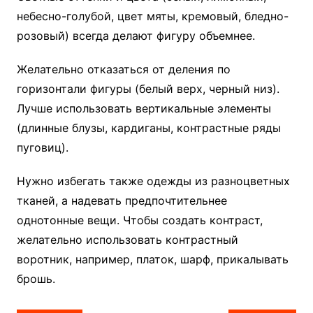
небесно-голубой, цвет мяты, кремовый, бледно-
розовый) всегда делают фигуру объемнее.
Желательно отказаться от деления по
горизонтали фигуры (белый верх, черный низ).
Лучше использовать вертикальные элементы
(длинные блузы, кардиганы, контрастные ряды
пуговиц).
Нужно избегать также одежды из разноцветных
тканей, а надевать предпочтительнее
однотонные вещи. Чтобы создать контраст,
желательно использовать контрастный
воротник, например, платок, шарф, прикалывать
брошь.