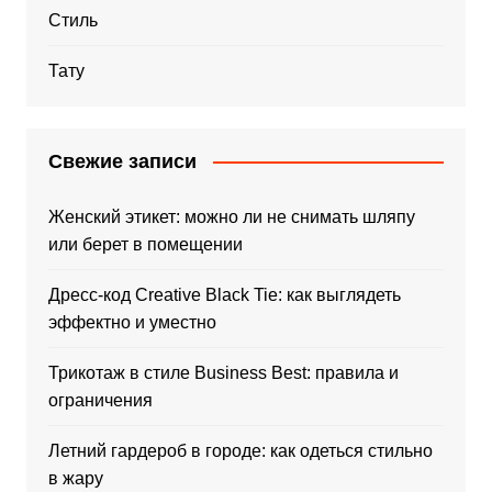
Стиль
Тату
Свежие записи
Женский этикет: можно ли не снимать шляпу
или берет в помещении
Дресс-код Creative Black Tie: как выглядеть
эффектно и уместно
Трикотаж в стиле Business Best: правила и
ограничения
Летний гардероб в городе: как одеться стильно
в жару