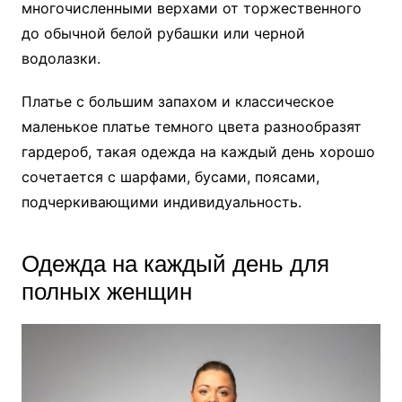
многочисленными верхами от торжественного
до обычной белой рубашки или черной
водолазки.
Платье с большим запахом и классическое
маленькое платье темного цвета разнообразят
гардероб, такая одежда на каждый день хорошо
сочетается с шарфами, бусами, поясами,
подчеркивающими индивидуальность.
Одежда на каждый день для
полных женщин