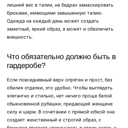
лишний вес в талии, на бедрах замаскировать
брюками, имеющими завышенную талию.
Одежда на каждый день может создать
заметный, яркий образ, а может и обезличить
внешность.
Что обязательно должно быть в
гардеробе?
Если повседневный верх опрятен и прост, без
обилия отделки, это удобно. Чтобы выглядеть
элегантно и стильно, нет ничего проще белой
обыкновенной рубашки, придающей женщине
силу и шарм. В сочетании с прямой юбкой она
создает женственный и строгий образ, с
брюками придает уверенность в своих силах, с