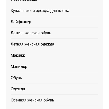
Купальники и одежда для пляжа
Лайфхакер
Летняя женская обувь
Летняя женская одежда
Макияж
Маникюр
Обувь
Одежда
Осенняя женская обувь