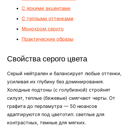
С яркими акцентами
С теплыми оттенками
Монохром серого
Практические образы
Свойства серого цвета
Серый нейтрален и балансирует любые оттенки,
усиливая их глубину без доминирования.
Холодные подтоны (с голубизной) стройнят
силуэт, теплые (бежевые) смягчают черты. От
графита до перламутра — 50 нюансов
адаптируются под цветотип: светлые для
контрастных, темные для мягких.