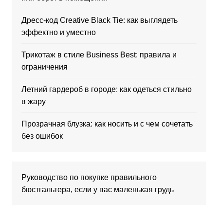
Дресс-код Creative Black Tie: как выглядеть
эффектно и уместно
Трикотаж в стиле Business Best: правила и
ограничения
Летний гардероб в городе: как одеться стильно
в жару
Прозрачная блузка: как носить и с чем сочетать
без ошибок
Руководство по покупке правильного
бюстгальтера, если у вас маленькая грудь