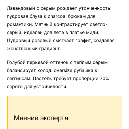
Лавандовый с серым рождает утонченность:
пудровая блуза к charcoal брюкам для
романтики. Мятный контрастирует светло-
серый, идеален для лета в платье миди.
Пудровый розовый смягчает графит, создавая
женственный градиент.
Голубой перьевой оттенок с теплым серым
балансирует холод: oversize рубашка к
леггинсам. Пастель требует пропорции 70%
серого для устойчивости.
Мнение эксперта