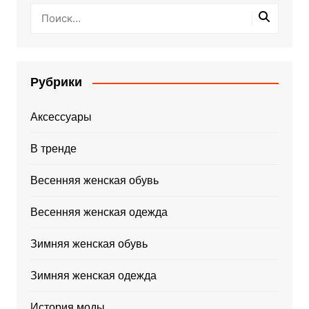
Рубрики
Аксессуары
В тренде
Весенняя женская обувь
Весенняя женская одежда
Зимняя женская обувь
Зимняя женская одежда
История моды