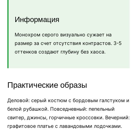
Информация
Монохром серого визуально сужает на
размер за счет отсутствия контрастов. 3-5
оттенков создают глубину без хаоса.
Практические образы
Деловой: серый костюм с бордовым галстуком и
белой рубашкой. Повседневный: пепельный
свитер, джинсы, горчичные кроссовки. Вечерний:
графитовое платье с лавандовыми лодочками.