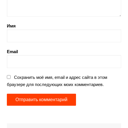
Имя
Email
Сохранить моё имя, email и адрес сайта в этом
браузере для последующих моих комментариев.