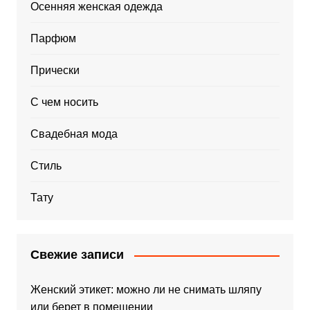
Осенняя женская одежда
Парфюм
Прически
С чем носить
Свадебная мода
Стиль
Тату
Свежие записи
Женский этикет: можно ли не снимать шляпу
или берет в помещении