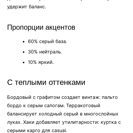
удержит баланс.
Пропорции акцентов
60% серый база.
30% нейтраль.
10% яркий.
С теплыми оттенками
Бордовый с графитом создает винтаж: пальто
бордо к серым сапогам. Терракотовый
балансирует холодный серый в многослойных
луках. Хаки добавляет утилитарности: куртка с
серыми карго для casual.