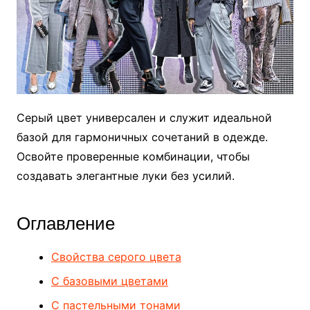
Серый цвет универсален и служит идеальной
базой для гармоничных сочетаний в одежде.
Освойте проверенные комбинации, чтобы
создавать элегантные луки без усилий.
Оглавление
Свойства серого цвета
С базовыми цветами
С пастельными тонами