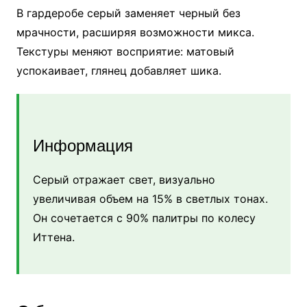
В гардеробе серый заменяет черный без
мрачности, расширяя возможности микса.
Текстуры меняют восприятие: матовый
успокаивает, глянец добавляет шика.
Информация
Серый отражает свет, визуально
увеличивая объем на 15% в светлых тонах.
Он сочетается с 90% палитры по колесу
Иттена.