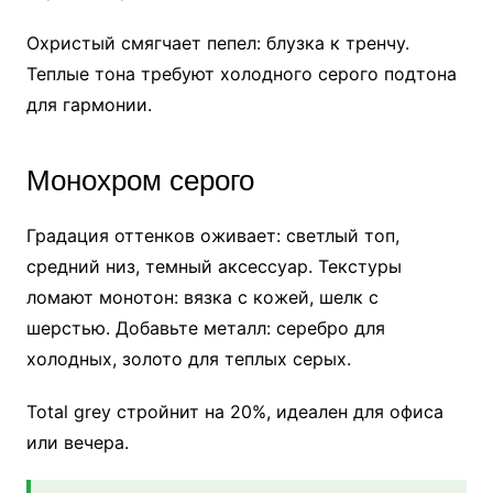
Охристый смягчает пепел: блузка к тренчу.
Теплые тона требуют холодного серого подтона
для гармонии.
Монохром серого
Градация оттенков оживает: светлый топ,
средний низ, темный аксессуар. Текстуры
ломают монотон: вязка с кожей, шелк с
шерстью. Добавьте металл: серебро для
холодных, золото для теплых серых.
Total grey стройнит на 20%, идеален для офиса
или вечера.