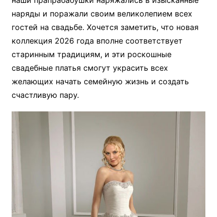
наши прапрабабушки наряжались в изысканные
наряды и поражали своим великолепием всех
гостей на свадьбе. Хочется заметить, что новая
коллекция 2026 года вполне соответствует
старинным традициям, и эти роскошные
свадебные платья смогут украсить всех
желающих начать семейную жизнь и создать
счастливую пару.