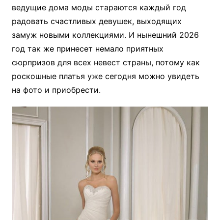
ведущие дома моды стараются каждый год
радовать счастливых девушек, выходящих
замуж новыми коллекциями. И нынешний 2026
год так же принесет немало приятных
сюрпризов для всех невест страны, потому как
роскошные платья уже сегодня можно увидеть
на фото и приобрести.