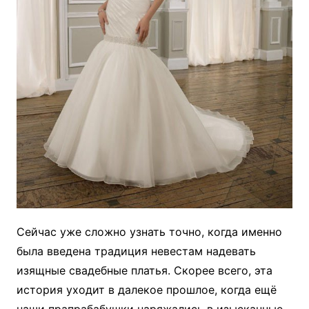
Сейчас уже сложно узнать точно, когда именно
была введена традиция невестам надевать
изящные свадебные платья. Скорее всего, эта
история уходит в далекое прошлое, когда ещё