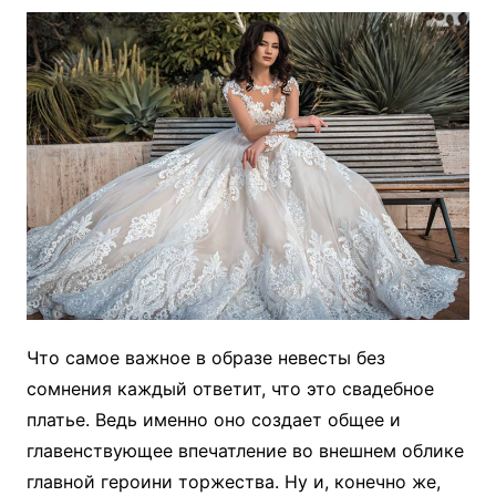
Что самое важное в образе невесты без
сомнения каждый ответит, что это свадебное
платье. Ведь именно оно создает общее и
главенствующее впечатление во внешнем облике
главной героини торжества. Ну и, конечно же,