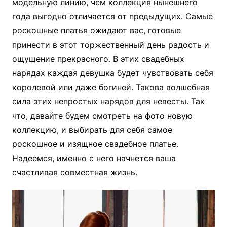
модельную линию, чем коллекция нынешнего
года выгодно отличается от предыдущих. Самые
роскошные платья ожидают вас, готовые
принести в этот торжественный день радость и
ощущение прекрасного. В этих свадебных
нарядах каждая девушка будет чувствовать себя
королевой или даже богиней. Такова волшебная
сила этих непростых нарядов для невесты. Так
что, давайте будем смотреть на фото новую
коллекцию, и выбирать для себя самое
роскошное и изящное свадебное платье.
Надеемся, именно с него начнется ваша
счастливая совместная жизнь.