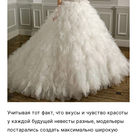
Учитывая тот факт, что вкусы и чувство красоты
у каждой будущей невесты разные, модельеры
постарались создать максимально широкую