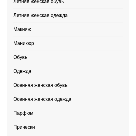
Летняя женская обувь
Летняя женская одежда
Макияж
Маникюр
Обувь
Одежда
Осенняя женская обувь
Осенняя женская одежда
Парфюм
Прически