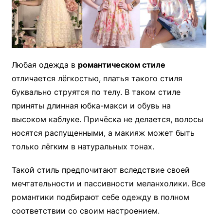
Любая одежда в
романтическом стиле
отличается лёгкостью, платья такого стиля
буквально струятся по телу. В таком стиле
приняты длинная юбка-макси и обувь на
высоком каблуке. Причёска не делается, волосы
носятся распущенными, а макияж может быть
только лёгким в натуральных тонах.
Такой стиль предпочитают вследствие своей
мечтательности и пассивности меланхолики. Все
романтики подбирают себе одежду в полном
соответствии со своим настроением.