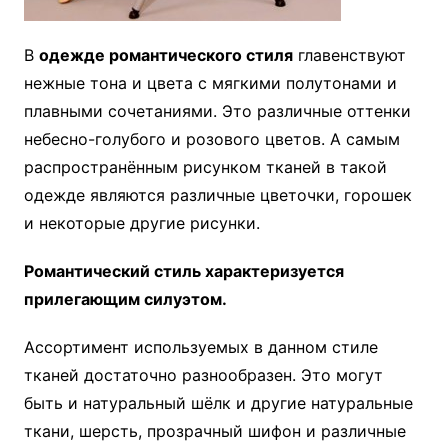
В
одежде романтического стиля
главенствуют
нежные тона и цвета с мягкими полутонами и
плавными сочетаниями. Это различные оттенки
небесно-голубого и розового цветов. А самым
распространённым рисунком тканей в такой
одежде являются различные цветочки, горошек
и некоторые другие рисунки.
Романтический стиль характеризуется
прилегающим силуэтом.
Ассортимент используемых в данном стиле
тканей достаточно разнообразен. Это могут
быть и натуральный шёлк и другие натуральные
ткани, шерсть, прозрачный шифон и различные