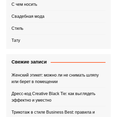
С чем носить
Свадебная мода
Стиль
Тату
Свежие записи
Женский этикет: можно ли не снимать шляпу
или берет в помещении
Дресс-код Creative Black Tie: как выглядеть
эффектно и уместно
Трикотаж в стиле Business Best: правила и