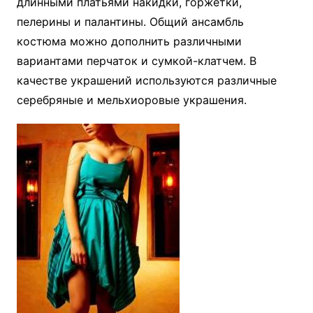
длинными платьями накидки, горжетки,
пелерины и палантины. Общий ансамбль
костюма можно дополнить различными
вариантами перчаток и сумкой-клатчем. В
качестве украшений используются различные
серебряные и мельхиоровые украшения.