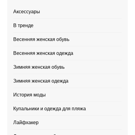
Аксессуары
В тренде
Весенняя женская обувь
Весенняя женская одежда
Зимняя женская обувь
Зимняя женская одежда
История моды
Купальники и одежда для пляжа
Лайфхакер