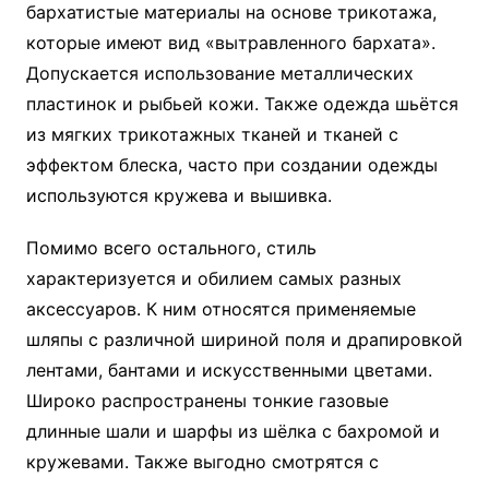
бархатистые материалы на основе трикотажа,
которые имеют вид «вытравленного бархата».
Допускается использование металлических
пластинок и рыбьей кожи. Также одежда шьётся
из мягких трикотажных тканей и тканей с
эффектом блеска, часто при создании одежды
используются кружева и вышивка.
Помимо всего остального, стиль
характеризуется и обилием самых разных
аксессуаров. К ним относятся применяемые
шляпы с различной шириной поля и драпировкой
лентами, бантами и искусственными цветами.
Широко распространены тонкие газовые
длинные шали и шарфы из шёлка с бахромой и
кружевами. Также выгодно смотрятся с