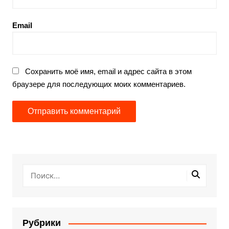
Email
Сохранить моё имя, email и адрес сайта в этом
браузере для последующих моих комментариев.
Рубрики