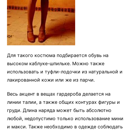
Для такого костюма подбирается обувь на
высоком каблуке-шпильке. Можно также
использовать и туфли-лодочки из натуральной и
лакированной кожи или же из парчи.
Весь акцент в вещах гардероба делается на
линии талии, а также общих контурах фигуры и
груди. Длина наряда может быть абсолютно
любой, недопустимо только использование мини
и макси. Также необходимо в одежде соблюдать