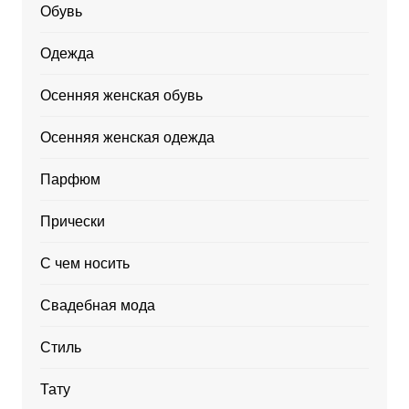
Обувь
Одежда
Осенняя женская обувь
Осенняя женская одежда
Парфюм
Прически
С чем носить
Свадебная мода
Стиль
Тату