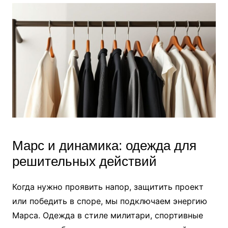
Марс и динамика: одежда для
решительных действий
Когда нужно проявить напор, защитить проект
или победить в споре, мы подключаем энергию
Марса. Одежда в стиле милитари, спортивные