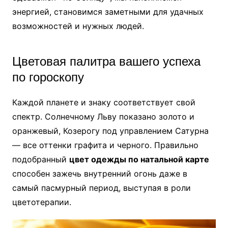
энергией, становимся заметными для удачных
возможностей и нужных людей.
Цветовая палитра вашего успеха
по гороскопу
Каждой планете и знаку соответствует свой
спектр. Солнечному Льву показано золото и
оранжевый, Козерогу под управлением Сатурна
— все оттенки графита и черного. Правильно
подобранный
цвет одежды по натальной карте
способен зажечь внутренний огонь даже в
самый пасмурный период, выступая в роли
цветотерапии.