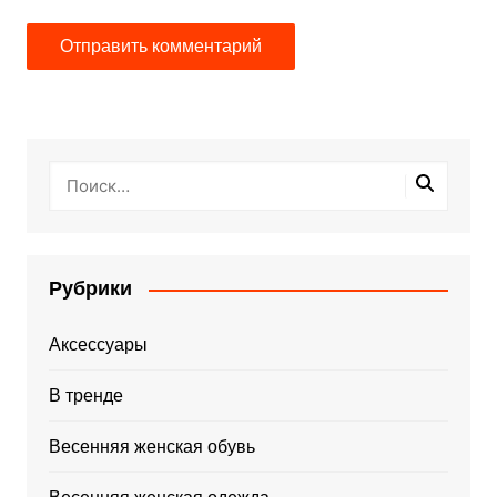
Рубрики
Аксессуары
В тренде
Весенняя женская обувь