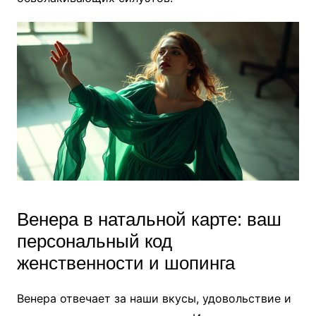
Венера в натальной карте: ваш
персональный код
женственности и шопинга
Венера отвечает за наши вкусы, удовольствие и