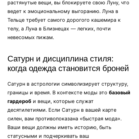
растянутые вещи, вы блокируете свою Луну, что
ведет к эмоциональному выгоранию. Луна в
Тельце требует самого дорогого кашемира к
телу, а Луна в Близнецах — легких, почти
невесомых пижам.
Сатурн и дисциплина стиля:
когда одежда становится броней
Сатурн в астрологии символизирует структуру,
границы и время. В контексте моды это
базовый
гардероб
и вещи, которые служат
десятилетиями. Если Сатурн в вашей карте
силен, вам противопоказана «быстрая мода».
Ваши вещи должны иметь историю, быть
статусными и подчеркивать ваш