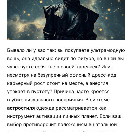
Бывало ли у вас так: вы покупаете ультрамодную
вещь, она идеально сидит по фигуре, но в ней вы
чувствуете себя «не в своей тарелке»? Или,
несмотря на безупречный офисный дресс-код,
карьерный рост стоит на месте, а энергия
утекает в пустоту? Причина часто кроется
глубже визуального восприятия. В системе
астростиля
одежда рассматривается как
инструмент активации личных планет. Если ваш
выбор противоречит положениям в натальной