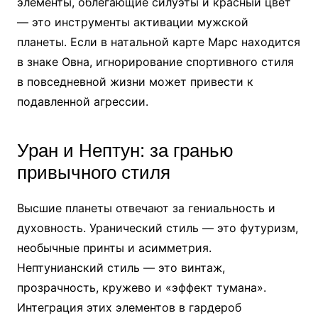
элементы, облегающие силуэты и красный цвет
— это инструменты активации мужской
планеты. Если в натальной карте Марс находится
в знаке Овна, игнорирование спортивного стиля
в повседневной жизни может привести к
подавленной агрессии.
Уран и Нептун: за гранью
привычного стиля
Высшие планеты отвечают за гениальность и
духовность. Уранический стиль — это футуризм,
необычные принты и асимметрия.
Нептунианский стиль — это винтаж,
прозрачность, кружево и «эффект тумана».
Интеграция этих элементов в гардероб