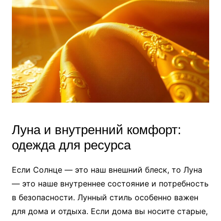
Луна и внутренний комфорт:
одежда для ресурса
Если Солнце — это наш внешний блеск, то Луна
— это наше внутреннее состояние и потребность
в безопасности. Лунный стиль особенно важен
для дома и отдыха. Если дома вы носите старые,