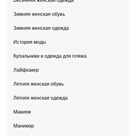
Весенняя женская одежда
Зимняя женская обувь
Зимняя женская одежда
История моды
Купальники и одежда для пляжа
Лайфхакер
Летняя женская обувь
Летняя женская одежда
Макияж
Маникюр