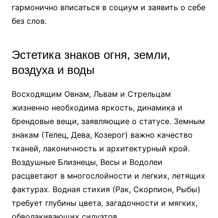
гармонично вписаться в социум и заявить о себе
без слов.
Эстетика знаков огня, земли,
воздуха и воды
Восходящим Овнам, Львам и Стрельцам
жизненно необходима яркость, динамика и
брендовые вещи, заявляющие о статусе. Земным
знакам (Телец, Дева, Козерог) важно качество
тканей, лаконичность и архитектурный крой.
Воздушные Близнецы, Весы и Водолеи
расцветают в многослойности и легких, летящих
фактурах. Водная стихия (Рак, Скорпион, Рыбы)
требует глубины цвета, загадочности и мягких,
обволакивающих силуэтов.