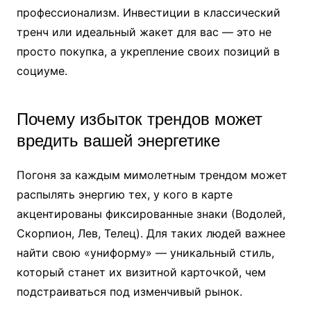
профессионализм. Инвестиции в классический
тренч или идеальный жакет для вас — это не
просто покупка, а укрепление своих позиций в
социуме.
Почему избыток трендов может
вредить вашей энергетике
Погоня за каждым мимолетным трендом может
распылять энергию тех, у кого в карте
акцентированы фиксированные знаки (Водолей,
Скорпион, Лев, Телец). Для таких людей важнее
найти свою «униформу» — уникальный стиль,
который станет их визитной карточкой, чем
подстраиваться под изменчивый рынок.