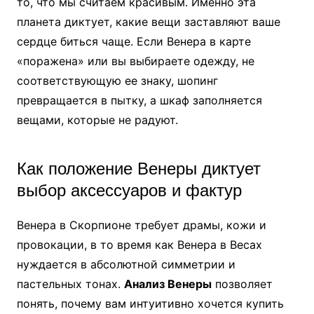
то, что мы считаем красивым. Именно эта
планета диктует, какие вещи заставляют ваше
сердце биться чаще. Если Венера в карте
«поражена» или вы выбираете одежду, не
соответствующую ее знаку, шопинг
превращается в пытку, а шкаф заполняется
вещами, которые не радуют.
Как положение Венеры диктует
выбор аксессуаров и фактур
Венера в Скорпионе требует драмы, кожи и
провокации, в то время как Венера в Весах
нуждается в абсолютной симметрии и
пастельных тонах.
Анализ Венеры
позволяет
понять, почему вам интуитивно хочется купить