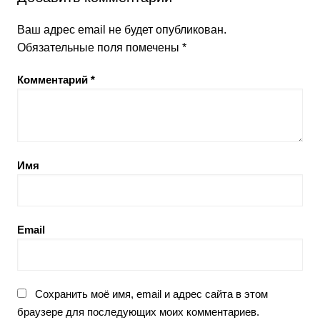
Ваш адрес email не будет опубликован.
Обязательные поля помечены
*
Комментарий
*
Имя
Email
Сохранить моё имя, email и адрес сайта в этом
браузере для последующих моих комментариев.