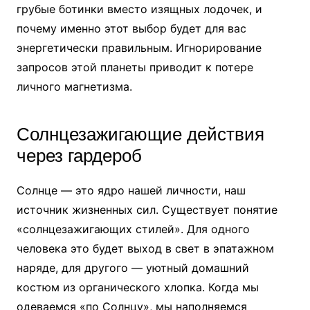
грубые ботинки вместо изящных лодочек, и
почему именно этот выбор будет для вас
энергетически правильным. Игнорирование
запросов этой планеты приводит к потере
личного магнетизма.
Солнцезажигающие действия
через гардероб
Солнце — это ядро нашей личности, наш
источник жизненных сил. Существует понятие
«солнцезажигающих стилей». Для одного
человека это будет выход в свет в эпатажном
наряде, для другого — уютный домашний
костюм из органического хлопка. Когда мы
одеваемся «по Солнцу», мы наполняемся