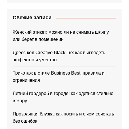
Свежие записи
Женский этикет: можно ли не снимать шляпу
или берет в помещении
Дресс-код Creative Black Tie: как выглядеть
эффектно и уместно
Трикотаж в стиле Business Best: правила и
ограничения
Летний гардероб в городе: как одеться стильно
в жару
Прозрачная блузка: как носить и с чем сочетать
без ошибок