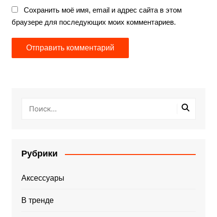
Сохранить моё имя, email и адрес сайта в этом
браузере для последующих моих комментариев.
Рубрики
Аксессуары
В тренде