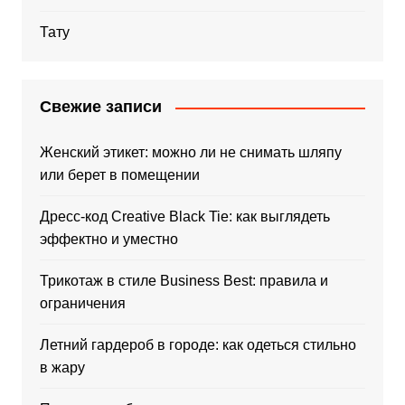
Тату
Свежие записи
Женский этикет: можно ли не снимать шляпу
или берет в помещении
Дресс-код Creative Black Tie: как выглядеть
эффектно и уместно
Трикотаж в стиле Business Best: правила и
ограничения
Летний гардероб в городе: как одеться стильно
в жару