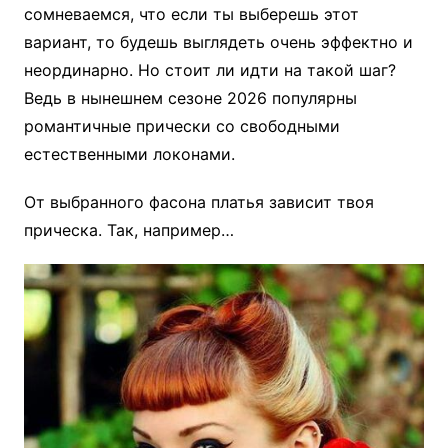
сомневаемся, что если ты выберешь этот
вариант, то будешь выглядеть очень эффектно и
неординарно. Но стоит ли идти на такой шаг?
Ведь в нынешнем сезоне 2026 популярны
романтичные прически со свободными
естественными локонами.
От выбранного фасона платья зависит твоя
прическа. Так, например…