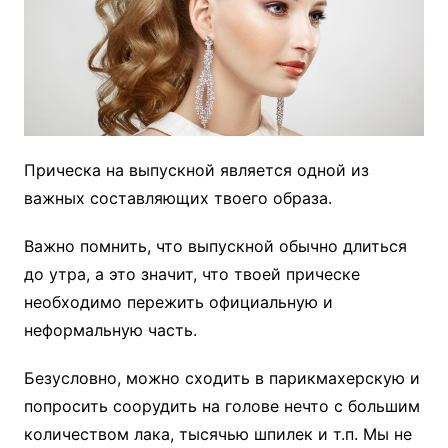
Прическа на выпускной является одной из
важных составляющих твоего образа.
Важно помнить, что выпускной обычно длиться
до утра, а это значит, что твоей прическе
необходимо пережить официальную и
неформальную часть.
Безусловно, можно сходить в парикмахерскую и
попросить соорудить на голове нечто с большим
количеством лака, тысячью шпилек и т.п. Мы не