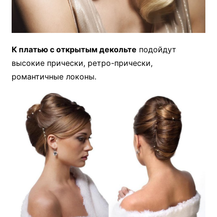
К платью с открытым декольте
подойдут
высокие прически, ретро-прически,
романтичные локоны.