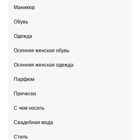
Маникюр
Обувь
Одежда
Осенняя женская обувь
Осенняя женская одежда
Парфюм
Прически
С чем носить
Свадебная мода
Стиль