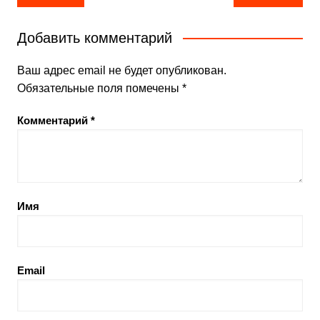
по
записям
Добавить комментарий
Ваш адрес email не будет опубликован.
Обязательные поля помечены
*
Комментарий
*
Имя
Email