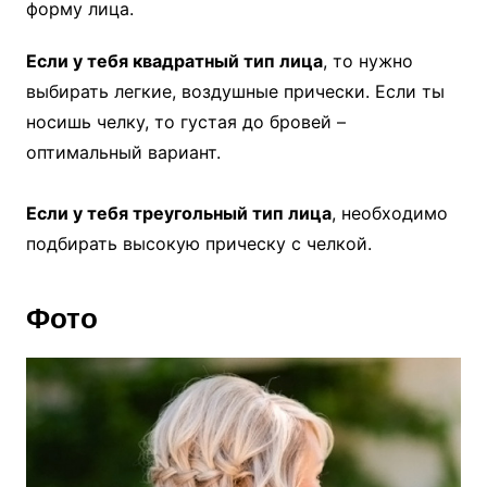
форму лица.
Если у тебя квадратный тип лица
, то нужно
выбирать легкие, воздушные прически. Если ты
носишь челку, то густая до бровей –
оптимальный вариант.
Если у тебя треугольный тип лица
, необходимо
подбирать высокую прическу с челкой.
Фото