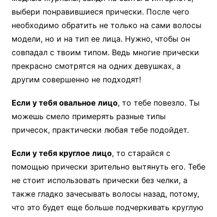
выбери понравившиеся прически. После чего
необходимо обратить не только на сами волосы
модели, но и на тип ее лица. Нужно, чтобы он
совпадал с твоим типом. Ведь многие прически
прекрасно смотрятся на одних девушках, а
другим совершенно не подходят!
Если у тебя овальное лицо
, то тебе повезло. Ты
можешь смело примерять разные типы
причесок, практически любая тебе подойдет.
Если у тебя круглое лицо
, то старайся с
помощью прически зрительно вытянуть его. Тебе
не стоит использовать прически без челки, а
также гладко зачесывать волосы назад, потому,
что это будет еще больше подчеркивать круглую