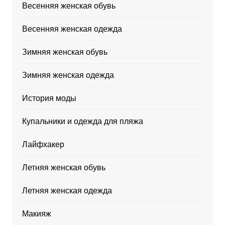
Весенняя женская обувь
Весенняя женская одежда
Зимняя женская обувь
Зимняя женская одежда
История моды
Купальники и одежда для пляжа
Лайфхакер
Летняя женская обувь
Летняя женская одежда
Макияж