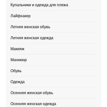
Купальники и одежда для пляжа
Лайфхакер
Летняя женская обувь
Летняя женская одежда
Макияж
Маникюр
Обувь
Одежда
Осенняя женская обувь
Осенняя женская одежда