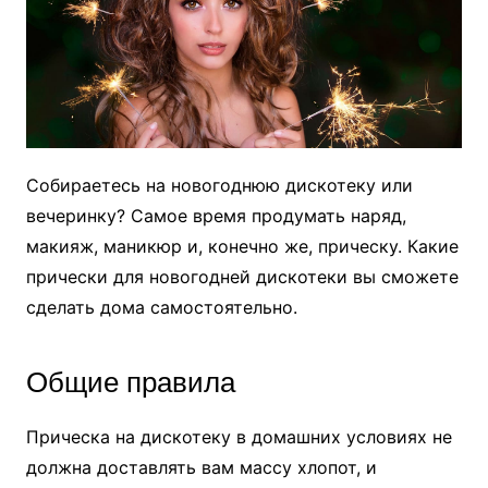
Собираетесь на новогоднюю дискотеку или
вечеринку? Самое время продумать наряд,
макияж, маникюр и, конечно же, прическу. Какие
прически для новогодней дискотеки вы сможете
сделать дома самостоятельно.
Общие правила
Прическа на дискотеку в домашних условиях не
должна доставлять вам массу хлопот, и