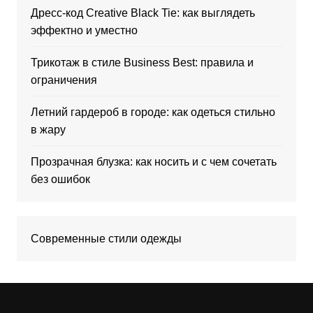
Дресс-код Creative Black Tie: как выглядеть
эффектно и уместно
Трикотаж в стиле Business Best: правила и
ограничения
Летний гардероб в городе: как одеться стильно
в жару
Прозрачная блузка: как носить и с чем сочетать
без ошибок
Современные стили одежды