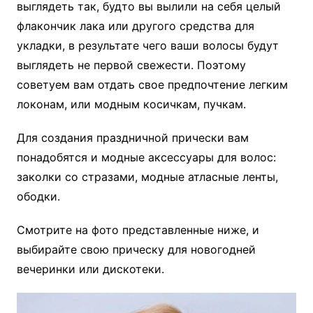
выглядеть так, будто вы вылили на себя целый
флакончик лака или другого средства для
укладки, в результате чего ваши волосы будут
выглядеть не первой свежести. Поэтому
советуем вам отдать свое предпочтение легким
локонам, или модным косичкам, пучкам.
Для создания праздничной прически вам
понадобятся и модные аксессуары для волос:
заколки со стразами, модные атласные ленты,
ободки.
Смотрите на фото представленные ниже, и
выбирайте свою прическу для новогодней
вечеринки или дискотеки.