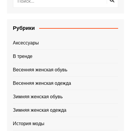
Рубрики
Аксессуары
В тренде
Весенняя женская обувь
Весенняя женская одежда
Зимняя женская обувь
Зимняя женская одежда
История моды