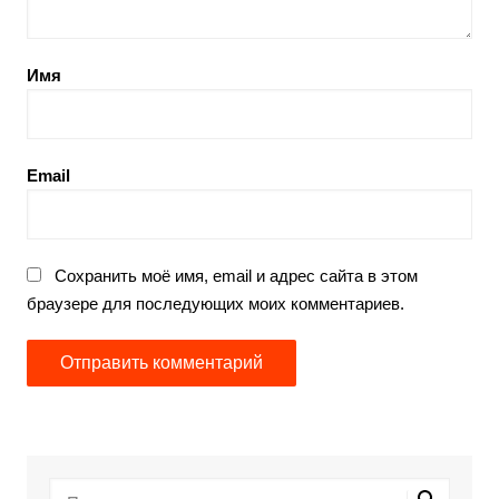
Имя
Email
Сохранить моё имя, email и адрес сайта в этом
браузере для последующих моих комментариев.