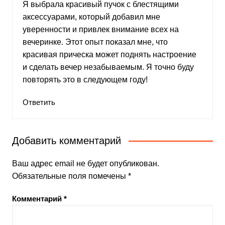
Я выбрала красивый пучок с блестящими
аксессуарами, который добавил мне
уверенности и привлек внимание всех на
вечеринке. Этот опыт показал мне, что
красивая прическа может поднять настроение
и сделать вечер незабываемым. Я точно буду
повторять это в следующем году!
Ответить
Добавить комментарий
Ваш адрес email не будет опубликован.
Обязательные поля помечены
*
Комментарий
*