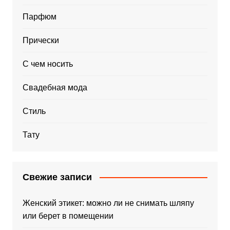
Парфюм
Прически
С чем носить
Свадебная мода
Стиль
Тату
Свежие записи
Женский этикет: можно ли не снимать шляпу
или берет в помещении