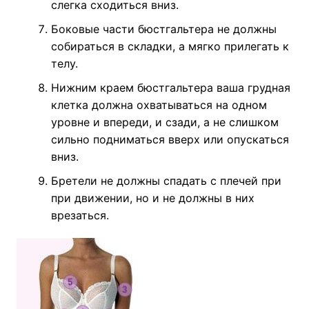
слегка сходиться вниз.
Боковые части бюстгальтера не должны
собираться в складки, а мягко прилегать к
телу.
Нижним краем бюстгальтера ваша грудная
клетка должна охватываться на одном
уровне и впереди, и сзади, а не слишком
сильно подниматься вверх или опускаться
вниз.
Бретели не должны спадать с плечей при
при движении, но и не должны в них
врезаться.