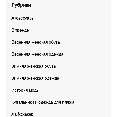
Рубрики
Аксессуары
В тренде
Весенняя женская обувь
Весенняя женская одежда
Зимняя женская обувь
Зимняя женская одежда
История моды
Купальники и одежда для пляжа
Лайфхакер