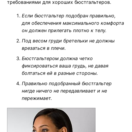
требованиями для хороших бюстгальтеров.
Если бюстгальтер подобран правильно,
для обеспечения максимального комфорта
он должен прилегать плотно к телу.
Под весом груди бретельки не должны
врезаться в плечи.
Бюстгальтером должна четко
фиксироваться ваша грудь, не давая
болтаться ей в разные стороны.
Правильно подобранный бюстгальтер
нигде ничего не передавливает и не
пережимает.