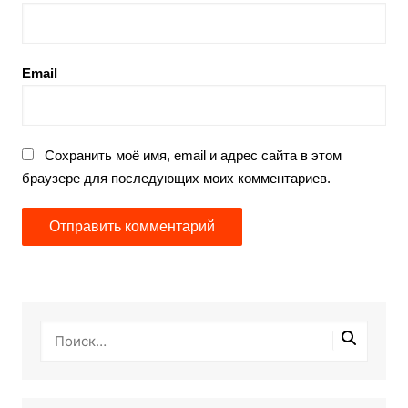
Email
Сохранить моё имя, email и адрес сайта в этом
браузере для последующих моих комментариев.