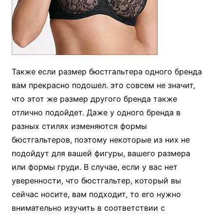
Также если размер бюстгальтера одного бренда
вам прекрасно подошел. это совсем не значит,
что этот же размер другого бренда также
отлично подойдет. Даже у одного бренда в
разных стилях изменяются формы
бюстгальтеров, поэтому некоторые из них не
подойдут для вашей фигуры, вашего размера
или формы груди. В случае, если у вас нет
уверенности, что бюстгальтер, который вы
сейчас носите, вам подходит, то его нужно
внимательно изучить в соответствии с