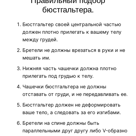
Правильный подбор
бюстгальтера.
Бюстгальтер своей центральной частью
должен плотно прилегать к вашему телу
между грудей.
Бретели не должны врезаться в руки и не
мешать им.
Нижняя часть чашечки должна плотно
прилегать под грудью к телу.
Чашечки бюстгальтера не должны
отставать от груди, и не передавливать ее.
Бюстгальтер должен не деформировать
ваше тело, а следовать за его изгибами.
Бретели на спине должны быть
параллельными друг другу либо V-образно