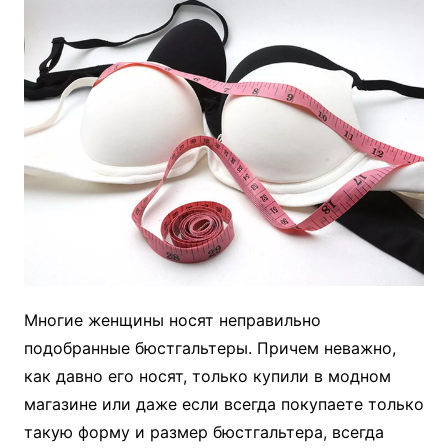
Многие женщины носят неправильно
подобранные бюстгальтеры. Причем неважно,
как давно его носят, только купили в модном
магазине или даже если всегда покупаете только
такую форму и размер бюстгальтера, всегда