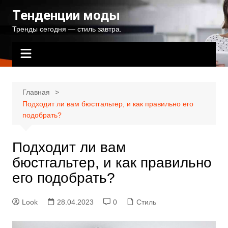
Перейти
Тенденции моды
к
Тренды сегодня — стиль завтра.
содержимому
Главная
Подходит ли вам бюстгальтер, и как правильно его
подобрать?
Подходит ли вам
бюстгальтер, и как правильно
его подобрать?
Look
28.04.2023
0
Стиль