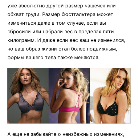
уже абсолютно другой размер чашечек или
обхват груди. Размер бюстгальтера может
измениться даже в том случае, если вы
сбросили или набрали вес в пределах пяти
килограмм. И даже если вес ваш не изменился,
но ваш образ жизни стал более подвижным,
формы вашего тела также меняются.
А еще не забывайте о неизбежных изменениях,