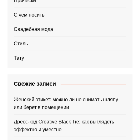
Прически
С чем носить
Свадебная мода
Стиль
Тату
Свежие записи
Женский этикет: можно ли не снимать шляпу
или берет в помещении
Дресс-код Creative Black Tie: как выглядеть
эффектно и уместно