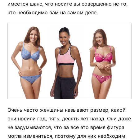
имеется шанс, что носите вы совершенно не то,
что необходимо вам на самом деле.
Очень часто женщины называют размер, какой
они носили год, пять, десять лет назад. Они даже
не задумываются, что за все это время фигура
могла измениться, поэтому для них необходим