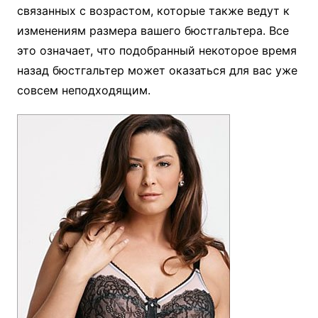
связанных с возрастом, которые также ведут к
изменениям размера вашего бюстгальтера. Все
это означает, что подобранный некоторое время
назад бюстгальтер может оказаться для вас уже
совсем неподходящим.