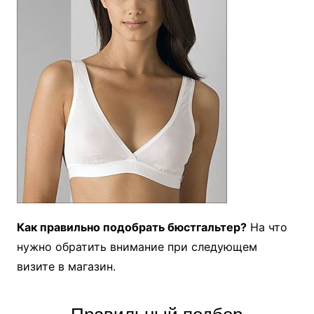
Как правильно подобрать бюстгальтер?
На что
нужно обратить внимание при следующем
визите в магазин.