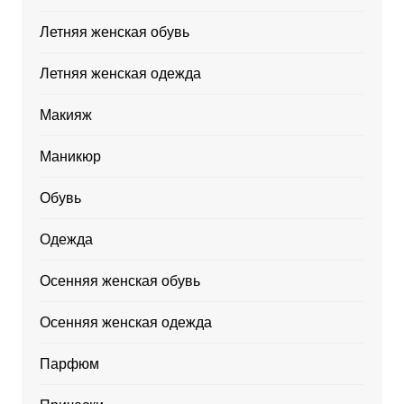
Летняя женская обувь
Летняя женская одежда
Макияж
Маникюр
Обувь
Одежда
Осенняя женская обувь
Осенняя женская одежда
Парфюм