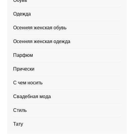
Обувь
Одежда
Осенняя женская обувь
Осенняя женская одежда
Парфюм
Прически
С чем носить
Свадебная мода
Стиль
Тату