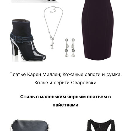
Платье Карен Миллен; Кожаные сапоги и сумка;
Колье и серьги Сваровски
Стиль с маленьким черным платьем с
пайетками