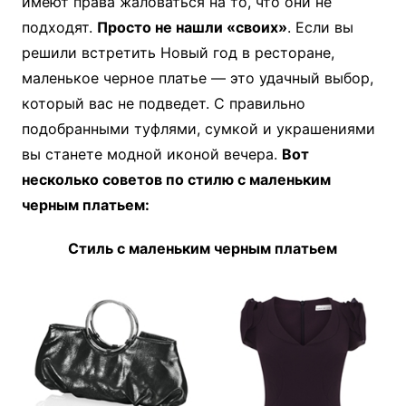
имеют права жаловаться на то, что они не
подходят.
Просто не нашли «своих»
. Если вы
решили встретить Новый год в ресторане,
маленькое черное платье — это удачный выбор,
который вас не подведет. С правильно
подобранными туфлями, сумкой и украшениями
вы станете модной иконой вечера.
Вот
несколько советов по стилю с маленьким
черным платьем:
Стиль с маленьким черным платьем