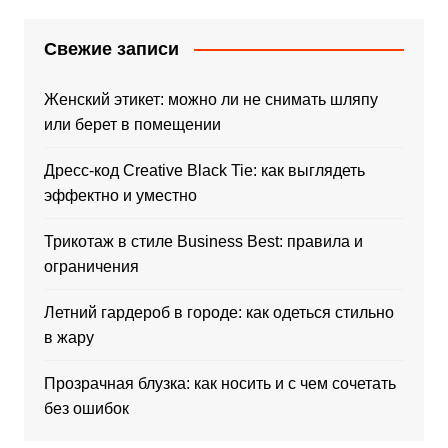
Свежие записи
Женский этикет: можно ли не снимать шляпу
или берет в помещении
Дресс-код Creative Black Tie: как выглядеть
эффектно и уместно
Трикотаж в стиле Business Best: правила и
ограничения
Летний гардероб в городе: как одеться стильно
в жару
Прозрачная блузка: как носить и с чем сочетать
без ошибок