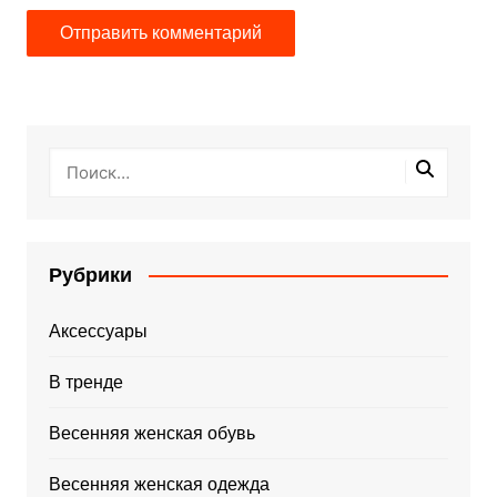
Рубрики
Аксессуары
В тренде
Весенняя женская обувь
Весенняя женская одежда