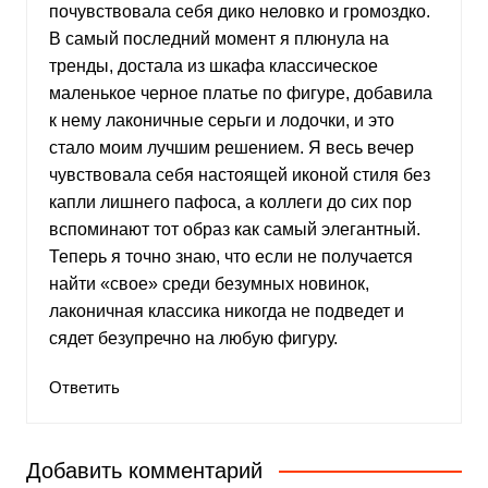
почувствовала себя дико неловко и громоздко.
В самый последний момент я плюнула на
тренды, достала из шкафа классическое
маленькое черное платье по фигуре, добавила
к нему лаконичные серьги и лодочки, и это
стало моим лучшим решением. Я весь вечер
чувствовала себя настоящей иконой стиля без
капли лишнего пафоса, а коллеги до сих пор
вспоминают тот образ как самый элегантный.
Теперь я точно знаю, что если не получается
найти «свое» среди безумных новинок,
лаконичная классика никогда не подведет и
сядет безупречно на любую фигуру.
Ответить
Добавить комментарий