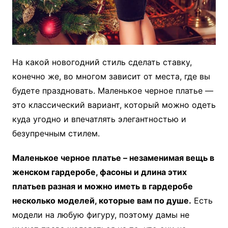
На какой новогодний стиль сделать ставку,
конечно же, во многом зависит от места, где вы
будете праздновать. Маленькое черное платье —
это классический вариант, который можно одеть
куда угодно и впечатлять элегантностью и
безупречным стилем.
Маленькое черное платье – незаменимая вещь в
женском гардеробе, фасоны и длина этих
платьев разная и можно иметь в гардеробе
несколько моделей, которые вам по душе.
Есть
модели на любую фигуру, поэтому дамы не