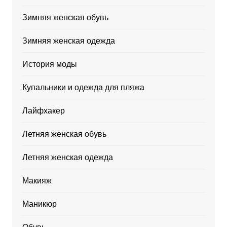
Зимняя женская обувь
Зимняя женская одежда
История моды
Купальники и одежда для пляжа
Лайфхакер
Летняя женская обувь
Летняя женская одежда
Макияж
Маникюр