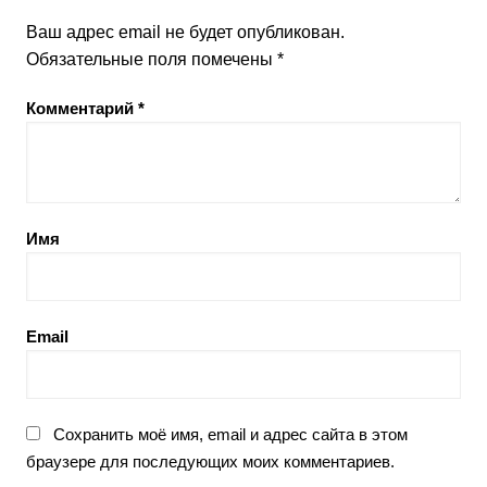
Ваш адрес email не будет опубликован.
Обязательные поля помечены
*
Комментарий
*
Имя
Email
Сохранить моё имя, email и адрес сайта в этом
браузере для последующих моих комментариев.