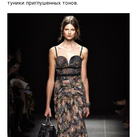
туники приглушенных тонов.