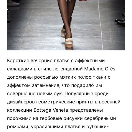
Короткие вечерние платья с эффектными
складками в стиле легендарной Madame Grès
дополнены россыпью мягких полос ткани с
эффектом затемнения, что подарило им
совершенно новым лук. Популярные среди
дизайнеров геометрические принты в весенней
коллекции Bottega Veneta представлены
похожими на гербовые рисунки серебряными
ромбами, украсившими платья и рубашки-