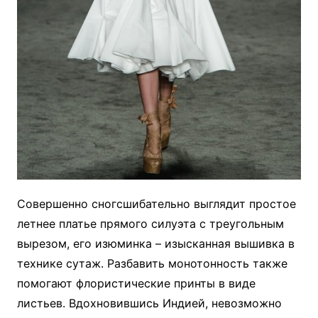
Совершенно сногсшибательно выглядит простое
летнее платье прямого силуэта с треугольным
вырезом, его изюминка – изысканная вышивка в
технике сутаж. Разбавить монотонность также
помогают флористические принты в виде
листьев. Вдохновившись Индией, невозможно