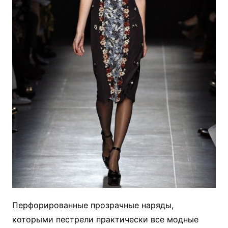
Перфорированные прозрачные наряды,
которыми пестрели практически все модные