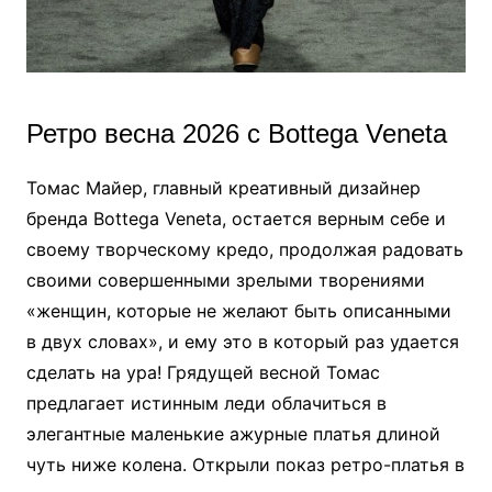
Ретро весна 2026 с Bottega Veneta
Томас Майер, главный креативный дизайнер
бренда Bottega Veneta, остается верным себе и
своему творческому кредо, продолжая радовать
своими совершенными зрелыми творениями
«женщин, которые не желают быть описанными
в двух словах», и ему это в который раз удается
сделать на ура! Грядущей весной Томас
предлагает истинным леди облачиться в
элегантные маленькие ажурные платья длиной
чуть ниже колена. Открыли показ ретро-платья в