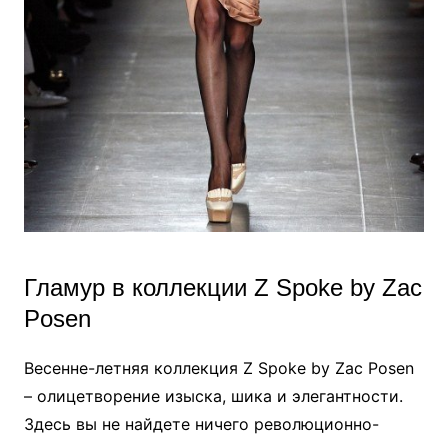
Гламур в коллекции Z Spoke by Zac
Posen
Весенне-летняя коллекция Z Spoke by Zac Posen
– олицетворение изыска, шика и элегантности.
Здесь вы не найдете ничего революционно-