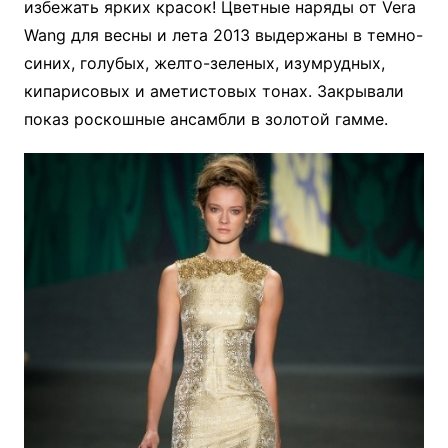
избежать ярких красок! Цветные наряды от Vera
Wang для весны и лета 2013 выдержаны в темно-
синих, голубых, желто-зеленых, изумрудных,
кипарисовых и аметистовых тонах. Закрывали
показ роскошные ансамбли в золотой гамме.