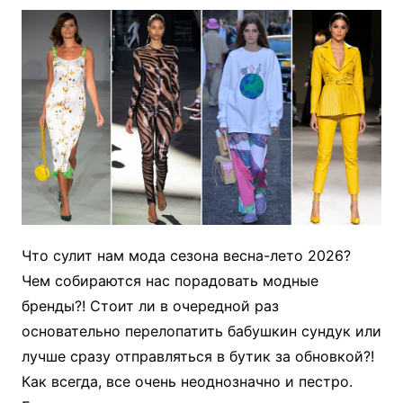
Что сулит нам мода сезона весна-лето 2026?
Чем собираются нас порадовать модные
бренды?! Стоит ли в очередной раз
основательно перелопатить бабушкин сундук или
лучше сразу отправляться в бутик за обновкой?!
Как всегда, все очень неоднозначно и пестро.