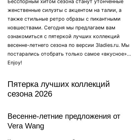
Бесспорным хитом сезона станут утонченные
женственные силуэты с акцентом на талии, а
также стильные ретро образы с пикантными
новшествами. Сегодня мы предлагаем вам
ознакомиться с пятеркой лучших коллекций
весенне-летнего сезона по версии 3ladies.ru. Мы
постарались отобрать только самое «вкусное»…
Enjoy!
Пятерка лучших коллекций
сезона 2026
Весенне-летние предложения от
Vera Wang