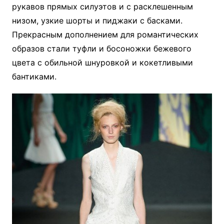
рукавов прямых силуэтов и с расклешенным
низом, узкие шорты и пиджаки с басками.
Прекрасным дополнением для романтических
образов стали туфли и босоножки бежевого
цвета с обильной шнуровкой и кокетливыми
бантиками.