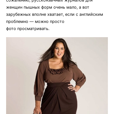
женщин пышных форм очень мало, а вот
зарубежных вполне хватает, если с английским
проблемно — можно просто
фото просматривать.