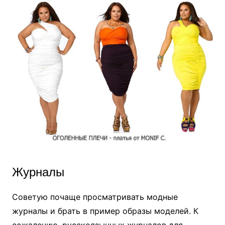
Журналы
Советую почаще просматривать модные
журналы и брать в пример образы моделей. К
сожалению, русскоязычных журналов для