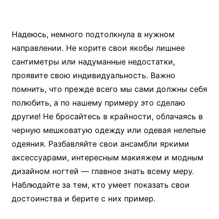
Надеюсь, немного подтолкнула в нужном
направлении. Не корите свои якобы лишнее
сантиметры или надуманные недостатки,
проявите свою индивидуальность. Важно
помнить, что прежде всего мы сами должны себя
полюбить, а по нашему примеру это сделаю
другие! Не бросайтесь в крайности, облачаясь в
черную мешковатую одежду или одевая нелепые
одеяния. Разбавляйте свои ансамбли яркими
аксессуарами, интересным макияжем и модным
дизайном ногтей — главное знать всему меру.
Наблюдайте за тем, кто умеет показать свои
достоинства и берите с них пример.