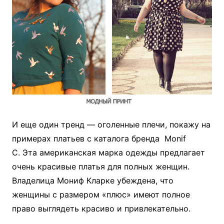
И еще один тренд — оголенные плечи, покажу на
примерах платьев с каталога бренда Monif
C. Эта американская марка одежды предлагает
очень красивые платья для полных женщин.
Владелица Мониф Кларке убеждена, что
женщины с размером «плюс» имеют полное
право выглядеть красиво и привлекательно.