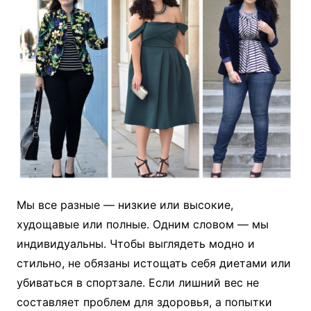
Мы все разные — низкие или высокие,
худощавые или полные. Одним словом — мы
индивидуальны. Чтобы выглядеть модно и
стильно, не обязаны истощать себя диетами или
убиваться в спортзале. Если лишний вес не
составляет проблем для здоровья, а попытки