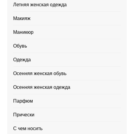
Летняя женская одежда
Макияж
Маникюр
Обувь
Одежда
Осенняя женская обувь
Осенняя женская одежда
Парфюм
Прически
С чем носить