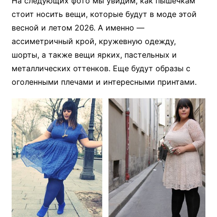
На следующих фото мы увидим, как пышечкам
стоит носить вещи, которые будут в моде этой
весной и летом 2026. А именно —
ассиметричный крой, кружевную одежду,
шорты, а также вещи ярких, пастельных и
металлических оттенков. Еще будут образы с
оголенными плечами и интересными принтами.