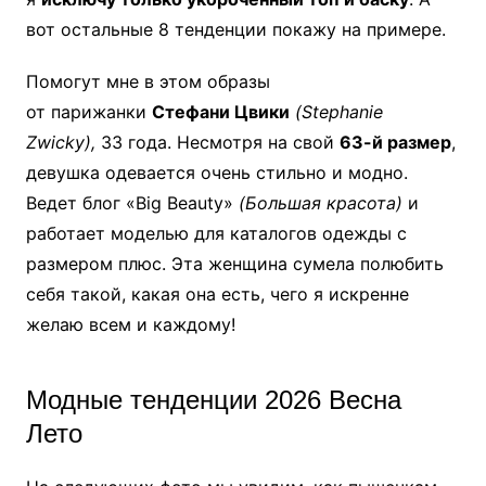
вот остальные 8 тенденции покажу на примере.
Помогут мне в этом образы
от парижанки
Стефани Цвики
(Stephanie
Zwicky),
33 года. Несмотря на свой
63-й размер
,
девушка одевается очень стильно и модно.
Ведет блог «Big Beauty»
(Большая красота)
и
работает моделью для каталогов одежды с
размером плюс. Эта женщина сумела полюбить
себя такой, какая она есть, чего я искренне
желаю всем и каждому!
Модные тенденции 2026 Весна
Лето