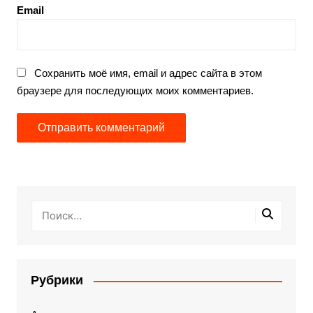
Email
Сохранить моё имя, email и адрес сайта в этом
браузере для последующих моих комментариев.
Рубрики