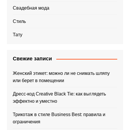
Свадебная мода
Стиль
Тату
Свежие записи
Женский этикет: можно ли не снимать шляпу
или берет в помещении
Дресс-код Creative Black Tie: как выглядеть
эффектно и уместно
Трикотаж в стиле Business Best: правила и
ограничения