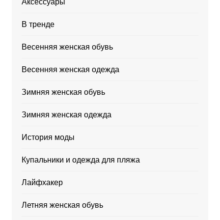
Аксессуары
В тренде
Весенняя женская обувь
Весенняя женская одежда
Зимняя женская обувь
Зимняя женская одежда
История моды
Купальники и одежда для пляжа
Лайфхакер
Летняя женская обувь