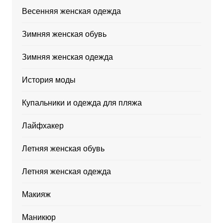
Весенняя женская одежда
Зимняя женская обувь
Зимняя женская одежда
История моды
Купальники и одежда для пляжа
Лайфхакер
Летняя женская обувь
Летняя женская одежда
Макияж
Маникюр