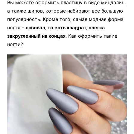
Вы можете оформить пластину в виде миндалин,
а также шипов, которые набирают все большую
популярность. Кроме того, самая модная форма
ногтя –
сквовал, то есть квадрат, слегка
закругленный на концах
. Как оформить такие
ногти?