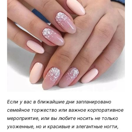
Если у вас в ближайшие дни запланировано
семейное торжество или важное корпоративное
мероприятие, или вы любите носить не только
ухоженные, но и красивые и элегантные ногти,