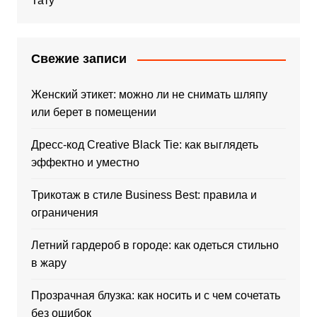
Тату
Свежие записи
Женский этикет: можно ли не снимать шляпу
или берет в помещении
Дресс-код Creative Black Tie: как выглядеть
эффектно и уместно
Трикотаж в стиле Business Best: правила и
ограничения
Летний гардероб в городе: как одеться стильно
в жару
Прозрачная блузка: как носить и с чем сочетать
без ошибок