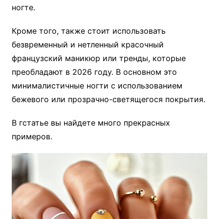
ногте.
Кроме того, также стоит использовать
безвременный и нетленный красочный
французский маникюр или тренды, которые
преобладают в 2026 году. В основном это
минималистичные ногти с использованием
бежевого или прозрачно-светящегося покрытия.
В гстатье вы найдете много прекрасных
примеров.