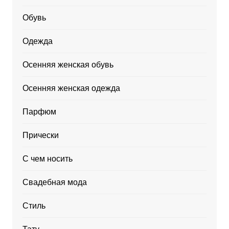
Обувь
Одежда
Осенняя женская обувь
Осенняя женская одежда
Парфюм
Прически
С чем носить
Свадебная мода
Стиль