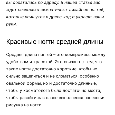
вы обратились по адресу. В нашей статье вас
ждет несколько симпатичных дизайнов ногтей,
которые впишутся в дресс-код и украсят ваши
руки.
Красивые ногти средней длины
Средняя длина ногтей – это компромисс между
удобством и красотой. Это связано с тем, что
такие ногти достаточно короткие, чтобы не
сильно зацепиться и не сломаться, особенно
овальной формы, но и достаточно длинные,
чтобы у косметолога было достаточно места,
чтобы разойтись в плане выполнения нанесения
рисунка на ногти.