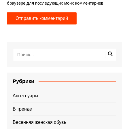
браузере для последующих моих комментариев.
Рубрики
Аксессуары
В тренде
Весенняя женская обувь