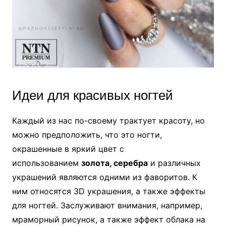
Идеи для красивых ногтей
Каждый из нас по-своему трактует красоту, но
можно предположить, что это ногти,
окрашенные в яркий цвет с
использованием
золота, серебра
и различных
украшений являются одними из фаворитов. К
ним относятся 3D украшения, а также эффекты
для ногтей. Заслуживают внимания, например,
мраморный рисунок, а также эффект облака на