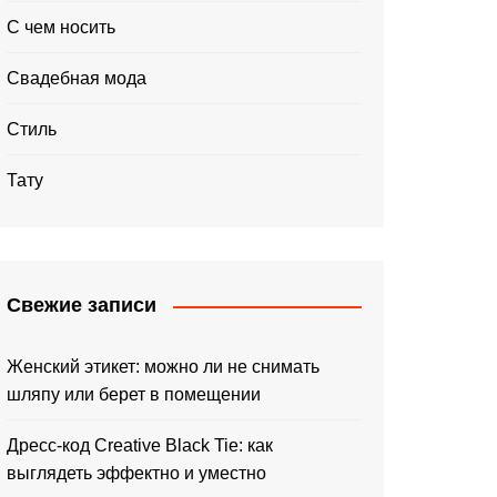
С чем носить
Свадебная мода
Стиль
Тату
Свежие записи
Женский этикет: можно ли не снимать
шляпу или берет в помещении
Дресс-код Creative Black Tie: как
выглядеть эффектно и уместно