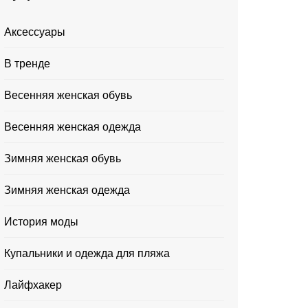
Аксессуары
В тренде
Весенняя женская обувь
Весенняя женская одежда
Зимняя женская обувь
Зимняя женская одежда
История моды
Купальники и одежда для пляжа
Лайфхакер