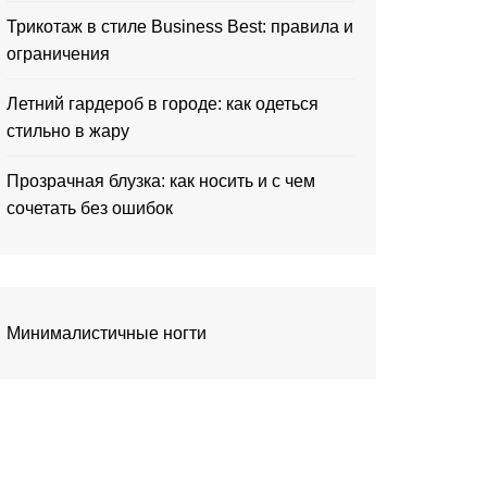
Трикотаж в стиле Business Best: правила и
ограничения
Летний гардероб в городе: как одеться
стильно в жару
Прозрачная блузка: как носить и с чем
сочетать без ошибок
Минималистичные ногти