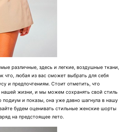
ые различные, здесь и легкие, воздушные ткани,
к что, любая из вас сможет выбрать для себя
су и предпочтениям. Стоит отметить, что
 нашей жизни, и мы можем сохранять свой стиль
о подиум и показы, она уже давно шагнула в нашу
авайте будем оценивать стильные женские шорты
наряд на предстоящее лето.