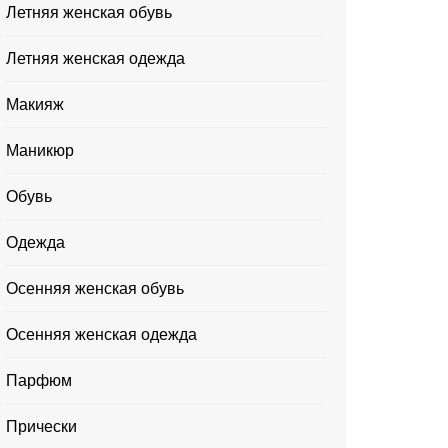
Летняя женская обувь
Летняя женская одежда
Макияж
Маникюр
Обувь
Одежда
Осенняя женская обувь
Осенняя женская одежда
Парфюм
Прически