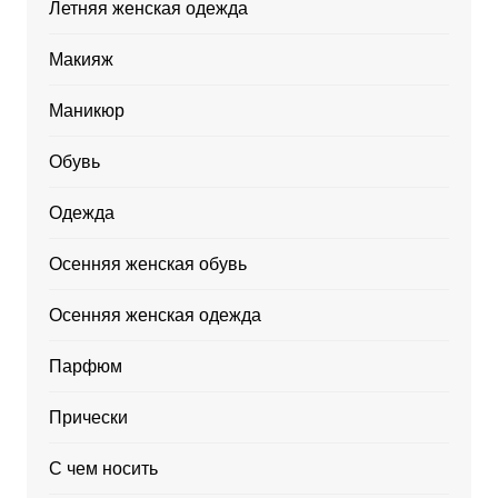
Летняя женская одежда
Макияж
Маникюр
Обувь
Одежда
Осенняя женская обувь
Осенняя женская одежда
Парфюм
Прически
С чем носить