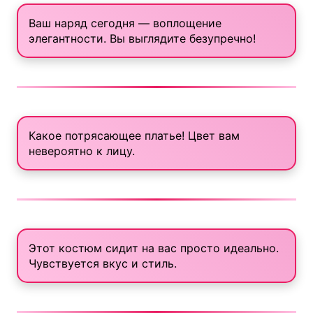
Ваш наряд сегодня — воплощение
элегантности. Вы выглядите безупречно!
Какое потрясающее платье! Цвет вам
невероятно к лицу.
Этот костюм сидит на вас просто идеально.
Чувствуется вкус и стиль.