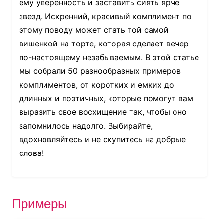
ему уверенность и заставить сиять ярче
звезд. Искренний, красивый комплимент по
этому поводу может стать той самой
вишенкой на торте, которая сделает вечер
по-настоящему незабываемым. В этой статье
мы собрали 50 разнообразных примеров
комплиментов, от коротких и емких до
длинных и поэтичных, которые помогут вам
выразить свое восхищение так, чтобы оно
запомнилось надолго. Выбирайте,
вдохновляйтесь и не скупитесь на добрые
слова!
Примеры