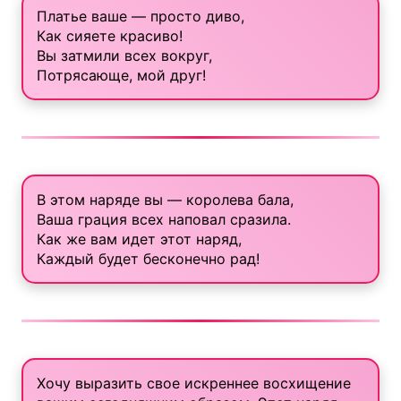
Платье ваше — просто диво,
Как сияете красиво!
Вы затмили всех вокруг,
Потрясающе, мой друг!
В этом наряде вы — королева бала,
Ваша грация всех наповал сразила.
Как же вам идет этот наряд,
Каждый будет бесконечно рад!
Хочу выразить свое искреннее восхищение