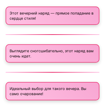
Этот вечерний наряд — прямое попадание в
сердце стиля!
Выглядите сногсшибательно, этот наряд вам
очень идет.
Идеальный выбор для такого вечера. Вы
само очарование!