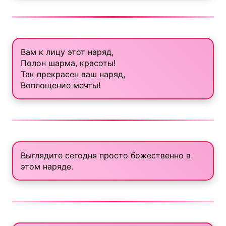
Вам к лицу этот наряд,
Полон шарма, красоты!
Так прекрасен ваш наряд,
Воплощение мечты!
Выглядите сегодня просто божественно в
этом наряде.