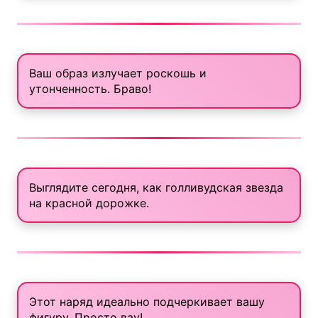
Ваш образ излучает роскошь и
утонченность. Браво!
Выглядите сегодня, как голливудская звезда
на красной дорожке.
Этот наряд идеально подчеркивает вашу
фигуру. Просто вау!