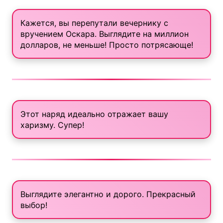
Кажется, вы перепутали вечернику с
вручением Оскара. Выглядите на миллион
долларов, не меньше! Просто потрясающе!
Этот наряд идеально отражает вашу
харизму. Супер!
Выглядите элегантно и дорого. Прекрасный
выбор!