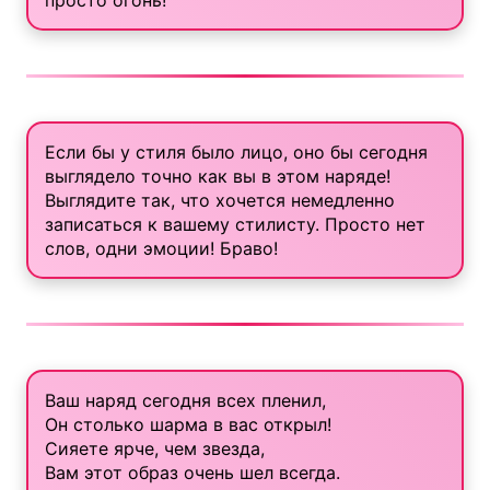
просто огонь!
Если бы у стиля было лицо, оно бы сегодня
выглядело точно как вы в этом наряде!
Выглядите так, что хочется немедленно
записаться к вашему стилисту. Просто нет
слов, одни эмоции! Браво!
Ваш наряд сегодня всех пленил,
Он столько шарма в вас открыл!
Сияете ярче, чем звезда,
Вам этот образ очень шел всегда.