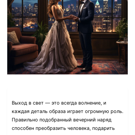
Выход в свет — это всегда волнение, и
каждая деталь образа играет огромную роль.
Правильно подобранный вечерний наряд
способен преобразить человека, подарить