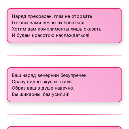
Наряд прекрасен, глаз не оторвать,
Готовы вами вечно любоваться!
Хотим вам комплименты лишь сказать,
И будем красотою наслаждаться!
Ваш наряд вечерний безупречен,
Сразу видно вкус и стиль.
Образ ваш в душе навечно,
Вы шикарны, без усилий!