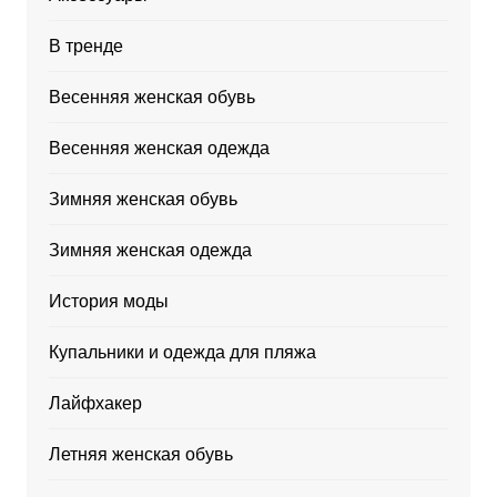
В тренде
Весенняя женская обувь
Весенняя женская одежда
Зимняя женская обувь
Зимняя женская одежда
История моды
Купальники и одежда для пляжа
Лайфхакер
Летняя женская обувь