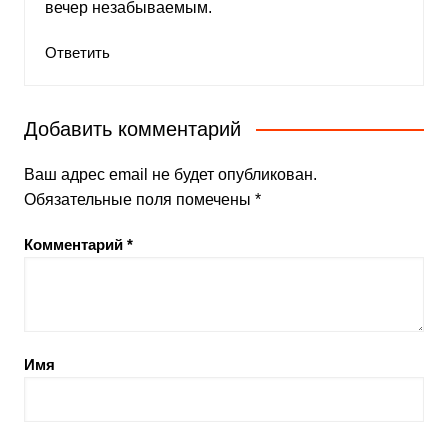
вечер незабываемым.
Ответить
Добавить комментарий
Ваш адрес email не будет опубликован.
Обязательные поля помечены
*
Комментарий
*
Имя