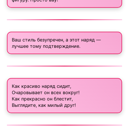
Ваш стиль безупречен, а этот наряд —
лучшее тому подтверждение.
Как красиво наряд сидит,
Очаровывает он всех вокруг!
Как прекрасно он блестит,
Выглядите, как милый друг!