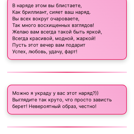
В наряде этом вы блистаете,
Как бриллиант, сияет ваш наряд.
Вы всех вокруг очароваете,
Так много восхищенных взглядов!
Желаю вам всегда такой быть яркой,
Всегда красивой, модной, жаркой!
Пусть этот вечер вам подарит
Успех, любовь, удачу, фарт!
Можно я украду у вас этот наряд?))
Выглядите так круто, что просто зависть
берет! Невероятный образ, честно!