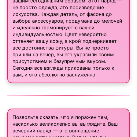
вашим сегодняшним образом. Этот наряд —
не просто одежда, это произведение
искусства. Каждая деталь, от фасона до
выбора аксессуаров, продумана до мелочей
и идеально гармонирует с вашей
индивидуальностью. Цвет невероятно
оттеняет вашу кожу, а крой подчеркивает
все достоинства фигуры. Вы не просто
пришли на вечер, вы его украсили своим
присутствием и безупречным вкусом.
Сегодня все взгляды прикованы только к
вам, и это абсолютно заслуженно.
Позвольте сказать, что я поражен тем,
насколько великолепно вы выглядите. Ваш
вечерний наряд — это воплощение