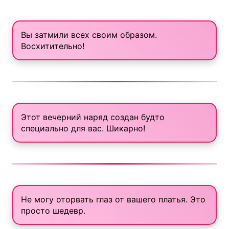
Вы затмили всех своим образом.
Восхитительно!
Этот вечерний наряд создан будто
специально для вас. Шикарно!
Не могу оторвать глаз от вашего платья. Это
просто шедевр.