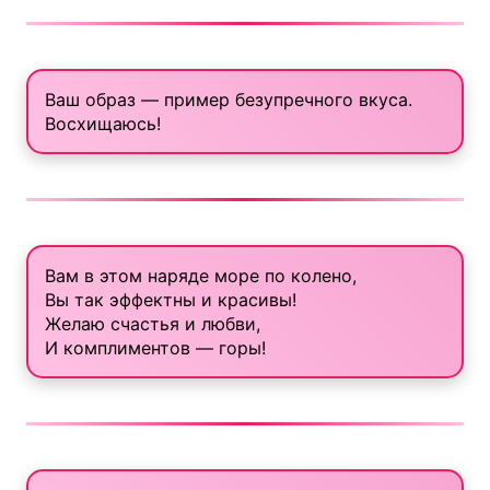
Ваш образ — пример безупречного вкуса.
Восхищаюсь!
Вам в этом наряде море по колено,
Вы так эффектны и красивы!
Желаю счастья и любви,
И комплиментов — горы!