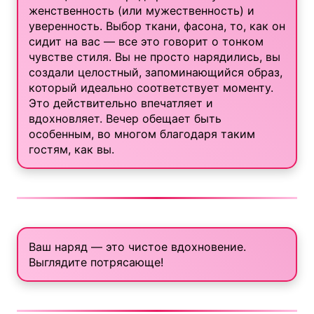
женственность (или мужественность) и
уверенность. Выбор ткани, фасона, то, как он
сидит на вас — все это говорит о тонком
чувстве стиля. Вы не просто нарядились, вы
создали целостный, запоминающийся образ,
который идеально соответствует моменту.
Это действительно впечатляет и
вдохновляет. Вечер обещает быть
особенным, во многом благодаря таким
гостям, как вы.
Ваш наряд — это чистое вдохновение.
Выглядите потрясающе!