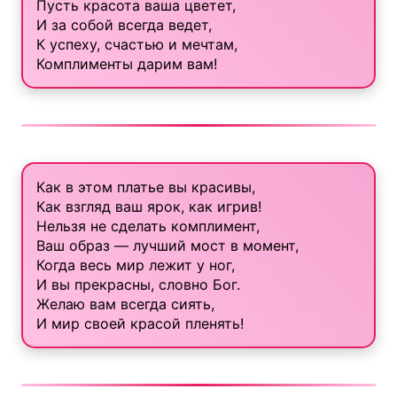
Пусть красота ваша цветет,
И за собой всегда ведет,
К успеху, счастью и мечтам,
Комплименты дарим вам!
Как в этом платье вы красивы,
Как взгляд ваш ярок, как игрив!
Нельзя не сделать комплимент,
Ваш образ — лучший мост в момент,
Когда весь мир лежит у ног,
И вы прекрасны, словно Бог.
Желаю вам всегда сиять,
И мир своей красой пленять!