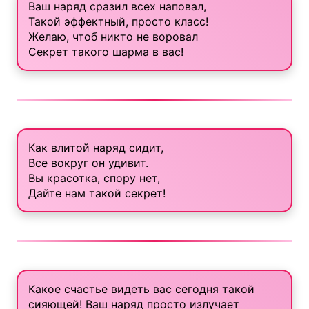
Ваш наряд сразил всех наповал,
Такой эффектный, просто класс!
Желаю, чтоб никто не воровал
Секрет такого шарма в вас!
Как влитой наряд сидит,
Все вокруг он удивит.
Вы красотка, спору нет,
Дайте нам такой секрет!
Какое счастье видеть вас сегодня такой
сияющей! Ваш наряд просто излучает