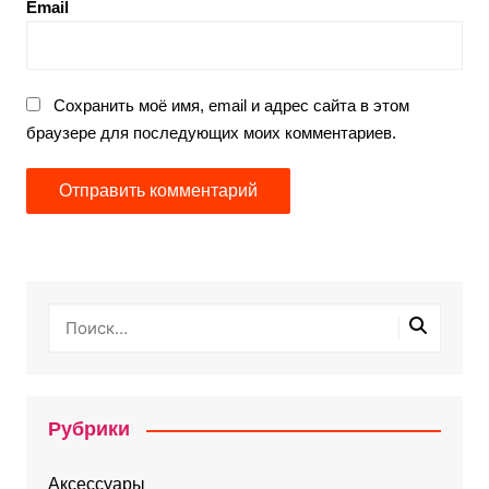
Email
Сохранить моё имя, email и адрес сайта в этом
браузере для последующих моих комментариев.
Рубрики
Аксессуары