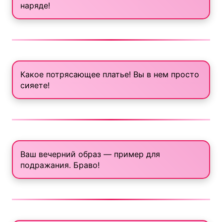
наряде!
Какое потрясающее платье! Вы в нем просто
сияете!
Ваш вечерний образ — пример для
подражания. Браво!