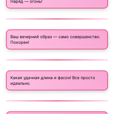
Наряд — огонь!
Ваш вечерний образ — само совершенство.
Покорен!
Какая удачная длина и фасон! Все просто
идеально.