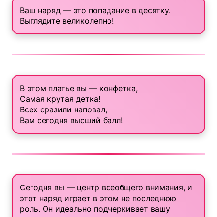
Ваш наряд — это попадание в десятку.
Выглядите великолепно!
В этом платье вы — конфетка,
Самая крутая детка!
Всех сразили наповал,
Вам сегодня высший балл!
Сегодня вы — центр всеобщего внимания, и
этот наряд играет в этом не последнюю
роль. Он идеально подчеркивает вашу