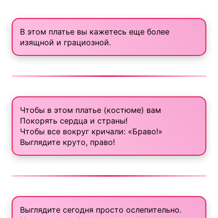
В этом платье вы кажетесь еще более
изящной и грациозной.
Чтобы в этом платье (костюме) вам
Покорять сердца и страны!
Чтобы все вокруг кричали: «Браво!»
Выглядите круто, право!
Выглядите сегодня просто ослепительно.