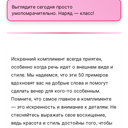
Выглядите сегодня просто
умопомрачительно. Наряд — класс!
Искренний комплимент всегда приятен,
особенно когда речь идет о внешнем виде и
стиле. Мы надеемся, что эти 50 примеров
вдохновят вас на добрые слова и помогут
сделать вечер для кого-то особенным.
Помните, что самое главное в комплименте
— это искренность и внимание к деталям. Не
стесняйтесь выражать свое восхищение,
ведь красота и стиль достойны того, чтобы