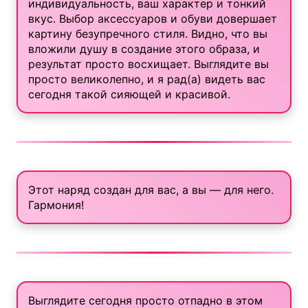
индивидуальность, ваш характер и тонкий
вкус. Выбор аксессуаров и обуви довершает
картину безупречного стиля. Видно, что вы
вложили душу в создание этого образа, и
результат просто восхищает. Выглядите вы
просто великолепно, и я рад(а) видеть вас
сегодня такой сияющей и красивой.
Этот наряд создан для вас, а вы — для него.
Гармония!
Выглядите сегодня просто отпадно в этом