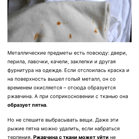
Металлические предметы есть повсюду: двери,
перила, лавочки, качели, заклепки и другая
фурнитура на одежде. Если отслоилась краска и
на поверхность вышел голый металл, он со
временем окисляется – отсюда образуется
ржавчина. А при соприкосновении с тканью она
образует пятна
.
Но не спешите выбрасывать вещи. Даже эти
рыжие пятна можно удалить, если набраться
терпения.
Ржавчина с ткани может уйти
не