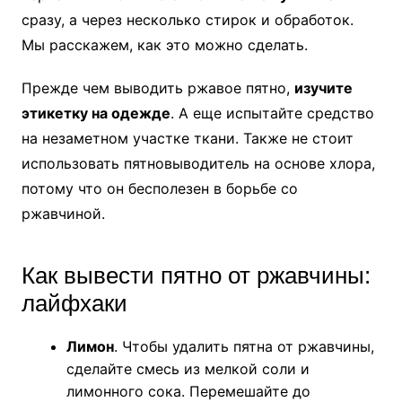
сразу, а через несколько стирок и обработок.
Мы расскажем, как это можно сделать.
Прежде чем выводить ржавое пятно,
изучите
этикетку на одежде
. А еще испытайте средство
на незаметном участке ткани. Также не стоит
использовать пятновыводитель на основе хлора,
потому что он бесполезен в борьбе со
ржавчиной.
Как вывести пятно от ржавчины:
лайфхаки
Лимон
. Чтобы удалить пятна от ржавчины,
сделайте смесь из мелкой соли и
лимонного сока. Перемешайте до