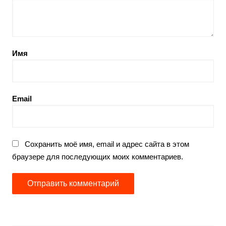
Имя
Email
Сохранить моё имя, email и адрес сайта в этом
браузере для последующих моих комментариев.