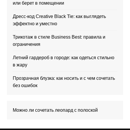
или берет в помещении
Дресс-код Creative Black Tie: как выглядеть
эффектно и уместно
Трикотаж в стиле Business Best: правила и
ограничения
Летний гардероб в городе: как одеться стильно
в жару
Прозрачная блузка: как носить и с чем сочетать
без ошибок
Можно ли сочетать леопард с полоской