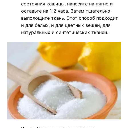
состояния кашицы, нанесите на пятно и
оставьте на 1-2 часа. Затем тщательно
выполощите ткань. Этот способ подходит
и для белых, и для цветных вещей, для
натуральных и синтетических тканей.