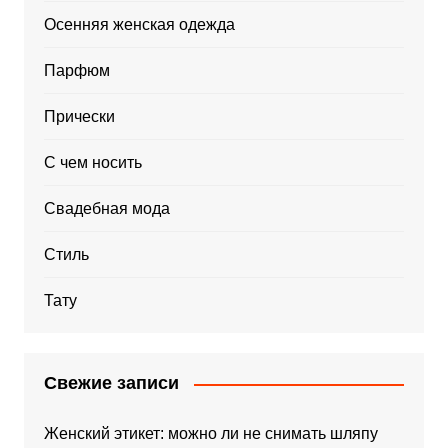
Осенняя женская одежда
Парфюм
Прически
С чем носить
Свадебная мода
Стиль
Тату
Свежие записи
Женский этикет: можно ли не снимать шляпу