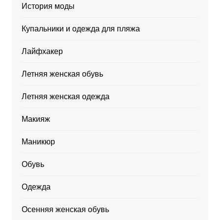
История моды
Купальники и одежда для пляжа
Лайфхакер
Летняя женская обувь
Летняя женская одежда
Макияж
Маникюр
Обувь
Одежда
Осенняя женская обувь