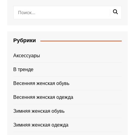
Рубрики
Аксессуары
В тренде
Весенняя женская обувь
Весенняя женская одежда
Зимняя женская обувь
Зимняя женская одежда