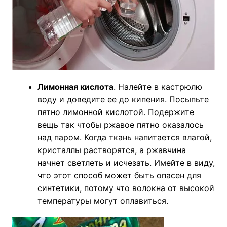
Лимонная кислота
. Налейте в кастрюлю
воду и доведите ее до кипения. Посыпьте
пятно лимонной кислотой. Подержите
вещь так чтобы ржавое пятно оказалось
над паром. Когда ткань напитается влагой,
кристаллы растворятся, а ржавчина
начнет светлеть и исчезать. Имейте в виду,
что этот способ может быть опасен для
синтетики, потому что волокна от высокой
температуры могут оплавиться.