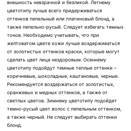
внешность невзрачной и безликой. Летнему
цветотипу лучше всего придерживаться
оттенков пепельный или платиновый блонд, а
также пепельно-русый. Следует избегать темных
тонов. Необходимо учитывать, что при
желтоватом цвете кожи лучше воздерживаться
от золотистых оттенков краски, которые могут
сделать цвет лица нездоровым. Осеннему
цветотипу подойдут темные теплые оттенки –
коричневые, шоколадные, каштановые, черные.
Рекомендуется воздержаться от золотистых,
оранжевых и медных оттенков, а также от
светлых цветов. Зимнему цветотипу подойдет
темно-русый цвет волос с пепельным оттенком,
а также черный. Не следует выбирать оттенки
блонд.