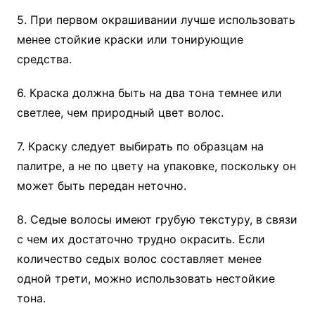
5. При первом окрашивании лучше использовать
менее стойкие краски или тонирующие
средства.
6. Краска должна быть на два тона темнее или
светлее, чем природный цвет волос.
7. Краску следует выбирать по образцам на
палитре, а не по цвету на упаковке, поскольку он
может быть передан неточно.
8. Седые волосы имеют грубую текстуру, в связи
с чем их достаточно трудно окрасить. Если
количество седых волос составляет менее
одной трети, можно использовать нестойкие
тона.