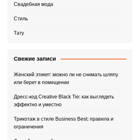
Свадебная мода
Стиль
Тату
Свежие записи
Женский этикет: можно ли не снимать шляпу
или берет в помещении
Дресс-код Creative Black Tie: как выглядеть
эффектно и уместно
Трикотаж в стиле Business Best: правила и
ограничения