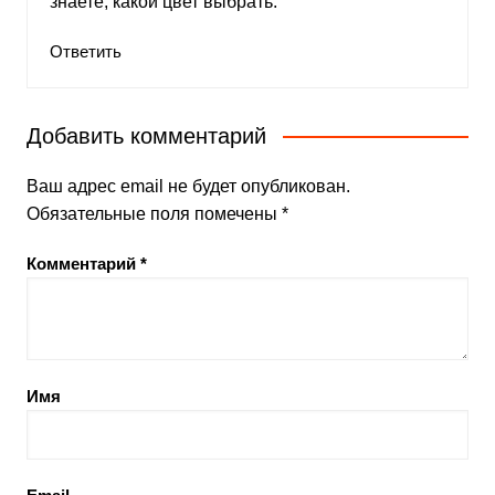
знаете, какой цвет выбрать.
Ответить
Добавить комментарий
Ваш адрес email не будет опубликован.
Обязательные поля помечены
*
Комментарий
*
Имя