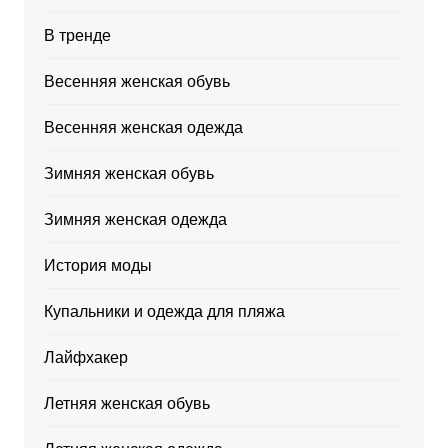
В тренде
Весенняя женская обувь
Весенняя женская одежда
Зимняя женская обувь
Зимняя женская одежда
История моды
Купальники и одежда для пляжа
Лайфхакер
Летняя женская обувь