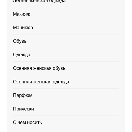
Летняя женская одежда
Макияж
Маникюр
Обувь
Одежда
Осенняя женская обувь
Осенняя женская одежда
Парфюм
Прически
С чем носить