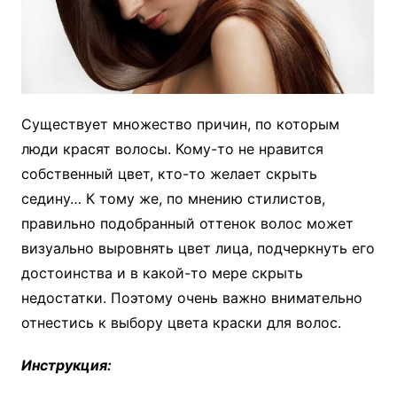
Существует множество причин, по которым
люди красят волосы. Кому-то не нравится
собственный цвет, кто-то желает скрыть
седину… К тому же, по мнению стилистов,
правильно подобранный оттенок волос может
визуально выровнять цвет лица, подчеркнуть его
достоинства и в какой-то мере скрыть
недостатки. Поэтому очень важно внимательно
отнестись к выбору цвета краски для волос.
Инструкция: