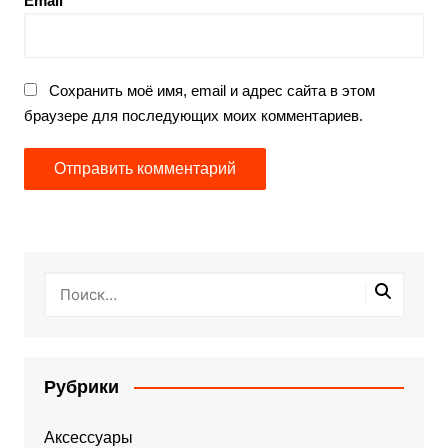
Email
Сохранить моё имя, email и адрес сайта в этом
браузере для последующих моих комментариев.
Рубрики
Аксессуары