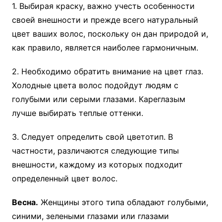
1. Выбирая краску, важно учесть особенности
своей внешности и прежде всего натуральный
цвет ваших волос, поскольку он дан природой и,
как правило, является наиболее гармоничным.
2. Необходимо обратить внимание на цвет глаз.
Холодные цвета волос подойдут людям с
голубыми или серыми глазами. Кареглазым
лучше выбирать теплые оттенки.
3. Следует определить свой цветотип. В
частности, различаются следующие типы
внешности, каждому из которых подходит
определенный цвет волос.
Весна.
Женщины этого типа обладают голубыми,
синими, зелеными глазами или глазами