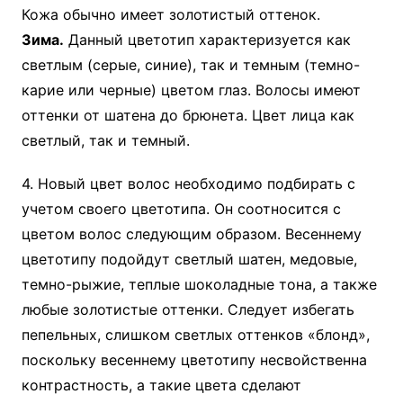
Кожа обычно имеет золотистый оттенок.
Зима.
Данный цветотип характеризуется как
светлым (серые, синие), так и темным (темно-
карие или черные) цветом глаз. Волосы имеют
оттенки от шатена до брюнета. Цвет лица как
светлый, так и темный.
4. Новый цвет волос необходимо подбирать с
учетом своего цветотипа. Он соотносится с
цветом волос следующим образом. Весеннему
цветотипу подойдут светлый шатен, медовые,
темно-рыжие, теплые шоколадные тона, а также
любые золотистые оттенки. Следует избегать
пепельных, слишком светлых оттенков «блонд»,
поскольку весеннему цветотипу несвойственна
контрастность, а такие цвета сделают