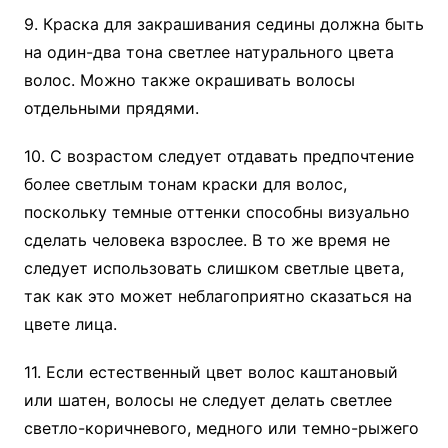
9. Краска для закрашивания седины должна быть
на один-два тона светлее натурального цвета
волос. Можно также окрашивать волосы
отдельными прядями.
10. С возрастом следует отдавать предпочтение
более светлым тонам краски для волос,
поскольку темные оттенки способны визуально
сделать человека взрослее. В то же время не
следует использовать слишком светлые цвета,
так как это может неблагоприятно сказаться на
цвете лица.
11. Если естественный цвет волос каштановый
или шатен, волосы не следует делать светлее
светло-коричневого, медного или темно-рыжего