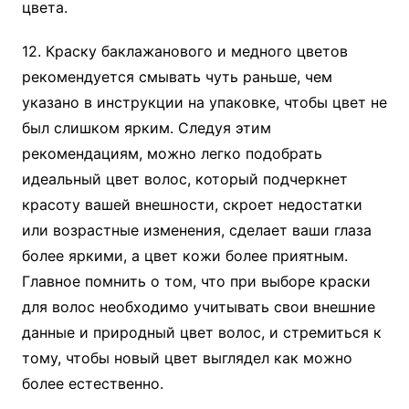
цвета.
12. Краску баклажанового и медного цветов
рекомендуется смывать чуть раньше, чем
указано в инструкции на упаковке, чтобы цвет не
был слишком ярким. Следуя этим
рекомендациям, можно легко подобрать
идеальный цвет волос, который подчеркнет
красоту вашей внешности, скроет недостатки
или возрастные изменения, сделает ваши глаза
более яркими, а цвет кожи более приятным.
Главное помнить о том, что при выборе краски
для волос необходимо учитывать свои внешние
данные и природный цвет волос, и стремиться к
тому, чтобы новый цвет выглядел как можно
более естественно.