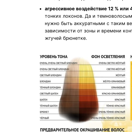
агрессивное воздействие 12 % или 4
тонких локонов. Да и темноволосым
нужно быть аккуратными с таким ве
зависимости от зоны и времени кон
жгучей брюнетке.