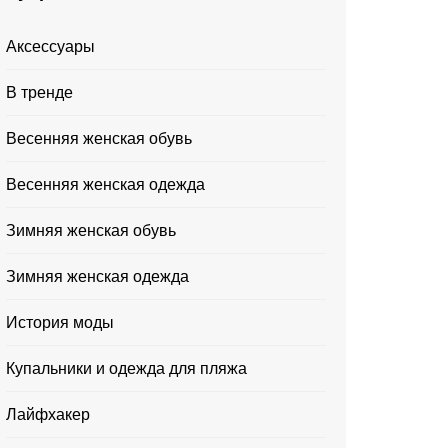
Аксессуары
В тренде
Весенняя женская обувь
Весенняя женская одежда
Зимняя женская обувь
Зимняя женская одежда
История моды
Купальники и одежда для пляжа
Лайфхакер