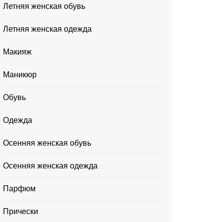
Летняя женская обувь
Летняя женская одежда
Макияж
Маникюр
Обувь
Одежда
Осенняя женская обувь
Осенняя женская одежда
Парфюм
Прически