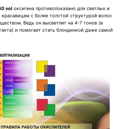
0 vol
оксигена противопоказано для светлых и
 красавицам с более толстой структурой волос
ществом. Ведь он высветлит на 4-7 тонов (в
такта) и помогает стать блондинкой даже самой