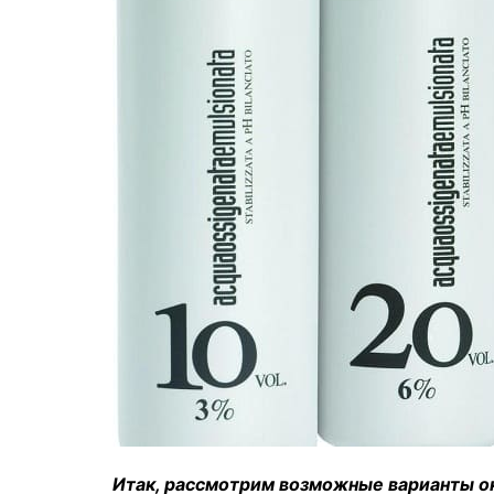
Итак, рассмотрим возможные варианты ок