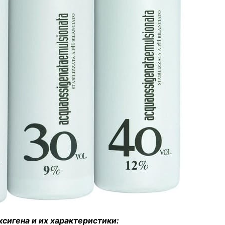
сигена и их характеристики: