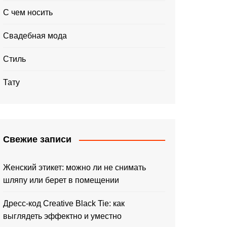
С чем носить
Свадебная мода
Стиль
Тату
Свежие записи
Женский этикет: можно ли не снимать
шляпу или берет в помещении
Дресс-код Creative Black Tie: как
выглядеть эффектно и уместно