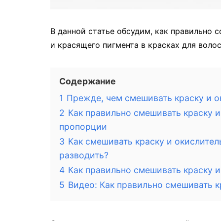
В данной статье обсудим, как правильно
и красящего пигмента в красках для волос
Содержание
1
Прежде, чем смешивать краску и о
2
Как правильно смешивать краску и
пропорции
3
Как смешивать краску и окислител
разводить?
4
Как правильно смешивать краску 
5
Видео: Как правильно смешивать к