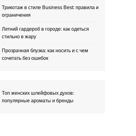
Трикотаж в стиле Business Best: правила и
ограничения
Летний гардероб в городе: как одеться
стильно в жару
Прозрачная блузка: как носить и с чем
сочетать без ошибок
Топ женских шлейфовых духов:
популярные ароматы и бренды