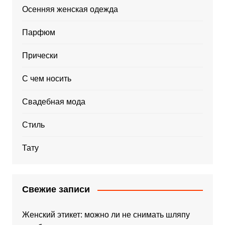
Осенняя женская одежда
Парфюм
Прически
С чем носить
Свадебная мода
Стиль
Тату
Свежие записи
Женский этикет: можно ли не снимать шляпу