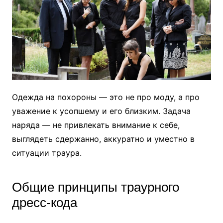
Одежда на похороны — это не про моду, а про
уважение к усопшему и его близким. Задача
наряда — не привлекать внимание к себе,
выглядеть сдержанно, аккуратно и уместно в
ситуации траура.
Общие принципы траурного
дресс-кода