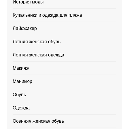
История моды
Купальники и одежда для пляжа
Лайфхакер
Летняя женская обувь
Летняя женская одежда
Макияж
Маникюр
Обувь
Одежда
Осенняя женская обувь