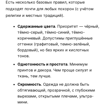
Есть несколько базовых правил, которые
подходят почти для любых похорон (с учётом
религии и местных традиций).
Сдержанные цвета
. Приоритет — чёрный,
тёмно-серый, тёмно-синий, тёмно-
коричневый. Допустимы приглушённые
оттенки (графитовый, темно-зелёный,
бордовый), но без ярких и кислотных
тонов.
Однотонность и простота
. Минимум
принтов и декора. Чем проще силуэт и
ткань, тем лучше.
Скромность
. Одежда не должна быть
обтягивающей, прозрачной, с глубокими
вырезами, открытыми плечами, ультра-
мини.