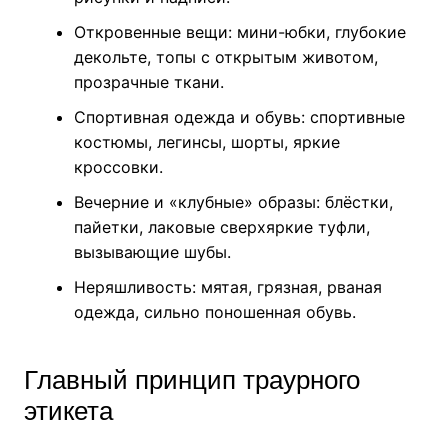
Откровенные вещи: мини-юбки, глубокие
декольте, топы с открытым животом,
прозрачные ткани.
Спортивная одежда и обувь: спортивные
костюмы, легинсы, шорты, яркие
кроссовки.
Вечерние и «клубные» образы: блёстки,
пайетки, лаковые сверхяркие туфли,
вызывающие шубы.
Неряшливость: мятая, грязная, рваная
одежда, сильно поношенная обувь.
Главный принцип траурного
этикета