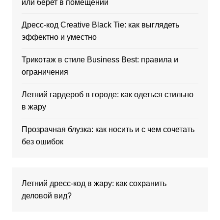
или берет в помещении
Дресс-код Creative Black Tie: как выглядеть
эффектно и уместно
Трикотаж в стиле Business Best: правила и
ограничения
Летний гардероб в городе: как одеться стильно
в жару
Прозрачная блузка: как носить и с чем сочетать
без ошибок
Летний дресс-код в жару: как сохранить
деловой вид?