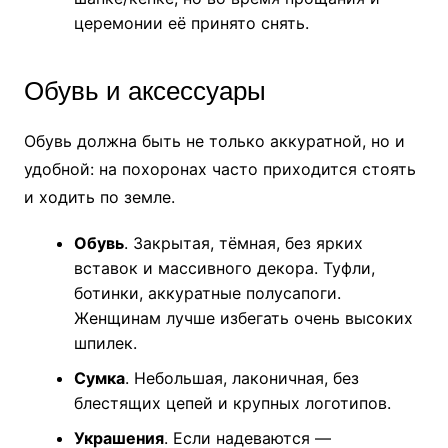
церемонии её принято снять.
Обувь и аксессуары
Обувь должна быть не только аккуратной, но и
удобной: на похоронах часто приходится стоять
и ходить по земле.
Обувь
. Закрытая, тёмная, без ярких
вставок и массивного декора. Туфли,
ботинки, аккуратные полусапоги.
Женщинам лучше избегать очень высоких
шпилек.
Сумка
. Небольшая, лаконичная, без
блестящих цепей и крупных логотипов.
Украшения
. Если надеваются —