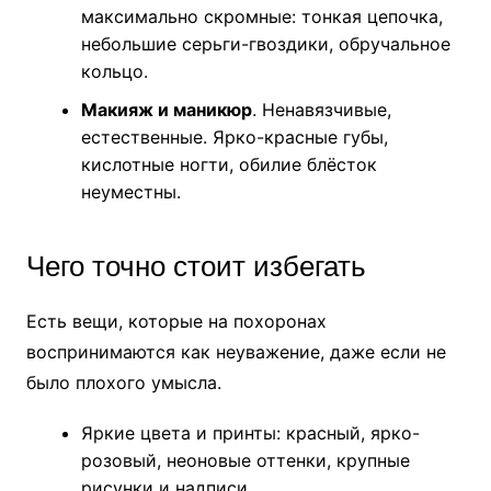
максимально скромные: тонкая цепочка,
небольшие серьги-гвоздики, обручальное
кольцо.
Макияж и маникюр
. Ненавязчивые,
естественные. Ярко-красные губы,
кислотные ногти, обилие блёсток
неуместны.
Чего точно стоит избегать
Есть вещи, которые на похоронах
воспринимаются как неуважение, даже если не
было плохого умысла.
Яркие цвета и принты: красный, ярко-
розовый, неоновые оттенки, крупные
рисунки и надписи.