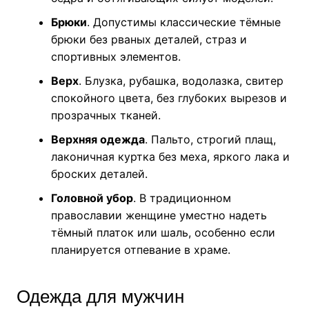
Брюки
. Допустимы классические тёмные
брюки без рваных деталей, страз и
спортивных элементов.
Верх
. Блузка, рубашка, водолазка, свитер
спокойного цвета, без глубоких вырезов и
прозрачных тканей.
Верхняя одежда
. Пальто, строгий плащ,
лаконичная куртка без меха, яркого лака и
броских деталей.
Головной убор
. В традиционном
православии женщине уместно надеть
тёмный платок или шаль, особенно если
планируется отпевание в храме.
Одежда для мужчин