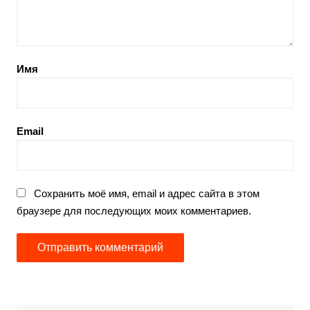
Имя
Email
Сохранить моё имя, email и адрес сайта в этом
браузере для последующих моих комментариев.