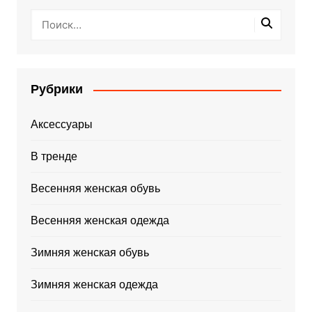
Рубрики
Аксессуары
В тренде
Весенняя женская обувь
Весенняя женская одежда
Зимняя женская обувь
Зимняя женская одежда