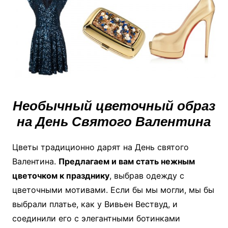
Необычный цветочный образ
на День Святого Валентина
Цветы традиционно дарят на День святого
Валентина.
Предлагаем и вам стать нежным
цветочком к празднику
, выбрав одежду с
цветочными мотивами. Если бы мы могли, мы бы
выбрали платье, как у Вивьен Вествуд, и
соединили его с элегантными ботинками