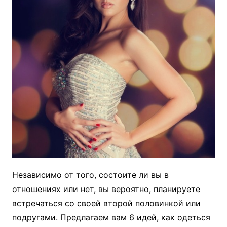
Независимо от того, состоите ли вы в
отношениях или нет, вы вероятно, планируете
встречаться со своей второй половинкой или
подругами. Предлагаем вам 6 идей, как одеться