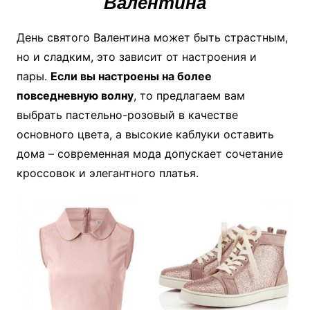
Валентина
День святого Валентина может быть страстным,
но и сладким, это зависит от настроения и
пары.
Если вы настроены на более
повседневную волну
, то предлагаем вам
выбрать пастельно-розовый в качестве
основного цвета, а высокие каблуки оставить
дома – современная мода допускает сочетание
кроссовок и элегантного платья.