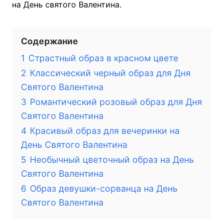
на День святого Валентина.
Содержание
1
Страстный образ в красном цвете
2
Классический черный образ для Дня
Святого Валентина
3
Романтический розовый образ для Дня
Святого Валентина
4
Красивый образ для вечеринки на
День Святого Валентина
5
Необычный цветочный образ на День
Святого Валентина
6
Образ девушки-сорванца на День
Святого Валентина