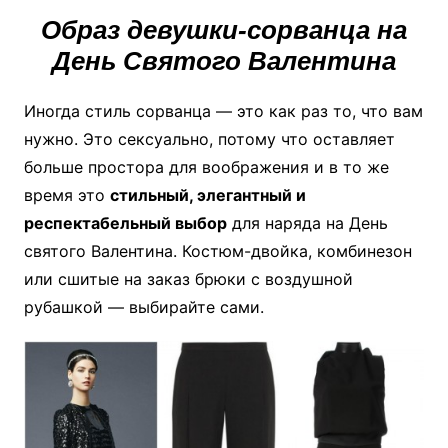
Образ девушки-сорванца на
День Святого Валентина
Иногда стиль сорванца — это как раз то, что вам
нужно. Это сексуально, потому что оставляет
больше простора для воображения и в то же
время это
стильный, элегантный и
респектабельный выбор
для наряда на День
святого Валентина. Костюм-двойка, комбинезон
или сшитые на заказ брюки с воздушной
рубашкой — выбирайте сами.