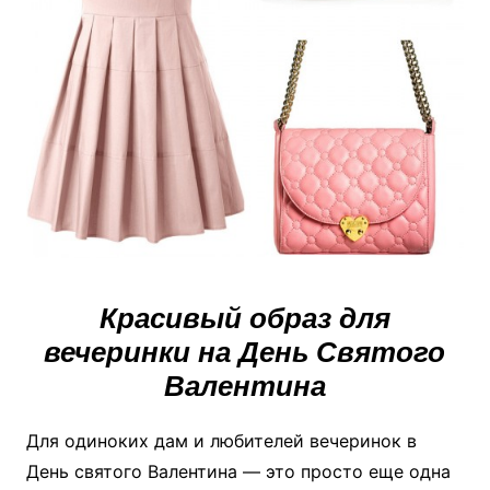
Красивый образ для
вечеринки на День Святого
Валентина
Для одиноких дам и любителей вечеринок в
День святого Валентина — это просто еще одна