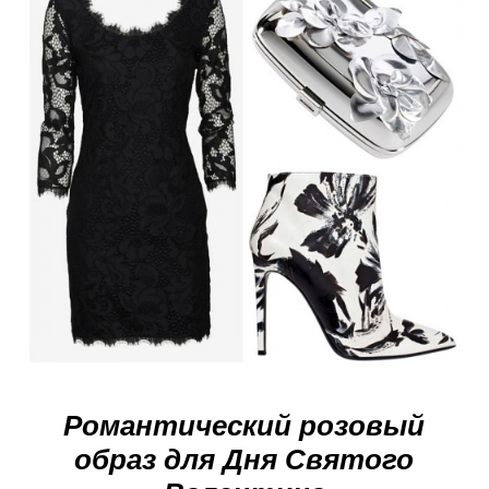
Романтический розовый
образ для Дня Святого