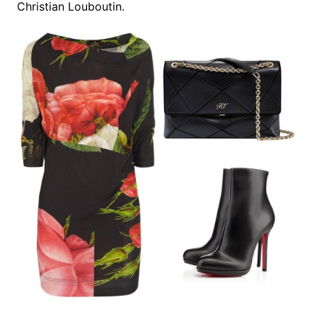
Christian Louboutin.