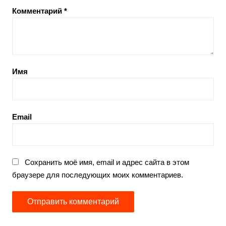
Комментарий
*
Имя
Email
Сохранить моё имя, email и адрес сайта в этом
браузере для последующих моих комментариев.