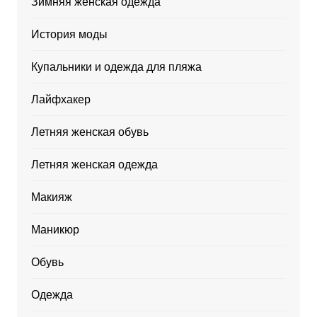
Зимняя женская одежда
История моды
Купальники и одежда для пляжа
Лайфхакер
Летняя женская обувь
Летняя женская одежда
Макияж
Маникюр
Обувь
Одежда