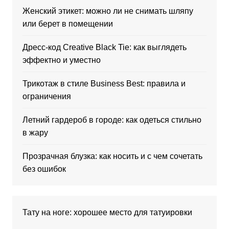
Женский этикет: можно ли не снимать шляпу
или берет в помещении
Дресс-код Creative Black Tie: как выглядеть
эффектно и уместно
Трикотаж в стиле Business Best: правила и
ограничения
Летний гардероб в городе: как одеться стильно
в жару
Прозрачная блузка: как носить и с чем сочетать
без ошибок
Тату на ноге: хорошее место для татуировки