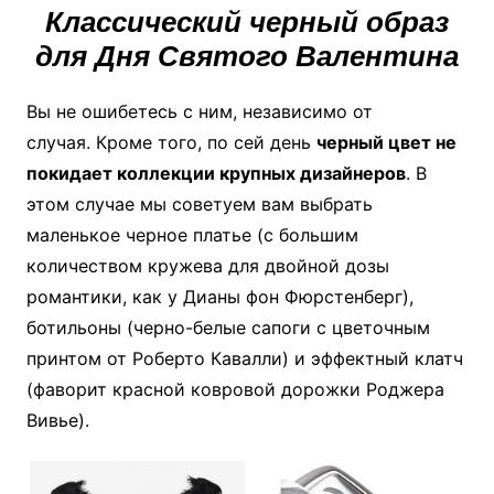
Классический черный образ
для Дня Святого Валентина
Вы не ошибетесь с ним, независимо от
случая. Кроме того, по сей день
черный цвет не
покидает коллекции крупных дизайнеров
. В
этом случае мы советуем вам выбрать
маленькое черное платье (с большим
количеством кружева для двойной дозы
романтики, как у Дианы фон Фюрстенберг),
ботильоны (черно-белые сапоги с цветочным
принтом от Роберто Кавалли) и эффектный клатч
(фаворит красной ковровой дорожки Роджера
Вивье).