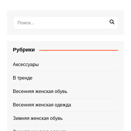
Рубрики
Аксессуары
В тренде
Весенняя женская обувь
Весенняя женская одежда
Зимняя женская обувь