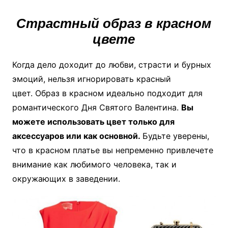
Страстный образ в красном
цвете
Когда дело доходит до любви, страсти и бурных
эмоций, нельзя игнорировать красный
цвет. Образ в красном идеально подходит для
романтического Дня Святого Валентина.
Вы
можете использовать цвет только для
аксессуаров или как основной.
Будьте уверены,
что в красном платье вы непременно привлечете
внимание как любимого человека, так и
окружающих в заведении.