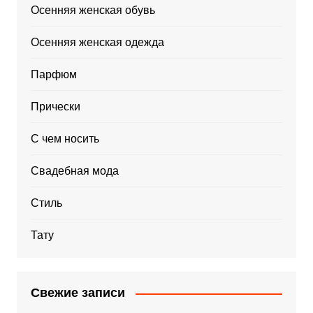
Осенняя женская обувь
Осенняя женская одежда
Парфюм
Прически
С чем носить
Свадебная мода
Стиль
Тату
Свежие записи