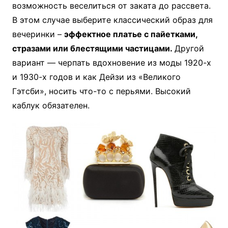
возможность веселиться от заката до рассвета.
В этом случае выберите классический образ для
вечеринки –
эффектное платье с пайетками,
стразами или блестящими частицами.
Другой
вариант — черпать вдохновение из моды 1920-х
и 1930-х годов и как Дейзи из «Великого
Гэтсби», носить что-то с перьями. Высокий
каблук обязателен.