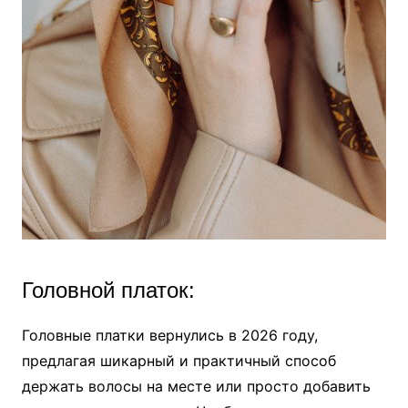
Головной платок:
Головные платки вернулись в 2026 году,
предлагая шикарный и практичный способ
держать волосы на месте или просто добавить