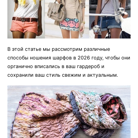
В этой статье мы рассмотрим различные
способы ношения шарфов в 2026 году, чтобы они
органично вписались в ваш гардероб и
сохранили ваш стиль свежим и актуальным.