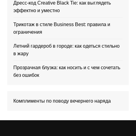
Дресс-код Creative Black Tie: как выглядеть
эффектно и уместно
Трикотаж в стиле Business Best: правила и
ограничения
Летний гардероб в городе: как одеться стильно
в жару
Прозрачная блузка: как носить и с чем сочетать
без ошибок
Комплименты по поводу вечернего наряда