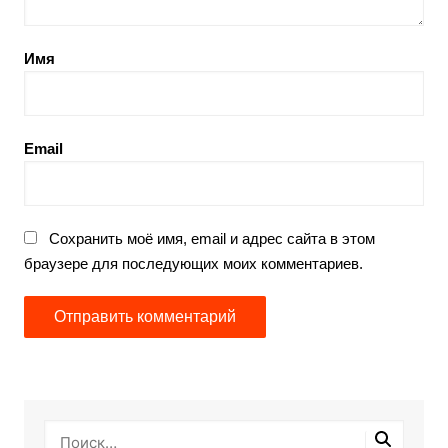
Имя
Email
Сохранить моё имя, email и адрес сайта в этом
браузере для последующих моих комментариев.