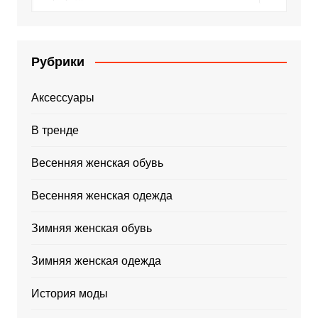
Рубрики
Аксессуары
В тренде
Весенняя женская обувь
Весенняя женская одежда
Зимняя женская обувь
Зимняя женская одежда
История моды