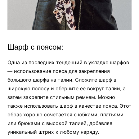
Шарф с поясом:
Одна из последних тенденций в укладке шарфов
— использование пояса для закрепления
большого шарфа на талии. Сложите шарф в
широкую полосу и оберните ее вокруг талии, а
затем закрепите стильным ремнем. Можно
также использовать шарф в качестве пояса. Этот
образ хорошо сочетается с юбками, платьями
или брюками с высокой талией, добавляя
уникальный штрих к любому наряду.