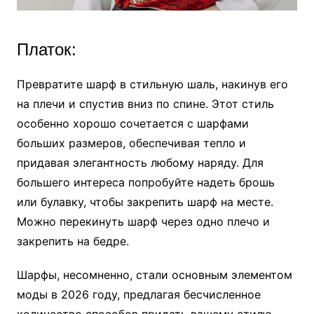
Платок:
Превратите шарф в стильную шаль, накинув его
на плечи и спустив вниз по спине. Этот стиль
особенно хорошо сочетается с шарфами
больших размеров, обеспечивая тепло и
придавая элегантность любому наряду. Для
большего интереса попробуйте надеть брошь
или булавку, чтобы закрепить шарф на месте.
Можно перекинуть шарф через одно плечо и
закрепить на бедре.
Шарфы, несомненно, стали основным элементом
моды в 2026 году, предлагая бесчисленное
количество способов придать вашему стилю