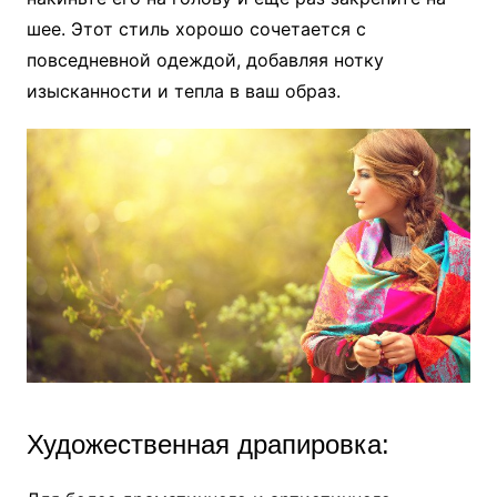
шее. Этот стиль хорошо сочетается с
повседневной одеждой, добавляя нотку
изысканности и тепла в ваш образ.
Художественная драпировка: