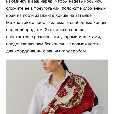
изюминку в ваш наряд. Чтобы надеть косынку,
сложите ее в треугольник, положите сложенный
край на лоб и завяжите концы на затылке.
Можно также просто завязать свободные концы
под подбородком. Этот стиль хорошо
сочетается с различными узорами и цветами,
предоставляя вам бесконечные возможности
для координации с вашим гардеробом.