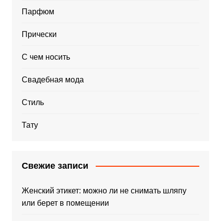
Парфюм
Прически
С чем носить
Свадебная мода
Стиль
Тату
Свежие записи
Женский этикет: можно ли не снимать шляпу
или берет в помещении