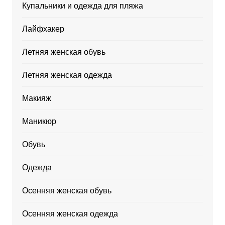
Купальники и одежда для пляжа
Лайфхакер
Летняя женская обувь
Летняя женская одежда
Макияж
Маникюр
Обувь
Одежда
Осенняя женская обувь
Осенняя женская одежда