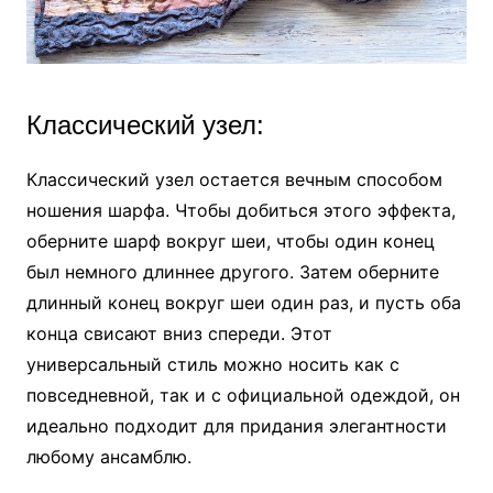
Классический узел:
Классический узел остается вечным способом
ношения шарфа. Чтобы добиться этого эффекта,
оберните шарф вокруг шеи, чтобы один конец
был немного длиннее другого. Затем оберните
длинный конец вокруг шеи один раз, и пусть оба
конца свисают вниз спереди. Этот
универсальный стиль можно носить как с
повседневной, так и с официальной одеждой, он
идеально подходит для придания элегантности
любому ансамблю.