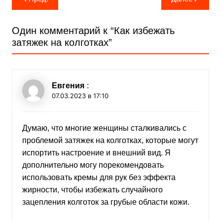
по
записям
Один комментарий к “
Как избежать
затяжек на колготках
”
Евгения
:
07.03.2023 в 17:10
Думаю, что многие женщины сталкивались с
проблемой затяжек на колготках, которые могут
испортить настроение и внешний вид. Я
дополнительно могу порекомендовать
использовать кремы для рук без эффекта
жирности, чтобы избежать случайного
зацепления колготок за грубые области кожи.