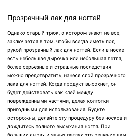
Прозрачный лак для ногтей
Однако старый трюк, о котором знают не все,
заключается в том, чтобы всегда иметь под
рукой прозрачный лак для ногтей. Если в носке
есть небольшая дырочка или небольшая петля,
более серьезные и страшные последствия
можно предотвратить, нанеся слой прозрачного
лака для ногтей. Когда продукт высохнет, он
будет действовать как клей между
поврежденными частями, делая колготки
пригодными для использования. Будьте
осторожны, делайте эту процедуру без носков и
дождитесь полного высыхания ногтя. При
больших дырах и явных петлях это решение вам