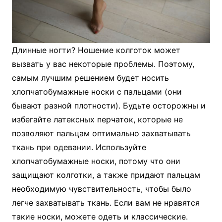
Длинные ногти? Ношение колготок может
вызвать у вас некоторые проблемы. Поэтому,
самым лучшим решением будет носить
хлопчатобумажные носки с пальцами (они
бывают разной плотности). Будьте осторожны и
избегайте латексных перчаток, которые не
позволяют пальцам оптимально захватывать
ткань при одевании. Используйте
хлопчатобумажные носки, потому что они
защищают колготки, а также придают пальцам
необходимую чувствительность, чтобы было
легче захватывать ткань. Если вам не нравятся
такие носки, можете одеть и классические.