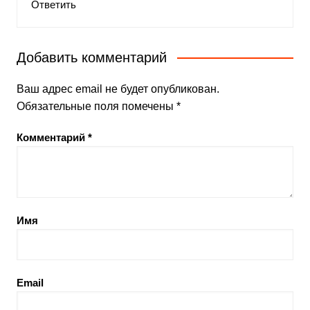
Ответить
Добавить комментарий
Ваш адрес email не будет опубликован.
Обязательные поля помечены
*
Комментарий
*
Имя
Email