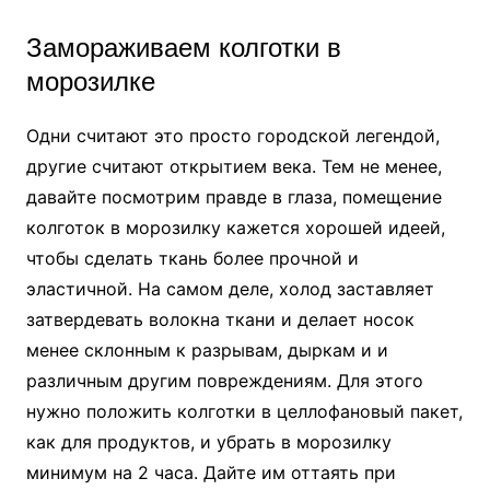
Замораживаем колготки в
морозилке
Одни считают это просто городской легендой,
другие считают открытием века. Тем не менее,
давайте посмотрим правде в глаза, помещение
колготок в морозилку кажется хорошей идеей,
чтобы сделать ткань более прочной и
эластичной. На самом деле, холод заставляет
затвердевать волокна ткани и делает носок
менее склонным к разрывам, дыркам и и
различным другим повреждениям. Для этого
нужно положить колготки в целлофановый пакет,
как для продуктов, и убрать в морозилку
минимум на 2 часа. Дайте им оттаять при