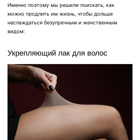
Именно поэтому мы решили поискать, как
можно продлить им жизнь, чтобы дольше
наслаждаться безупречным и женственным
видом:
Укрепляющий лак для волос