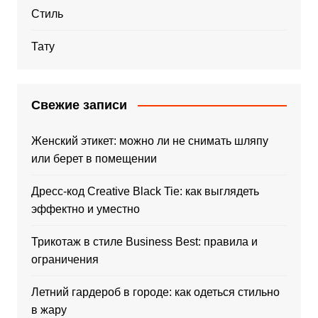
Стиль
Тату
Свежие записи
Женский этикет: можно ли не снимать шляпу
или берет в помещении
Дресс-код Creative Black Tie: как выглядеть
эффектно и уместно
Трикотаж в стиле Business Best: правила и
ограничения
Летний гардероб в городе: как одеться стильно
в жару