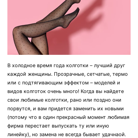
В холодное время года колготки – лучший друг
каждой женщины. Прозрачные, сетчатые, термо
или с подтягивающим эффектом – моделей и
видов колготок очень много! Когда вы найдете
свои любимые колготки, рано или поздно они
порвутся, и вам придется заменить их новыми
(потому что в один прекрасный момент любимая
фирма перестает выпускать ту или иную
линейку), но замена не всегда бывает удачнаой.