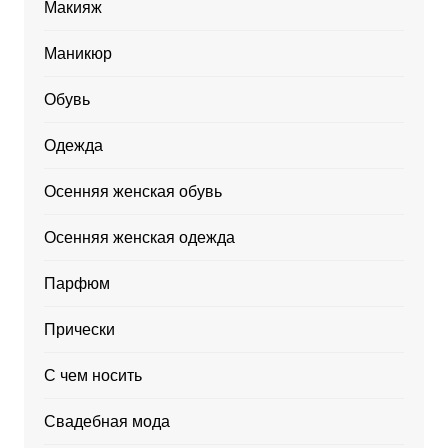
Макияж
Маникюр
Обувь
Одежда
Осенняя женская обувь
Осенняя женская одежда
Парфюм
Прически
С чем носить
Свадебная мода