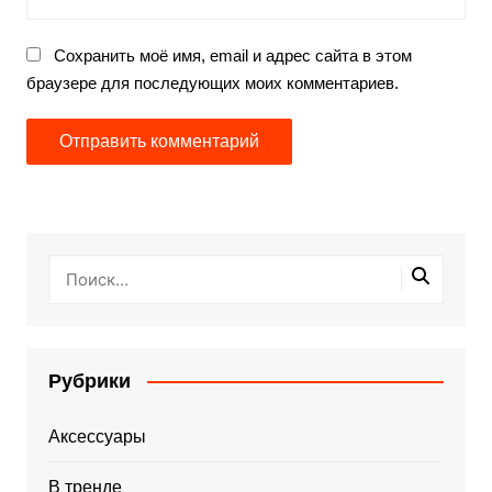
Сохранить моё имя, email и адрес сайта в этом
браузере для последующих моих комментариев.
Рубрики
Аксессуары
В тренде