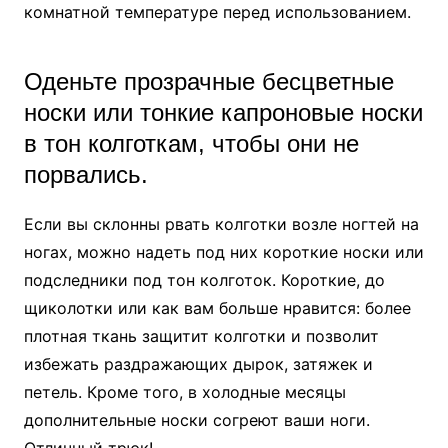
комнатной температуре перед использованием.
Оденьте прозрачные бесцветные
носки или тонкие капроновые носки
в тон колготкам, чтобы они не
порвались.
Если вы склонны рвать колготки возле ногтей на
ногах, можно надеть под них короткие носки или
подследники под тон колготок. Короткие, до
щиколотки или как вам больше нравится: более
плотная ткань защитит колготки и позволит
избежать раздражающих дырок, затяжек и
петель. Кроме того, в холодные месяцы
дополнительные носки согреют ваши ноги.
Отличный трюк!