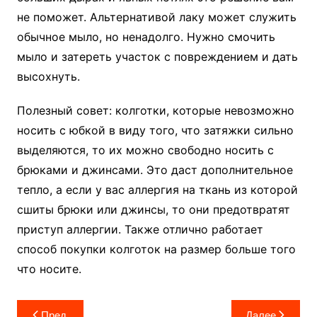
не поможет. Альтернативой лаку может служить
обычное мыло, но ненадолго. Нужно смочить
мыло и затереть участок с повреждением и дать
высохнуть.
Полезный совет: колготки, которые невозможно
носить с юбкой в виду того, что затяжки сильно
выделяются, то их можно свободно носить с
брюками и джинсами. Это даст дополнительное
тепло, а если у вас аллергия на ткань из которой
сшиты брюки или джинсы, то они предотвратят
приступ аллергии. Также отлично работает
способ покупки колготок на размер больше того
что носите.
Навигация
Пред.
Далее