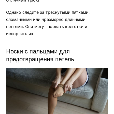
Однако следите за треснутыми пятками,
сломанными или чрезмерно длинными
ногтями. Они могут порвать колготки и
испортить их.
Носки с пальцами для
предотвращения петель