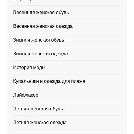
Весенняя женская обувь
Весенняя женская одежда
Зимняя женская обувь
Зимняя женская одежда
История моды
Купальники и одежда для пляжа
Лайфхакер
Летняя женская обувь
Летняя женская одежда