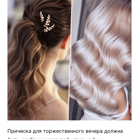
Прическа для торжественного вечера должна