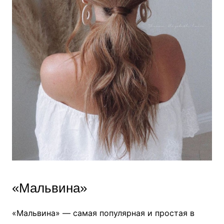
«Мальвина»
«Мальвина» — самая популярная и простая в