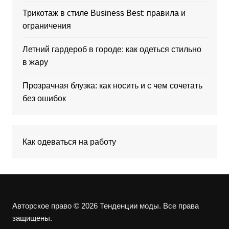
Трикотаж в стиле Business Best: правила и
ограничения
Летний гардероб в городе: как одеться стильно
в жару
Прозрачная блузка: как носить и с чем сочетать
без ошибок
Как одеваться на работу
Авторское право © 2026 Тенденции моды. Все права
защищены.