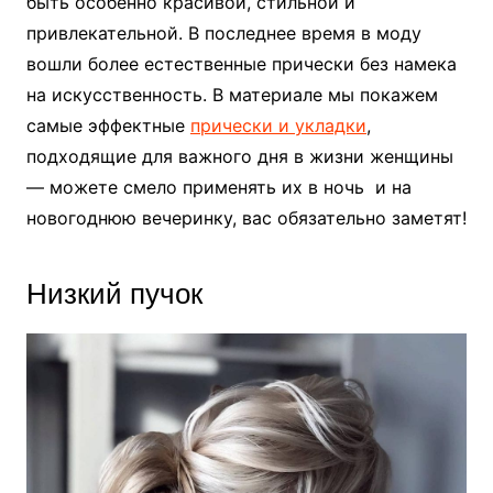
быть особенно красивой, стильной и
привлекательной. В последнее время в моду
вошли более естественные прически без намека
на искусственность. В материале мы покажем
самые эффектные
прически и укладки
,
подходящие для важного дня в жизни женщины
— можете смело применять их в ночь и на
новогоднюю вечеринку, вас обязательно заметят!
Низкий пучок