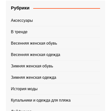
Рубрики
Аксессуары
В тренде
Весенняя женская обувь
Весенняя женская одежда
Зимняя женская обувь
Зимняя женская одежда
История моды
Купальники и одежда для пляжа