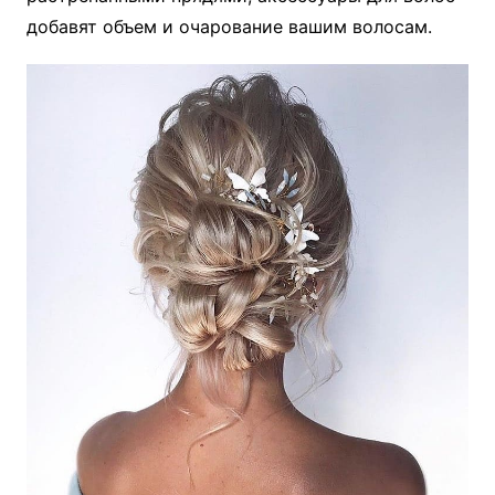
добавят объем и очарование вашим волосам.