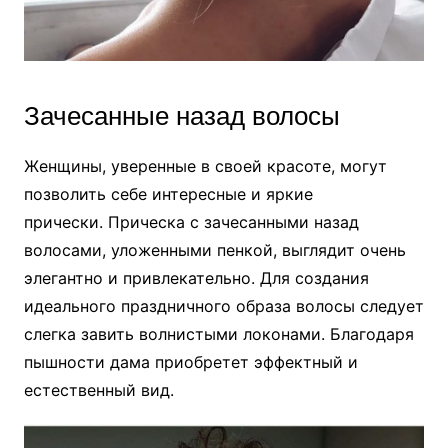
Зачесанные назад волосы
Женщины, уверенные в своей красоте, могут
позволить себе интересные и яркие
прически. Прическа с зачесанными назад
волосами, уложенными пенкой, выглядит очень
элегантно и привлекательно. Для создания
идеального праздничного образа волосы следует
слегка завить волнистыми локонами. Благодаря
пышности дама приобретет эффектный и
естественный вид.