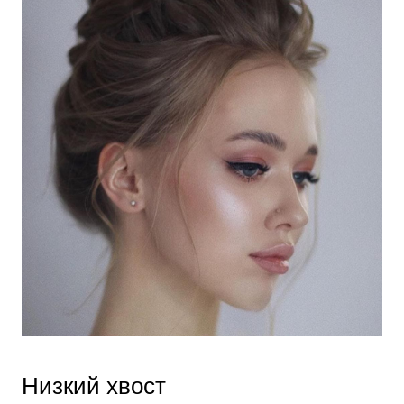
Низкий хвост