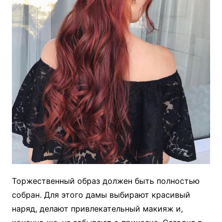
Торжественный образ должен быть полностью
собран. Для этого дамы выбирают красивый
наряд, делают привлекательный макияж и,