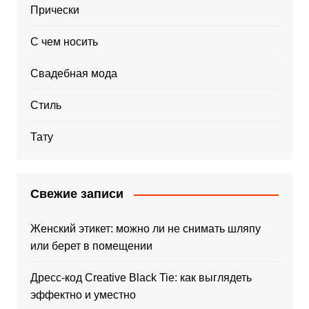
Прически
С чем носить
Свадебная мода
Стиль
Тату
Свежие записи
Женский этикет: можно ли не снимать шляпу
или берет в помещении
Дресс-код Creative Black Tie: как выглядеть
эффектно и уместно