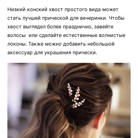
Низкий конский хвост простого вида может
стать лучшей прической для вечеринки. Чтобы
хвост выглядел более празднично, завейте
волосы или сделайте естественные волнистые
локоны. Также можно добавить небольшой
аксессуар для украшения прически.