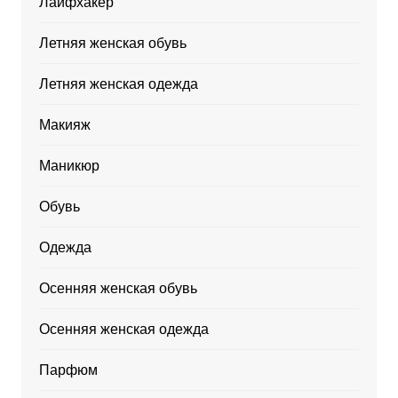
Лайфхакер
Летняя женская обувь
Летняя женская одежда
Макияж
Маникюр
Обувь
Одежда
Осенняя женская обувь
Осенняя женская одежда
Парфюм