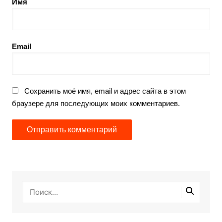
Имя
Email
Сохранить моё имя, email и адрес сайта в этом
браузере для последующих моих комментариев.