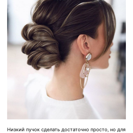
Низкий пучок сделать достаточно просто, но для