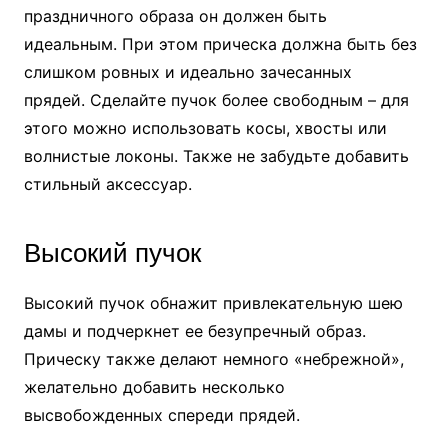
праздничного образа он должен быть
идеальным. При этом прическа должна быть без
слишком ровных и идеально зачесанных
прядей. Сделайте пучок более свободным – для
этого можно использовать косы, хвосты или
волнистые локоны. Также не забудьте добавить
стильный аксессуар.
Высокий пучок
Высокий пучок обнажит привлекательную шею
дамы и подчеркнет ее безупречный образ.
Прическу также делают немного «небрежной»,
желательно добавить несколько
высвобожденных спереди прядей.