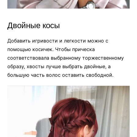
Двойные косы
Добавить игривости и легкости можно с
помощью косичек. Чтобы прическа
соответствовала выбранному торжественному
образу, хвосты лучше выбрать двойные, а
большую часть волос оставить свободной.