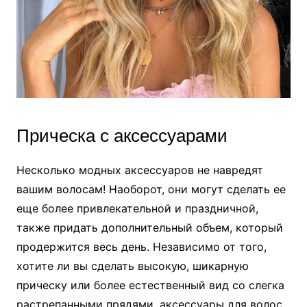
Прическа с аксессуарами
Несколько модных аксессуаров не навредят
вашим волосам! Наоборот, они могут сделать ее
еще более привлекательной и праздничной,
также придать дополнительный объем, который
продержится весь день. Независимо от того,
хотите ли вы сделать высокую, шикарную
прическу или более естественный вид со слегка
растрепанными прядями, аксессуары для волос