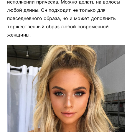
исполнении прическа. Можно делать на волосы
любой длины. Он подходит не только для
повседневного образа, но и может дополнить
торжественный образ любой современной
женщины.