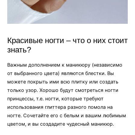
Красивые ногти – что о них стоит
знать?
Важным дополнением к маникюру (независимо
от выбранного цвета) являются блестки. Вы
можете покрыть ими всю плитку или создать
только узор. Хорошо будут смотреться ногти
принцессы, т.е. ногти, которые требуют
использования глиттера разного помола на
ногте. Сочетайте его с белым и вашим любимым
цветом, и вы создадите чудесный маникюр.