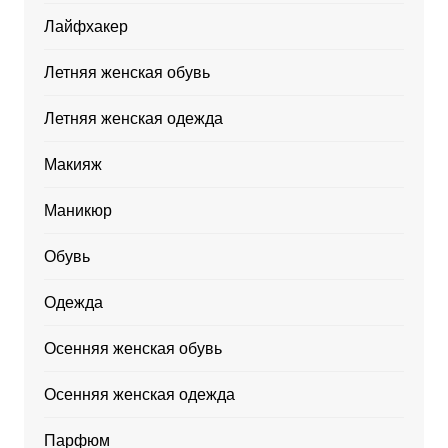
Лайфхакер
Летняя женская обувь
Летняя женская одежда
Макияж
Маникюр
Обувь
Одежда
Осенняя женская обувь
Осенняя женская одежда
Парфюм