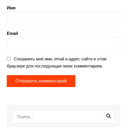
Имя
Email
Сохранить моё имя, email и адрес сайта в этом
браузере для последующих моих комментариев.