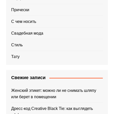
Прически
С чем носить
Свадебная мода
Стиль
Тату
Свежие записи
Женский этикет: можно ли не снимать шляпу
или берет в помещении
Дресс-код Creative Black Tie: как выглядеть