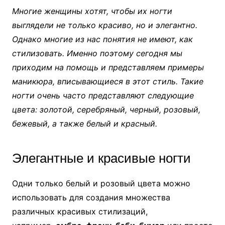
Многие женщины хотят, чтобы их ногти
выглядели не только красиво, но и элегантно.
Однако многие из нас понятия не имеют, как
стилизовать. Именно поэтому сегодня мы
приходим на помощь и представляем примеры
маникюра, вписывающиеся в этот стиль. Такие
ногти очень часто представляют следующие
цвета: золотой, серебряный, черный, розовый,
бежевый, а также белый и красный.
Элегантные и красивые ногти
Одни только белый и розовый цвета можно
использовать для создания множества
различных красивых стилизаций,