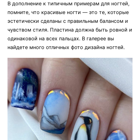
В дополнение к типичным примерам для ногтей,
помните, что красивые ногти — это те, которые
эстетически сделаны с правильным балансом и
чувством стиля. Пластина должна быть ровной и
одинаковой на всех пальцах. В галерее вы
найдете много отличных фото дизайна ногтей.