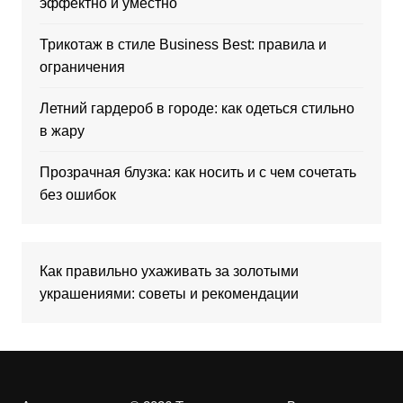
эффектно и уместно
Трикотаж в стиле Business Best: правила и
ограничения
Летний гардероб в городе: как одеться стильно
в жару
Прозрачная блузка: как носить и с чем сочетать
без ошибок
Как правильно ухаживать за золотыми
украшениями: советы и рекомендации