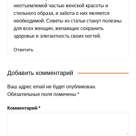
неотъемлемой частью женской красоты и
стильного образа, и забота о них является
необходимой. Советы из статьи станут полезны
для всех женщин, желающих сохранить
здоровье и элегантность своих ногтей.
Ответить
Добавить комментарий
Ваш адрес email не будет опубликован.
Обязательные поля помечены
*
Комментарий
*