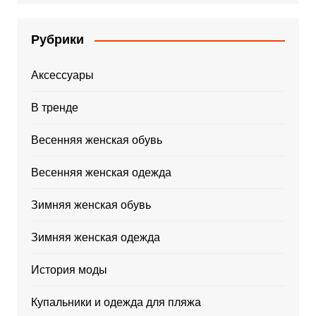
Рубрики
Аксессуары
В тренде
Весенняя женская обувь
Весенняя женская одежда
Зимняя женская обувь
Зимняя женская одежда
История моды
Купальники и одежда для пляжа