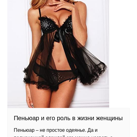
Пеньюар и его роль в жизни женщины
Пеньюар – не простое одеянье. Да и