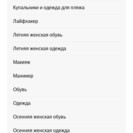
Купальники и одежда для пляжа
Лайфхакер
Летняя женская обувь
Летняя женская одежда
Макияж
Маникюр
Обувь
Одежда
Осенняя женская обувь
Осенняя женская одежда