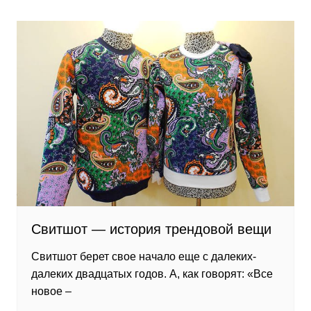
Свитшот — история трендовой вещи
Свитшот берет свое начало еще с далеких-
далеких двадцатых годов. А, как говорят: «Все
новое –