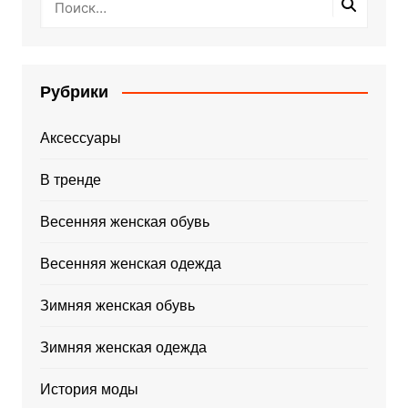
Рубрики
Аксессуары
В тренде
Весенняя женская обувь
Весенняя женская одежда
Зимняя женская обувь
Зимняя женская одежда
История моды