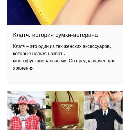
Клатч: история сумки-ветерана
Клатч – это один из тех женских аксессуаров,
которые нельзя назвать
многофункциональными. Он предназначен для
хранения