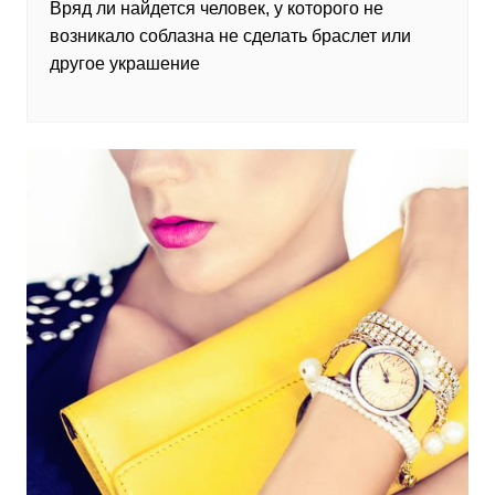
Вряд ли найдется человек, у которого не
возникало соблазна не сделать браслет или
другое украшение