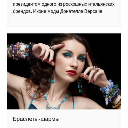
президентом одного из роскошных итальянских
брендов. Иконе моды Донателле Версаче
Браслеты-шармы