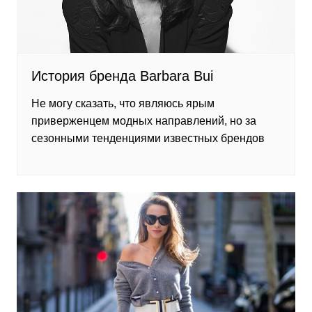
История бренда Barbara Bui
Не могу сказать, что являюсь ярым
приверженцем модных направлений, но за
сезонными тенденциями известных брендов