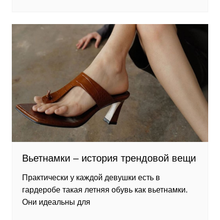
Вьетнамки – история трендовой вещи
Практически у каждой девушки есть в
гардеробе такая летняя обувь как вьетнамки.
Они идеальны для