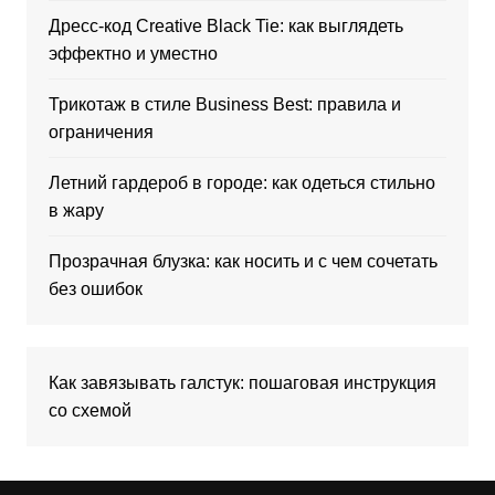
Дресс-код Creative Black Tie: как выглядеть
эффектно и уместно
Трикотаж в стиле Business Best: правила и
ограничения
Летний гардероб в городе: как одеться стильно
в жару
Прозрачная блузка: как носить и с чем сочетать
без ошибок
Как завязывать галстук: пошаговая инструкция
со схемой