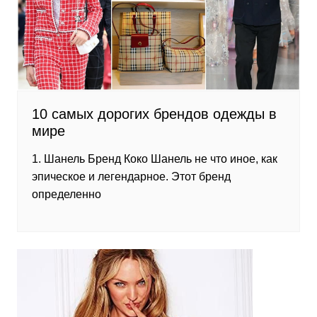
10 самых дорогих брендов одежды в
мире
1. Шанель Бренд Коко Шанель не что иное, как
эпическое и легендарное. Этот бренд
определенно