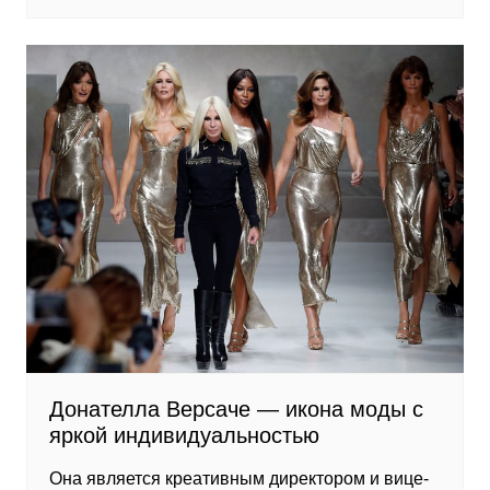
Донателла Версаче — икона моды с
яркой индивидуальностью
Она является креативным директором и вице-