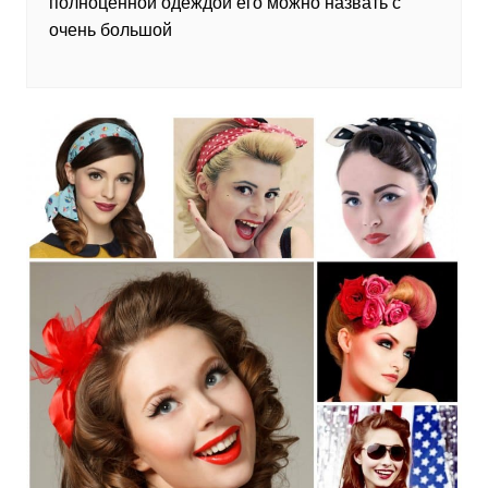
полноценной одеждой его можно назвать с
очень большой