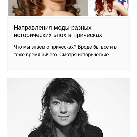
Направления моды разных
исторических эпох в прическах
Что мы знаем о прическах? Вроде бы все и в
тоже время ничего. Смотря исторические