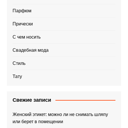
Парфюм
Прически
С чем носить
Свадебная мода
Стиль
Тату
Свежие записи
Женский этикет: можно ли не снимать шляпу
или берет в помещении