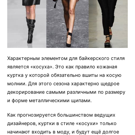
Характерным элементом для байкерского стиля
является «косуха». Это как правило кожаная
куртка у которой обязательно вшиты на косую
молнии. Для этого сезона характерно щедрое
декорирование самыми различными по размеру
и форме металлическими щипами.
Как прогнозируется большинством ведущих
дизайнеров, куртки в стиле «косухи» только
начинают входить в моду, и будут ещё долгое