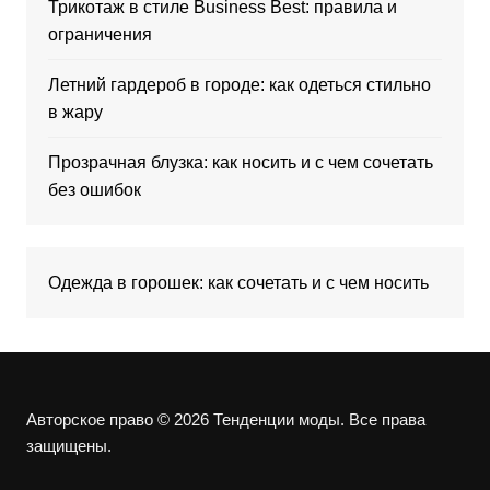
Трикотаж в стиле Business Best: правила и
ограничения
Летний гардероб в городе: как одеться стильно
в жару
Прозрачная блузка: как носить и с чем сочетать
без ошибок
Одежда в горошек: как сочетать и с чем носить
Авторское право © 2026 Тенденции моды. Все права
защищены.