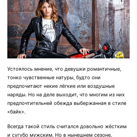
Устоялось мнение, что девушки романтичные,
тонко чувственные натуры, будто они
предпочитают некие лёгкие или воздушные
наряды. Но на деле выходит, что многим из них
предпочтительней обежда выбержанная в стиле
«байк».
Всегда такой стиль считался довольно жёстким
и сугубо мужским. Но в нынешнем сезоне,