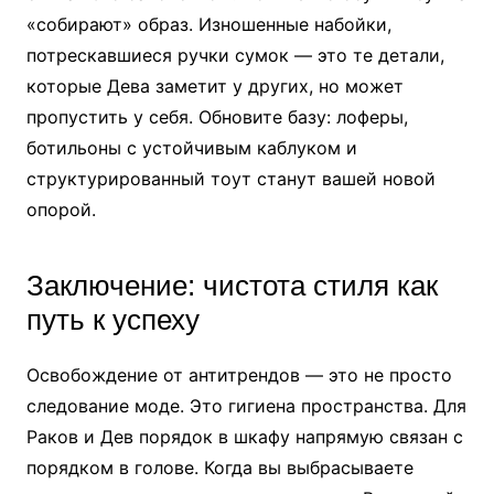
«собирают» образ. Изношенные набойки,
потрескавшиеся ручки сумок — это те детали,
которые Дева заметит у других, но может
пропустить у себя. Обновите базу: лоферы,
ботильоны с устойчивым каблуком и
структурированный тоут станут вашей новой
опорой.
Заключение: чистота стиля как
путь к успеху
Освобождение от антитрендов — это не просто
следование моде. Это гигиена пространства. Для
Раков и Дев порядок в шкафу напрямую связан с
порядком в голове. Когда вы выбрасываете