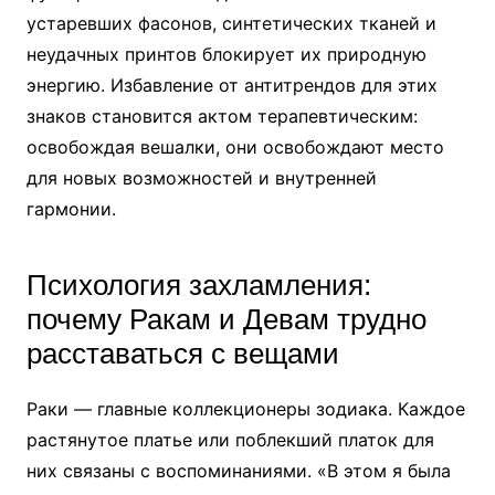
устаревших фасонов, синтетических тканей и
неудачных принтов блокирует их природную
энергию. Избавление от антитрендов для этих
знаков становится актом терапевтическим:
освобождая вешалки, они освобождают место
для новых возможностей и внутренней
гармонии.
Психология захламления:
почему Ракам и Девам трудно
расставаться с вещами
Раки — главные коллекционеры зодиака. Каждое
растянутое платье или поблекший платок для
них связаны с воспоминаниями. «В этом я была