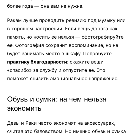
более года — она вам не нужна.
Ракам лучше проводить ревизию под музыку или
в хорошем настроении. Если вещь дорога как
память, но носить ее нельзя — сфотографируйте
ее. Фотография сохранит воспоминание, но не
будет занимать место в шкафу. Попробуйте
практику благодарности
: скажите вещи
«спасибо» за службу и отпустите ее. Это
поможет снизить эмоциональное напряжение.
Обувь и сумки: на чем нельзя
экономить
Девы и Раки часто экономят на аксессуарах,
считая это баловством. Но именно обувь и сумка