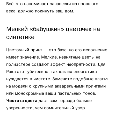
Всё, что напоминает занавески из прошлого
века, должно покинуть ваш дом.
Мелкий «бабушкин» цветочек на
синтетике
Цветочный принт — это база, но его исполнение
имеет значение. Мелкие, невнятные цветы на
полиэстере создают эффект неопрятности. Для
Рака это губительно, так как их энергетика
нуждается в чистоте. Замените подобные платья
на модели с крупными акварельными принтами
или монохромные вещи пастельных тонов.
Чистота цвета
даст вам гораздо больше
уверенности, чем сомнительный узор.