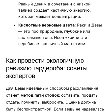
Рваный деним в сочетании с низкой
талией создает хаотичную энергию,
которая мешает концентрации.
Кислотные неоновые цвета:
Раки и Девы
— это про природные, глубокие или
пастельные тона. Неон «кричит» и
перебивает их личный магнетизм.
Как провести экологичную
ревизию гардероба: советы
экспертов
Для Девы идеальным способом расхламления
станет
метод пяти стопок
: оставить, продать,
отдать, починить, выбросить. Оценка должна
быть беспристрастной. Если вещь не надевалась