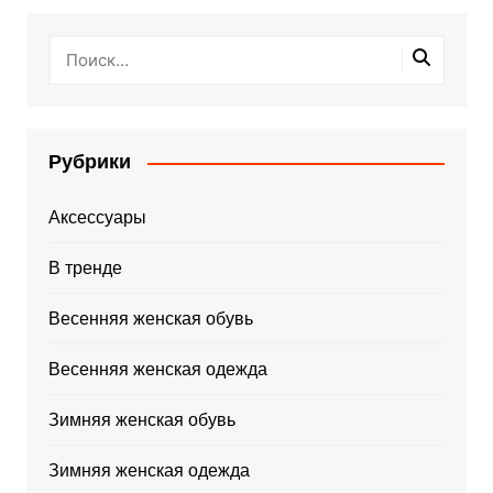
Рубрики
Аксессуары
В тренде
Весенняя женская обувь
Весенняя женская одежда
Зимняя женская обувь
Зимняя женская одежда