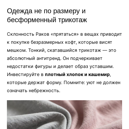
Одежда не по размеру и
бесформенный трикотаж
Склонность Раков «прятаться» в вещах приводит
к покупке безразмерных кофт, которые висят
мешком. Тонкий, скатавшийся трикотаж — это
абсолютный антитренд. Он подчеркивает
недостатки фигуры и делает образ уставшим.
Инвестируйте в
плотный хлопок и кашемир
,
которые держат форму. Помните: уют не должен
означать небрежность.