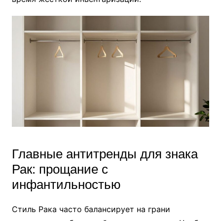
Главные антитренды для знака
Рак: прощание с
инфантильностью
Стиль Рака часто балансирует на грани