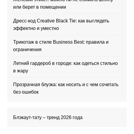
или берет в помещении
Дресс-код Creative Black Tie: как выглядеть
эффектно и уместно
Трикотаж в стиле Business Best: правила и
ограничения
Летний гардероб в городе: как одеться стильно
в жару
Прозрачная блузка: как носить и с чем сочетать
без ошибок
Блэкаут-тату – тренд 2026 года