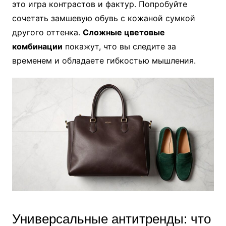
это игра контрастов и фактур. Попробуйте
сочетать замшевую обувь с кожаной сумкой
другого оттенка.
Сложные цветовые
комбинации
покажут, что вы следите за
временем и обладаете гибкостью мышления.
Универсальные антитренды: что