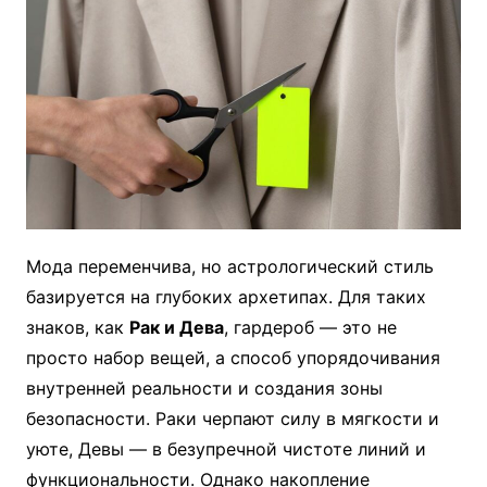
Мода переменчива, но астрологический стиль
базируется на глубоких архетипах. Для таких
знаков, как
Рак и Дева
, гардероб — это не
просто набор вещей, а способ упорядочивания
внутренней реальности и создания зоны
безопасности. Раки черпают силу в мягкости и
уюте, Девы — в безупречной чистоте линий и
функциональности. Однако накопление