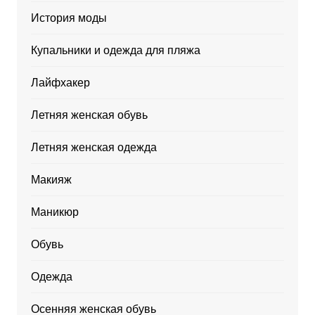
История моды
Купальники и одежда для пляжа
Лайфхакер
Летняя женская обувь
Летняя женская одежда
Макияж
Маникюр
Обувь
Одежда
Осенняя женская обувь