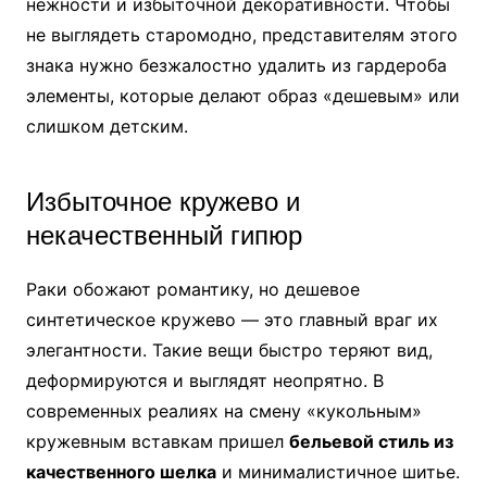
нежности и избыточной декоративности. Чтобы
не выглядеть старомодно, представителям этого
знака нужно безжалостно удалить из гардероба
элементы, которые делают образ «дешевым» или
слишком детским.
Избыточное кружево и
некачественный гипюр
Раки обожают романтику, но дешевое
синтетическое кружево — это главный враг их
элегантности. Такие вещи быстро теряют вид,
деформируются и выглядят неопрятно. В
современных реалиях на смену «кукольным»
кружевным вставкам пришел
бельевой стиль из
качественного шелка
и минималистичное шитье.