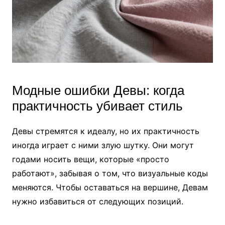
Модные ошибки Девы: когда
практичность убивает стиль
Девы стремятся к идеалу, но их практичность
иногда играет с ними злую шутку. Они могут
годами носить вещи, которые «просто
работают», забывая о том, что визуальные коды
меняются. Чтобы оставаться на вершине, Девам
нужно избавиться от следующих позиций.