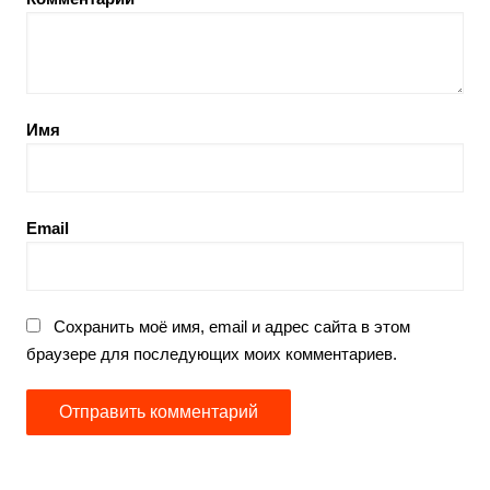
Имя
Email
Сохранить моё имя, email и адрес сайта в этом
браузере для последующих моих комментариев.