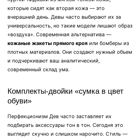
которые сидят как вторая кожа — это
вчерашний день. Девы часто выбирают их за
универсальность, но такие модели лишают образ
«воздуха». Современная альтернатива —
кожаные жакеты прямого кроя
или бомберы из
плотных материалов. Они создают нужный объем
и подчеркивают ваш аналитический,
современный склад ума.
Комплекты-двойки «сумка в цвет
обуви»
Перфекционизм Дев часто заставляет их
подбирать аксессуары тон в тон. Сегодня это
выглядит скучно и слишком нарочито. Стиль —