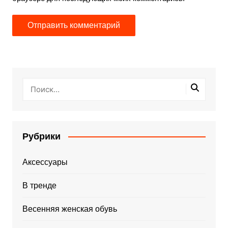
Рубрики
Аксессуары
В тренде
Весенняя женская обувь