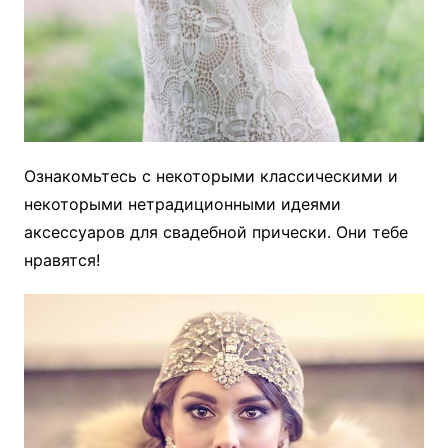
Ознакомьтесь с некоторыми классическими и
некоторыми нетрадиционными идеями
аксессуаров для свадебной прически. Они тебе
нравятся!