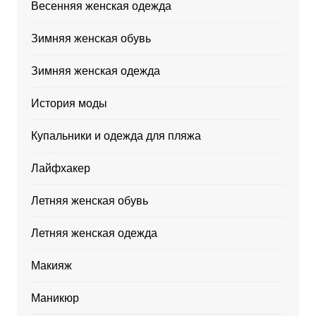
Весенняя женская одежда
Зимняя женская обувь
Зимняя женская одежда
История моды
Купальники и одежда для пляжа
Лайфхакер
Летняя женская обувь
Летняя женская одежда
Макияж
Маникюр