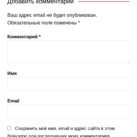
Добавить комментарий
Ваш адрес email не будет опубликован.
Обязательные поля помечены
*
Комментарий
*
Имя
Email
Сохранить моё имя, email и адрес сайта в этом
браузере для последующих моих комментариев.