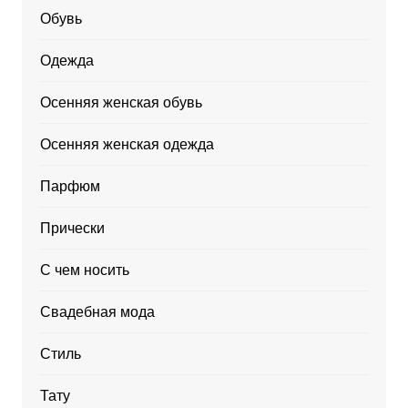
Обувь
Одежда
Осенняя женская обувь
Осенняя женская одежда
Парфюм
Прически
С чем носить
Свадебная мода
Стиль
Тату