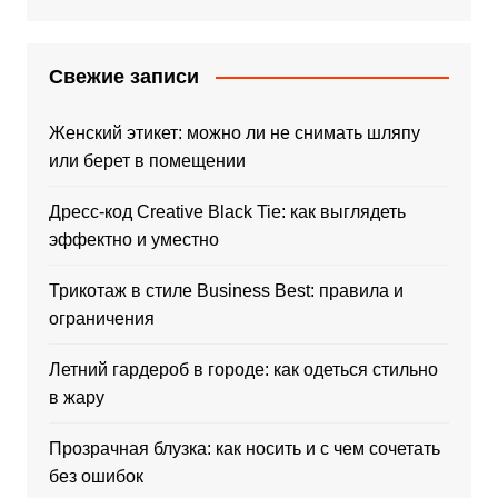
Свежие записи
Женский этикет: можно ли не снимать шляпу
или берет в помещении
Дресс-код Creative Black Tie: как выглядеть
эффектно и уместно
Трикотаж в стиле Business Best: правила и
ограничения
Летний гардероб в городе: как одеться стильно
в жару
Прозрачная блузка: как носить и с чем сочетать
без ошибок