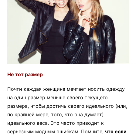
Не тот размер
Почти каждая женщина мечтает носить одежду
на один размер меньше своего текущего
размера, чтобы достичь своего идеального (или,
по крайней мере, того, что она думает)
идеального веса. Это часто приводит к
серьезным модным ошибкам. Помните,
что если