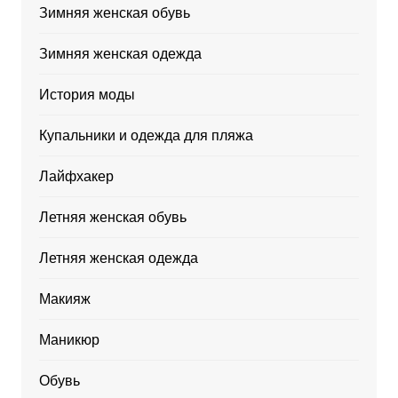
Зимняя женская обувь
Зимняя женская одежда
История моды
Купальники и одежда для пляжа
Лайфхакер
Летняя женская обувь
Летняя женская одежда
Макияж
Маникюр
Обувь