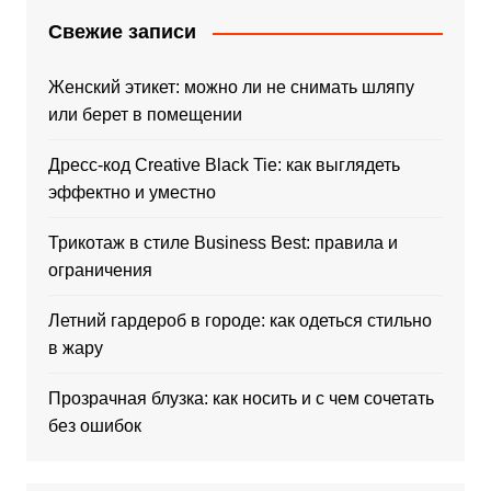
Свежие записи
Женский этикет: можно ли не снимать шляпу
или берет в помещении
Дресс-код Creative Black Tie: как выглядеть
эффектно и уместно
Трикотаж в стиле Business Best: правила и
ограничения
Летний гардероб в городе: как одеться стильно
в жару
Прозрачная блузка: как носить и с чем сочетать
без ошибок