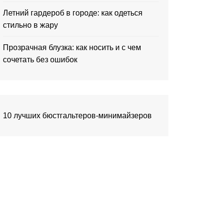
Летний гардероб в городе: как одеться
стильно в жару
Прозрачная блузка: как носить и с чем
сочетать без ошибок
10 лучших бюстгальтеров-минимайзеров