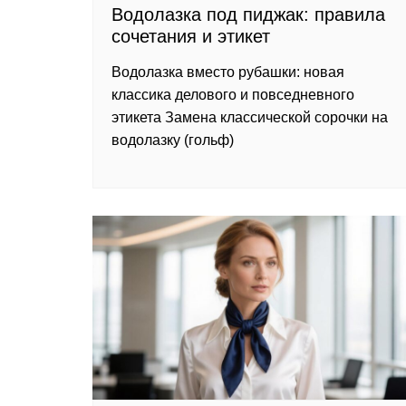
Водолазка под пиджак: правила
сочетания и этикет
Водолазка вместо рубашки: новая
классика делового и повседневного
этикета Замена классической сорочки на
водолазку (гольф)