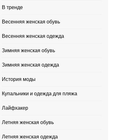
В тренде
Весенняя женская обувь
Весенняя женская одежда
Зимняя женская обувь
Зимняя женская одежда
История моды
Купальники и одежда для пляжа
Лайфхакер
Летняя женская обувь
Летняя женская одежда