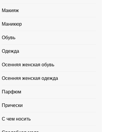
Макияж
Маникюр
Обувь
Одежда
Осенняя женская обувь
Осенняя женская одежда
Парфюм
Прически
С чем носить