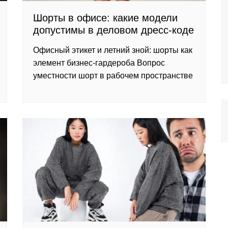
Шорты в офисе: какие модели
допустимы в деловом дресс-коде
Офисный этикет и летний зной: шорты как
элемент бизнес-гардероба Вопрос
уместности шорт в рабочем пространстве