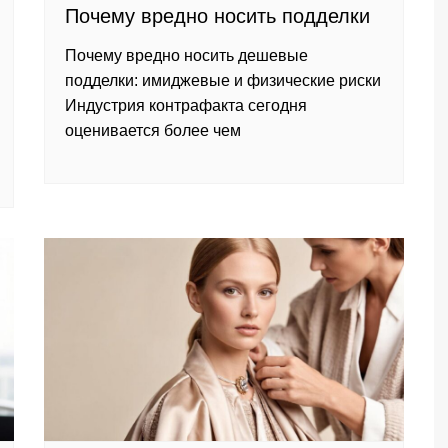
Почему вредно носить подделки
Почему вредно носить дешевые
подделки: имиджевые и физические риски
Индустрия контрафакта сегодня
оценивается более чем