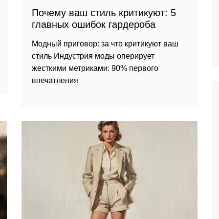
Почему ваш стиль критикуют: 5
главных ошибок гардероба
Модный приговор: за что критикуют ваш
стиль Индустрия моды оперирует
жесткими метриками: 90% первого
впечатления