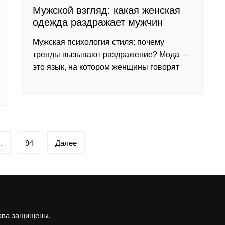
Мужской взгляд: какая женская
одежда раздражает мужчин
Мужская психология стиля: почему
тренды вызывают раздражение? Мода —
это язык, на котором женщины говорят
…
94
Далее
рава защищены.