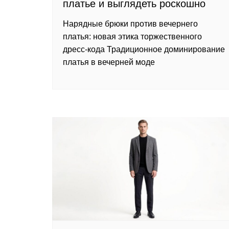
платье и выглядеть роскошно
Нарядные брюки против вечернего
платья: новая этика торжественного
дресс-кода Традиционное доминирование
платья в вечерней моде