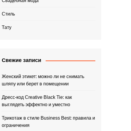
Свадебная мода
Стиль
Тату
Свежие записи
Женский этикет: можно ли не снимать
шляпу или берет в помещении
Дресс-код Creative Black Tie: как
выглядеть эффектно и уместно
Трикотаж в стиле Business Best: правила и
ограничения