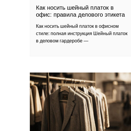
Как носить шейный платок в
офис: правила делового этикета
Как носить шейный платок в офисном
стиле: полная инструкция Шейный платок
в деловом гардеробе —